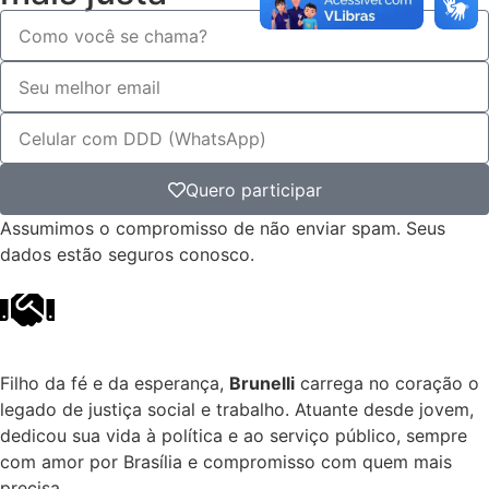
Quero participar
Assumimos o compromisso de não enviar spam. Seus
dados estão seguros conosco.
Filho da fé e da esperança,
Brunelli
carrega no coração o
legado de justiça social e trabalho. Atuante desde jovem,
dedicou sua vida à política e ao serviço público, sempre
com amor por Brasília e compromisso com quem mais
precisa.