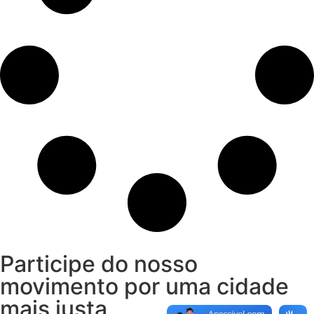
Participe do nosso
movimento por uma cidade
mais justa