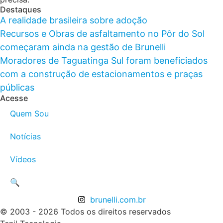
Destaques
A realidade brasileira sobre adoção
Recursos e Obras de asfaltamento no Pôr do Sol
começaram ainda na gestão de Brunelli
Moradores de Taguatinga Sul foram beneficiados
com a construção de estacionamentos e praças
públicas
Acesse
Quem Sou
Notícias
Vídeos
🔍
brunelli.com.br
© 2003 - 2026 Todos os direitos reservados