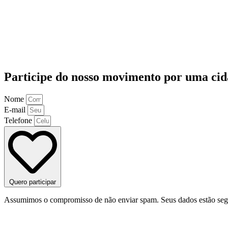
Participe do nosso movimento por uma cid
Nome
E-mail
Telefone
Quero participar
Assumimos o compromisso de não enviar spam. Seus dados estão seg