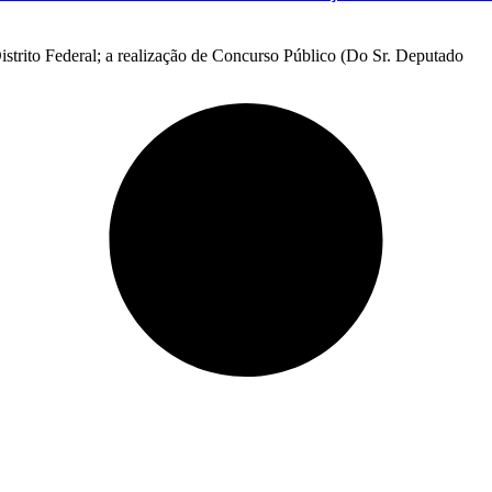
istrito Federal; a realização de Concurso Público (Do Sr. Deputado