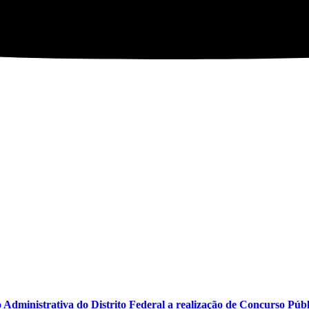
 Administrativa do Distrito Federal a realização de Concurso Púb