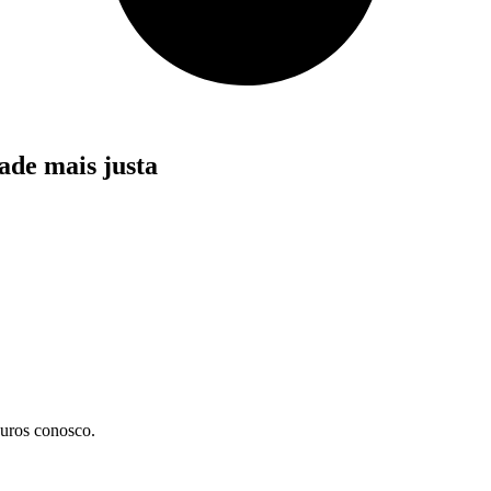
ade mais justa
uros conosco.