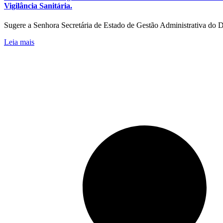
Vigilância Sanitária.
Sugere a Senhora Secretária de Estado de Gestão Administrativa do D
Leia mais