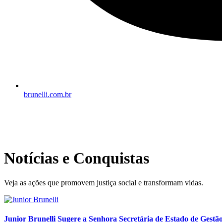
brunelli.com.br
Notícias e Conquistas
Veja as ações que promovem justiça social e transformam vidas.
Junior Brunelli Sugere a Senhora Secretária de Estado de Gestão