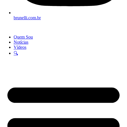
brunelli.com.br
Quem Sou
Notícias
Vídeos
🔍