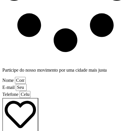
Participe do nosso movimento por uma cidade mais justa
Nome
E-mail
Telefone