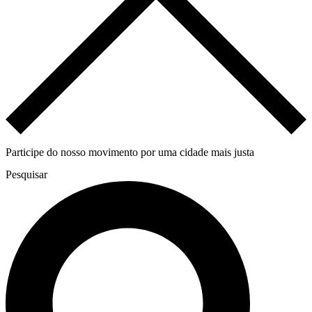
Participe do nosso movimento por uma cidade mais justa
Pesquisar