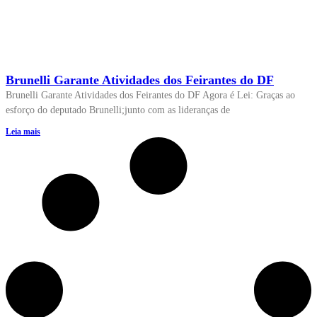
Brunelli Garante Atividades dos Feirantes do DF
Brunelli Garante Atividades dos Feirantes do DF Agora é Lei: Graças ao
esforço do deputado Brunelli;junto com as lideranças de
Leia mais