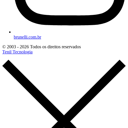
brunelli.com.br
© 2003 - 2026 Todos os direitos reservados
Tenil Tecnologia