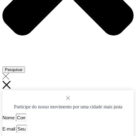
Pesquisar
Participe do nosso movimento por uma cidade mais justa
Nome
E-mail