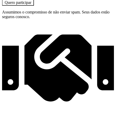
Quero participar
Assumimos o compromisso de não enviar spam. Seus dados estão
seguros conosco.