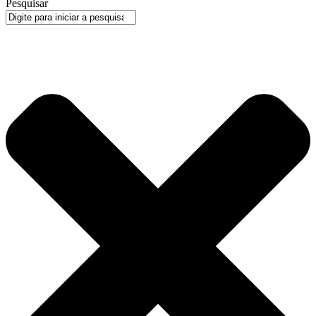
Pesquisar