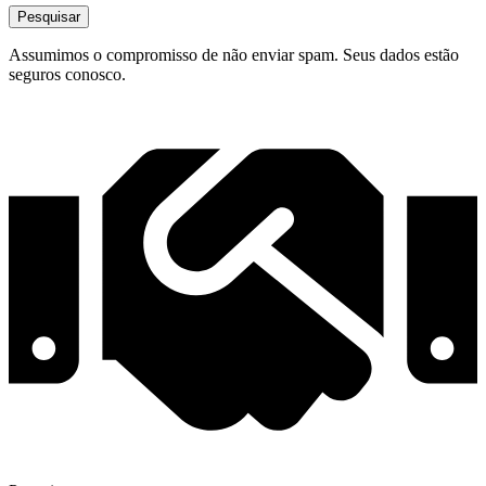
Pesquisar
Assumimos o compromisso de não enviar spam. Seus dados estão
seguros conosco.