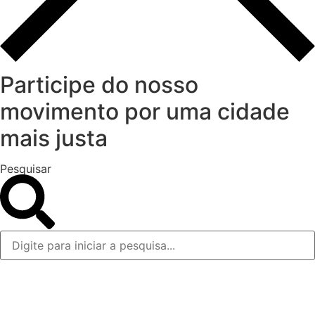
Participe do nosso
movimento por uma cidade
mais justa
Pesquisar