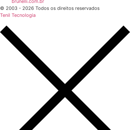
brunelli.com.br
© 2003 - 2026 Todos os direitos reservados
Tenil Tecnologia