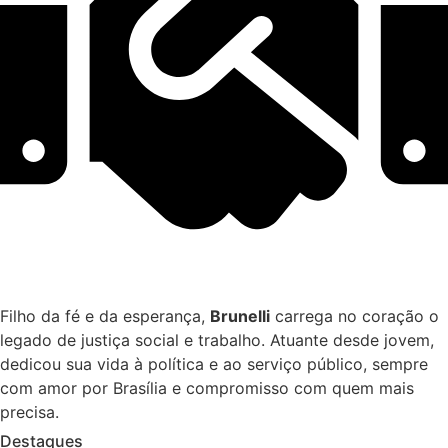
Filho da fé e da esperança,
Brunelli
carrega no coração o
legado de justiça social e trabalho. Atuante desde jovem,
dedicou sua vida à política e ao serviço público, sempre
com amor por Brasília e compromisso com quem mais
precisa.
Destaques