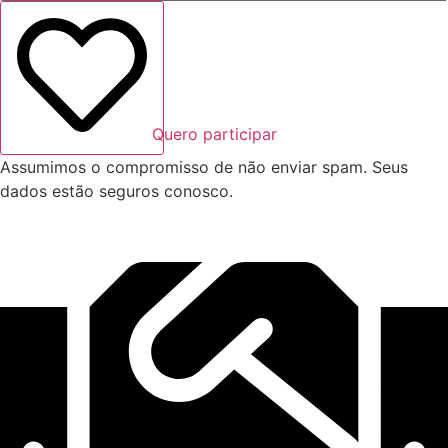
Quero participar
Assumimos o compromisso de não enviar spam. Seus
dados estão seguros conosco.