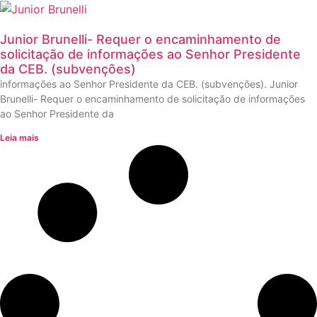
Junior Brunelli- Requer o encaminhamento de
solicitação de informações ao Senhor Presidente
da CEB. (subvenções)
informações ao Senhor Presidente da CEB. (subvenções). Junior
Brunelli- Requer o encaminhamento de solicitação de informações
ao Senhor Presidente da
Leia mais