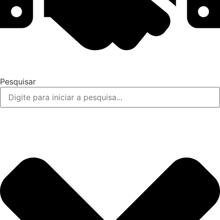
Pesquisar