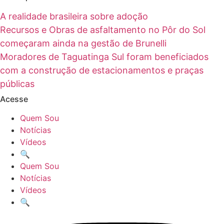
A realidade brasileira sobre adoção
Recursos e Obras de asfaltamento no Pôr do Sol
começaram ainda na gestão de Brunelli
Moradores de Taguatinga Sul foram beneficiados
com a construção de estacionamentos e praças
públicas
Acesse
Quem Sou
Notícias
Vídeos
🔍
Quem Sou
Notícias
Vídeos
🔍