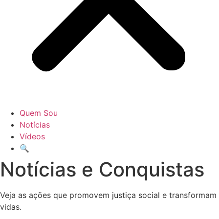
Quem Sou
Notícias
Vídeos
🔍
Notícias e Conquistas
Veja as ações que promovem justiça social e transformam
vidas.