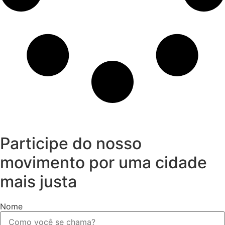
Participe do nosso
movimento por uma cidade
mais justa
Nome