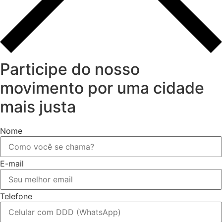
Participe do nosso
movimento por uma cidade
mais justa
Nome
E-mail
Telefone