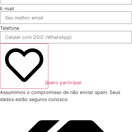
E-mail
Telefone
Quero participar
Assumimos o compromisso de não enviar spam. Seus
dados estão seguros conosco.