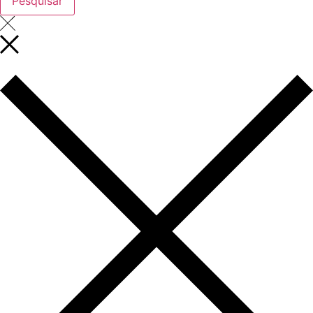
Pesquisar