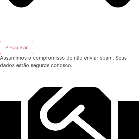
Pesquisar
Assumimos o compromisso de não enviar spam. Seus
dados estão seguros conosco.