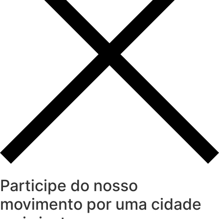
Participe do nosso
movimento por uma cidade