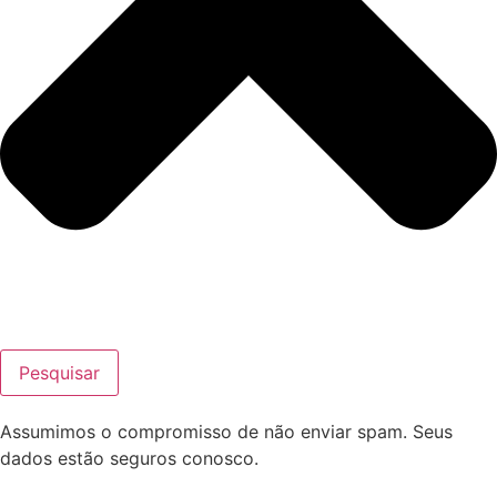
Pesquisar
Assumimos o compromisso de não enviar spam. Seus
dados estão seguros conosco.