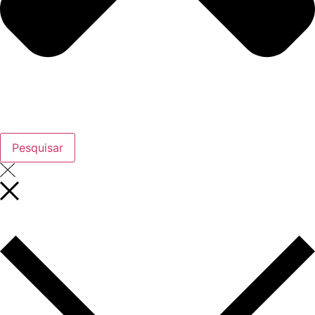
Pesquisar