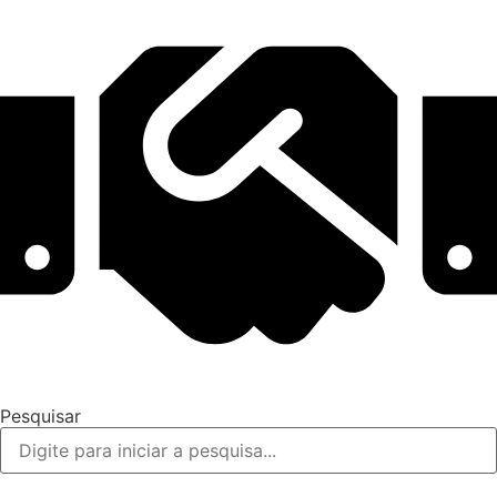
Pesquisar