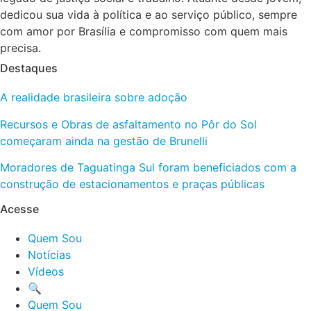
dedicou sua vida à política e ao serviço público, sempre
com amor por Brasília e compromisso com quem mais
precisa.
Destaques
A realidade brasileira sobre adoção
Recursos e Obras de asfaltamento no Pôr do Sol
começaram ainda na gestão de Brunelli
Moradores de Taguatinga Sul foram beneficiados com a
construção de estacionamentos e praças públicas
Acesse
Quem Sou
Notícias
Vídeos
🔍
Quem Sou