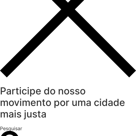
Participe do nosso
movimento por uma cidade
mais justa
Pesquisar