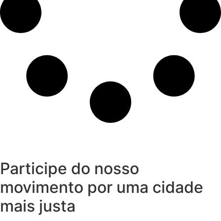
Participe do nosso
movimento por uma cidade
mais justa