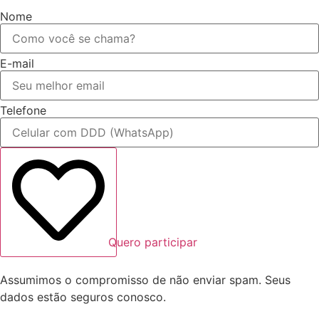
Nome
E-mail
Telefone
Quero participar
Assumimos o compromisso de não enviar spam. Seus
dados estão seguros conosco.