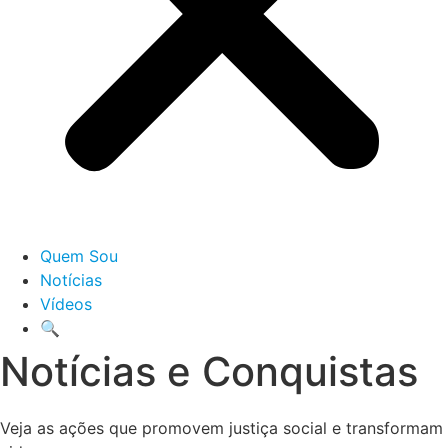
Quem Sou
Notícias
Vídeos
🔍
Notícias e Conquistas
Veja as ações que promovem justiça social e transformam