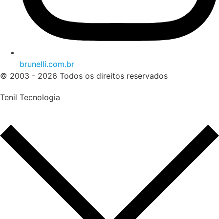
brunelli.com.br
© 2003 - 2026 Todos os direitos reservados
Tenil Tecnologia