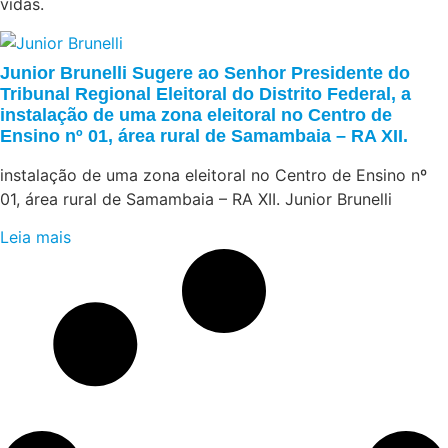
vidas.
Junior Brunelli Sugere ao Senhor Presidente do
Tribunal Regional Eleitoral do Distrito Federal, a
instalação de uma zona eleitoral no Centro de
Ensino nº 01, área rural de Samambaia – RA XII.
instalação de uma zona eleitoral no Centro de Ensino nº
01, área rural de Samambaia – RA XII. Junior Brunelli
Leia mais