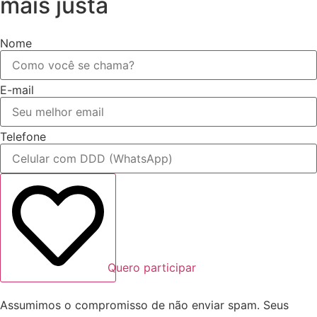
mais justa
Nome
E-mail
Telefone
Quero participar
Assumimos o compromisso de não enviar spam. Seus