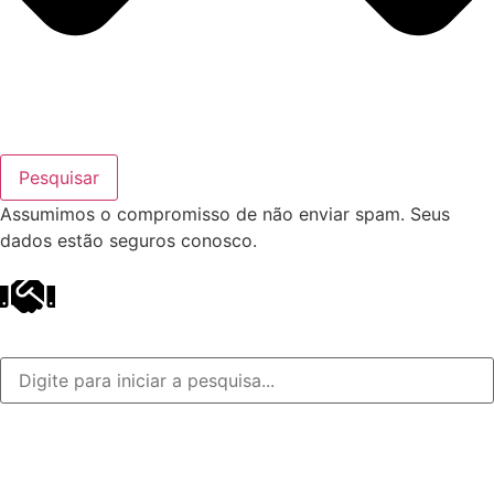
Pesquisar
Assumimos o compromisso de não enviar spam. Seus
dados estão seguros conosco.