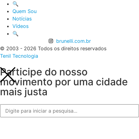
🔍
Quem Sou
Notícias
Vídeos
🔍
brunelli.com.br
© 2003 - 2026 Todos os direitos reservados
Tenil Tecnologia
Participe do nosso
movimento por uma cidade
mais justa