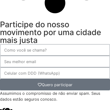
Participe do nosso
movimento por uma cidade
mais justa
Quero participar
Assumimos o compromisso de não enviar spam. Seus
dados estão seguros conosco.