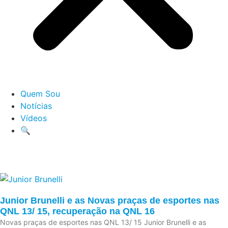
Quem Sou
Notícias
Vídeos
🔍
Junior Brunelli e as Novas praças de esportes nas
QNL 13/ 15, recuperação na QNL 16
Novas praças de esportes nas QNL 13/ 15 Junior Brunelli e as