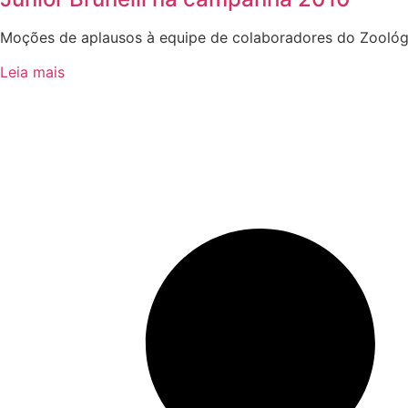
Moções de aplausos à equipe de colaboradores do Zoológi
Leia mais