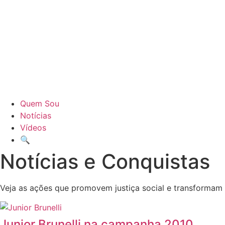
Quem Sou
Notícias
Vídeos
🔍
Notícias e Conquistas
Veja as ações que promovem justiça social e transformam 
Junior Brunelli na campanha 2010