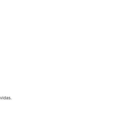
vidas.