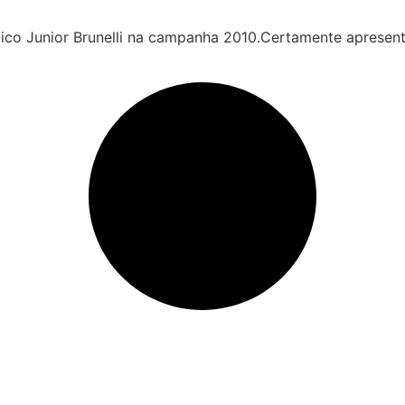
co Junior Brunelli na campanha 2010.Certamente apresent