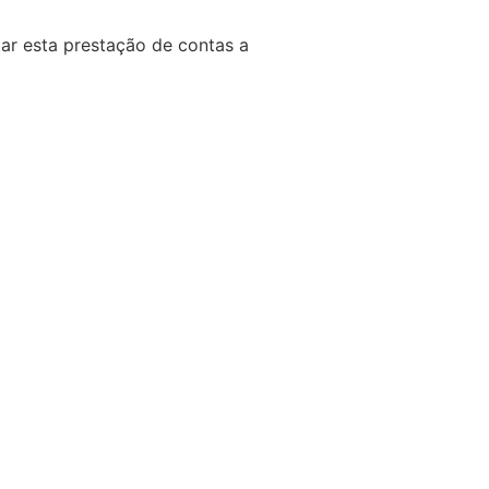
ar esta prestação de contas a