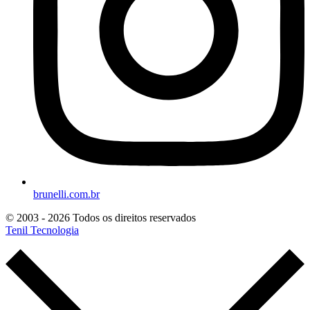
brunelli.com.br
© 2003 - 2026 Todos os direitos reservados
Tenil Tecnologia