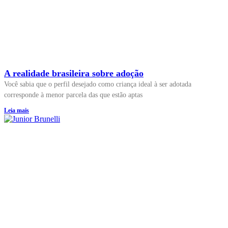
A realidade brasileira sobre adoção
Você sabia que o perfil desejado como criança ideal à ser adotada
corresponde à menor parcela das que estão aptas
Leia mais