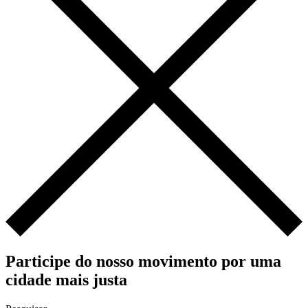
Participe do nosso movimento por uma
cidade mais justa