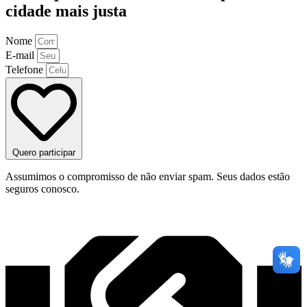
cidade mais justa
Nome
E-mail
Telefone
Quero participar
Assumimos o compromisso de não enviar spam. Seus dados estão
seguros conosco.