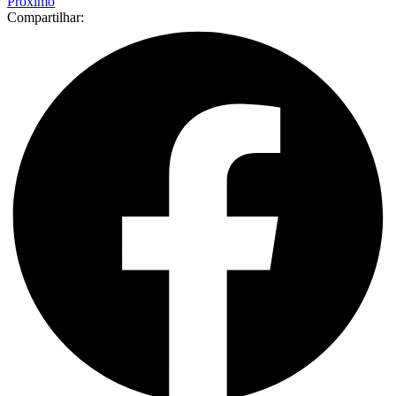
Próximo
Compartilhar: