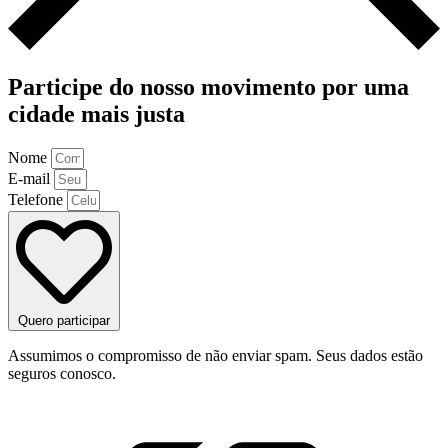
Participe do nosso movimento por uma
cidade mais justa
Nome
E-mail
Telefone
Quero participar
Assumimos o compromisso de não enviar spam. Seus dados estão
seguros conosco.