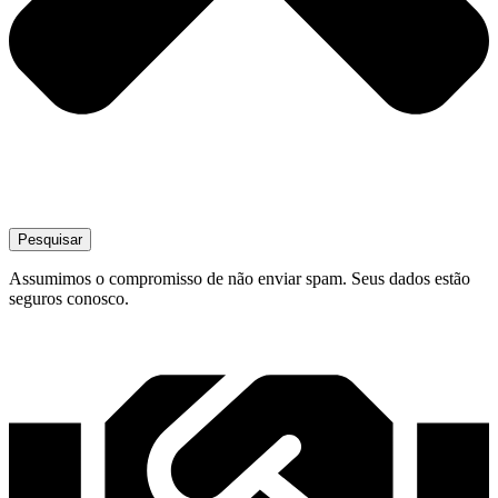
Pesquisar
Assumimos o compromisso de não enviar spam. Seus dados estão
seguros conosco.