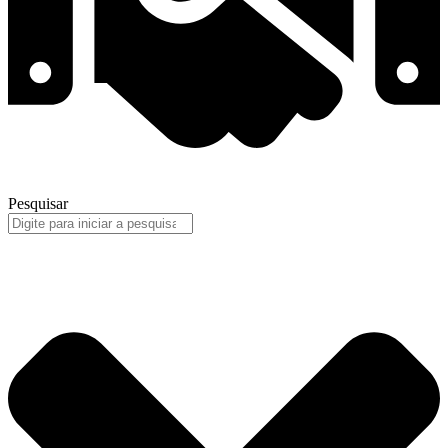
Pesquisar