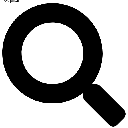
Pesquisar