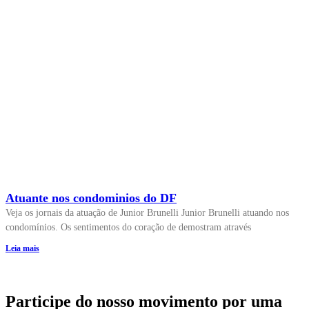
Atuante nos condominios do DF
Veja os jornais da atuação de Junior Brunelli Junior Brunelli atuando nos
condomínios. Os sentimentos do coração de demostram através
Leia mais
Participe do nosso movimento por uma