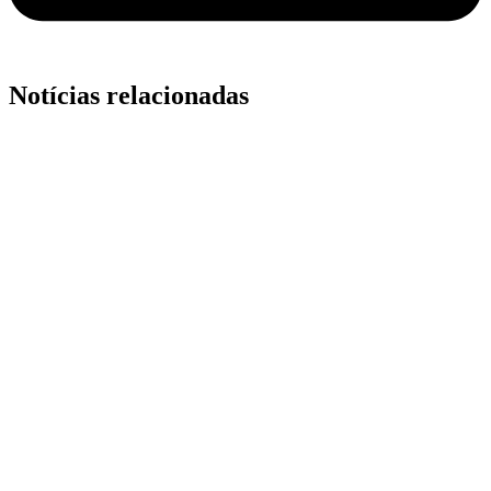
Notícias relacionadas