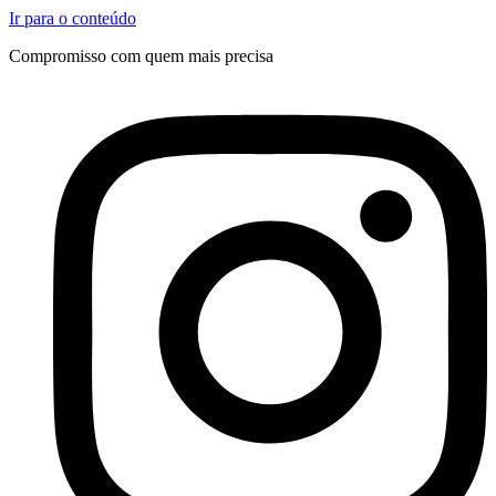
Ir para o conteúdo
Compromisso com quem mais precisa