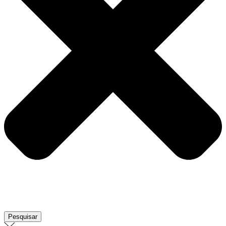
Pesquisar