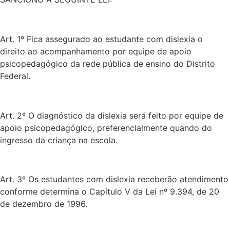
Art. 1º Fica assegurado ao estudante com dislexia o
direito ao acompanhamento por equipe de apoio
psicopedagógico da rede pública de ensino do Distrito
Federal.
Art. 2º O diagnóstico da dislexia será feito por equipe de
apoio psicopedagógico, preferencialmente quando do
ingresso da criança na escola.
Art. 3º Os estudantes com dislexia receberão atendimento
conforme determina o Capítulo V da Lei nº 9.394, de 20
de dezembro de 1996.