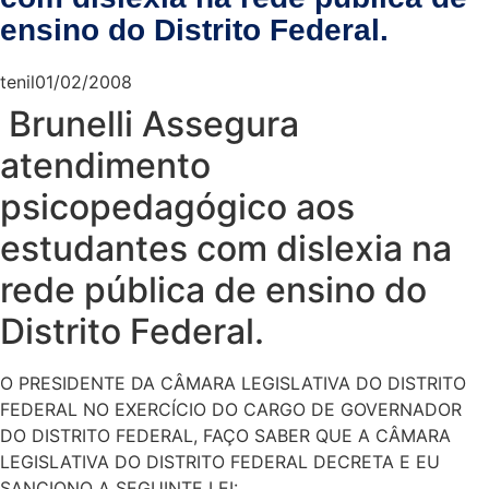
ensino do Distrito Federal.
tenil
01/02/2008
Brunelli Assegura
atendimento
psicopedagógico aos
estudantes com dislexia na
rede pública de ensino do
Distrito Federal.
O PRESIDENTE DA CÂMARA LEGISLATIVA DO DISTRITO
FEDERAL NO EXERCÍCIO DO CARGO DE GOVERNADOR
DO DISTRITO FEDERAL, FAÇO SABER QUE A CÂMARA
LEGISLATIVA DO DISTRITO FEDERAL DECRETA E EU
SANCIONO A SEGUINTE LEI: