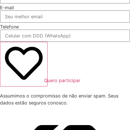
E-mail
Telefone
Quero participar
Assumimos o compromisso de não enviar spam. Seus
dados estão seguros conosco.