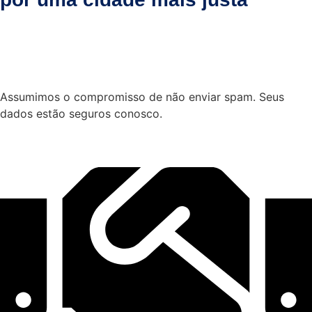
Assumimos o compromisso de não enviar spam. Seus
dados estão seguros conosco.