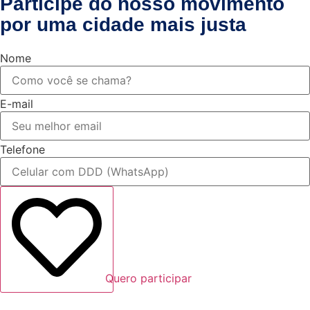
Participe do nosso movimento
por uma cidade mais justa
Nome
E-mail
Telefone
Quero participar