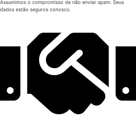
Assumimos o compromisso de não enviar spam. Seus
dados estão seguros conosco.