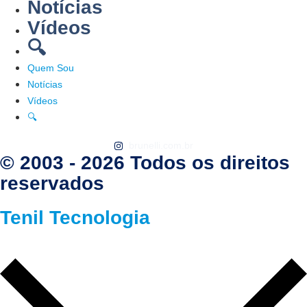
Notícias
Vídeos
🔍
Quem Sou
Notícias
Vídeos
🔍
brunelli.com.br
© 2003 - 2026 Todos os direitos
reservados
Tenil Tecnologia