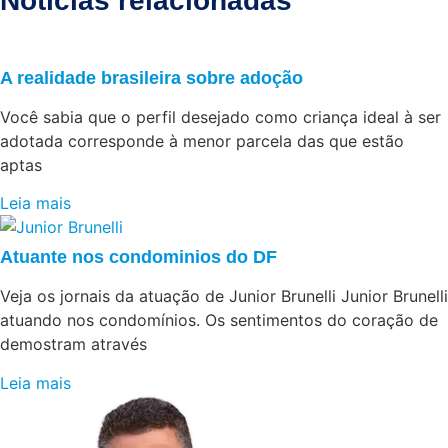
Notícias relacionadas
A realidade brasileira sobre adoção
Você sabia que o perfil desejado como criança ideal à ser
adotada corresponde à menor parcela das que estão
aptas
Leia mais
Atuante nos condominios do DF
Veja os jornais da atuação de Junior Brunelli Junior Brunelli
atuando nos condomínios. Os sentimentos do coração de
demostram através
Leia mais