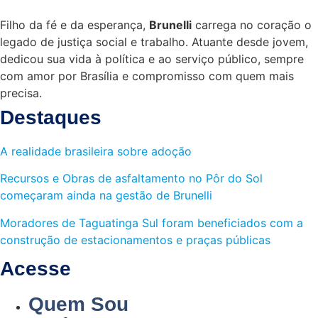
Filho da fé e da esperança,
Brunelli
carrega no coração o
legado de justiça social e trabalho. Atuante desde jovem,
dedicou sua vida à política e ao serviço público, sempre
com amor por Brasília e compromisso com quem mais
precisa.
Destaques
A realidade brasileira sobre adoção
Recursos e Obras de asfaltamento no Pôr do Sol
começaram ainda na gestão de Brunelli
Moradores de Taguatinga Sul foram beneficiados com a
construção de estacionamentos e praças públicas
Acesse
Quem Sou