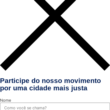
Participe do nosso movimento
por uma cidade mais justa
Nome