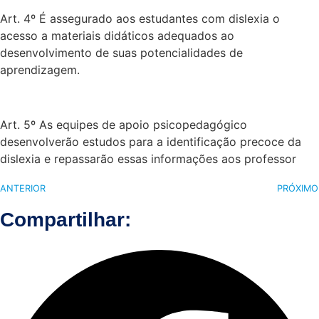
Art. 4º É assegurado aos estudantes com dislexia o
acesso a materiais didáticos adequados ao
desenvolvimento de suas potencialidades de
aprendizagem.
Art. 5º As equipes de apoio psicopedagógico
desenvolverão estudos para a identificação precoce da
dislexia e repassarão essas informações aos professor
ANTERIOR
PRÓXIMO
Compartilhar: