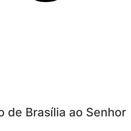
o de Brasília ao Senhor