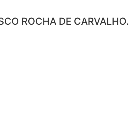
ANCISCO ROCHA DE CARVALHO.