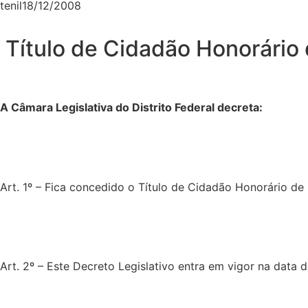
tenil
18/12/2008
Título de Cidadão Honorári
A Câmara Legislativa do Distrito Federal decreta:
Art. 1º – Fica concedido
o Título de Cidadão Honorário 
Art. 2º – Este Decreto Legislativo entra em vigor na data 