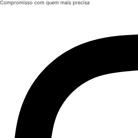
Compromisso com quem mais precisa