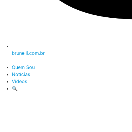
brunelli.com.br
Quem Sou
Notícias
Vídeos
🔍