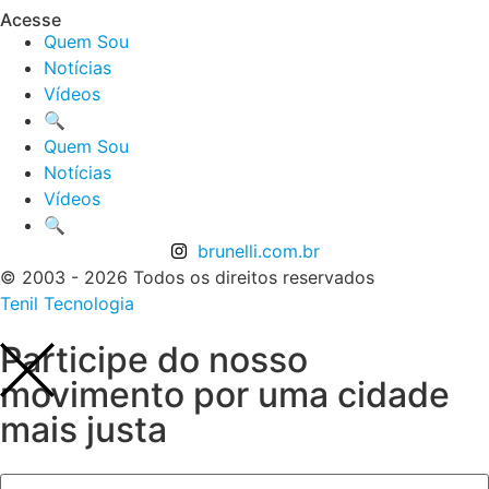
Acesse
Quem Sou
Notícias
Vídeos
🔍
Quem Sou
Notícias
Vídeos
🔍
brunelli.com.br
© 2003 - 2026 Todos os direitos reservados
Tenil Tecnologia
Participe do nosso
movimento por uma cidade
mais justa