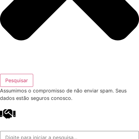
Pesquisar
Assumimos o compromisso de não enviar spam. Seus
dados estão seguros conosco.