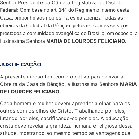
Senhor Presidente da Câmara Legislativa do Distrito
Federal:
Com base no art. 144 do Regimento Interno desta
Casa, proponho aos nobres Pares parabenizar todas as
obreiras da Catedral da Bênção, pelos relevantes serviços
prestados a comunidade evangélica de Brasília, em especial a
Ilustríssima Senhora
MARIA DE LOURDES FELICIANO.
JUSTIFICAÇÃO
A presente moção tem como objetivo parabenizar a
Obreira da Casa da Bênção, a Ilustríssima Senhora
MARIA
DE LOURDES FELICIANO.
Cada homem e mulher devem aprender a olhar para os
outros com os olhos de Cristo. Trabalhando por eles,
lutando por eles, sacrificando-se por eles. A educação
cristã deve revelar a grandeza humana e religiosa dessa
atitude, mostrando ao mesmo tempo as vantagens que