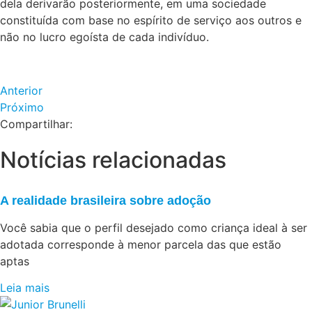
dela derivarão posteriormente, em uma sociedade
constituída com base no espírito de serviço aos outros e
não no lucro egoísta de cada indivíduo.
Anterior
Próximo
Compartilhar:
Notícias relacionadas
A realidade brasileira sobre adoção
Você sabia que o perfil desejado como criança ideal à ser
adotada corresponde à menor parcela das que estão
aptas
Leia mais