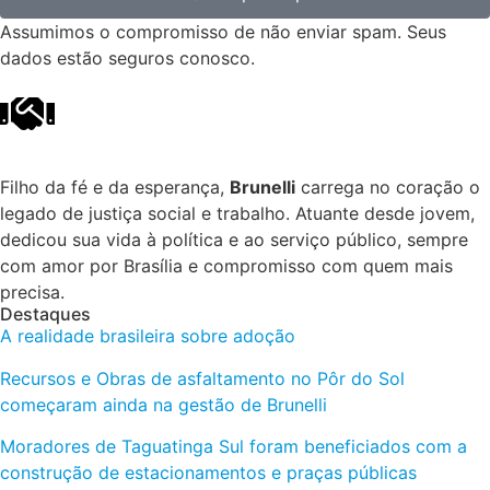
Assumimos o compromisso de não enviar spam. Seus
dados estão seguros conosco.
Filho da fé e da esperança,
Brunelli
carrega no coração o
legado de justiça social e trabalho. Atuante desde jovem,
dedicou sua vida à política e ao serviço público, sempre
com amor por Brasília e compromisso com quem mais
precisa.
Destaques
A realidade brasileira sobre adoção
Recursos e Obras de asfaltamento no Pôr do Sol
começaram ainda na gestão de Brunelli
Moradores de Taguatinga Sul foram beneficiados com a
construção de estacionamentos e praças públicas