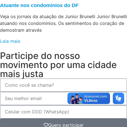
Atuante nos condominios do DF
Veja os jornais da atuação de Junior Brunelli Junior Brunelli
atuando nos condomínios. Os sentimentos do coração de
demostram através
Leia mais
Participe do nosso
movimento por uma cidade
mais justa
Quero participar