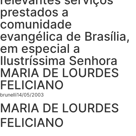
prestados a
comunidade
evangélica de Brasília,
em especial a
Ilustríssima Senhora
MARIA DE LOURDES
FELICIANO
brunelli
14/05/2003
MARIA DE LOURDES
FELICIANO