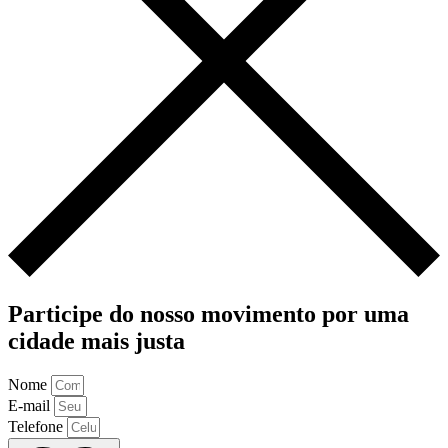
Participe do nosso movimento por uma
cidade mais justa
Nome
E-mail
Telefone