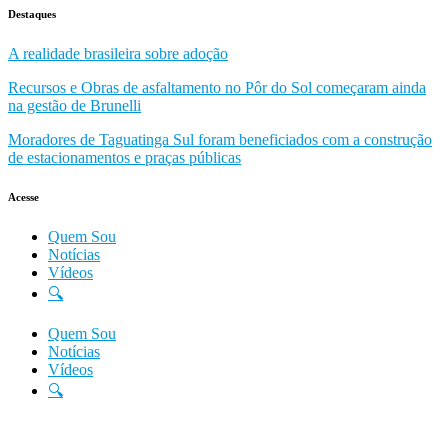
Destaques
A realidade brasileira sobre adoção
Recursos e Obras de asfaltamento no Pôr do Sol começaram ainda
na gestão de Brunelli
Moradores de Taguatinga Sul foram beneficiados com a construção
de estacionamentos e praças públicas
Acesse
Quem Sou
Notícias
Vídeos
🔍
Quem Sou
Notícias
Vídeos
🔍