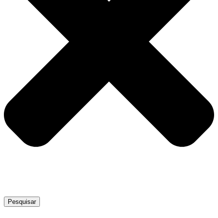
Pesquisar