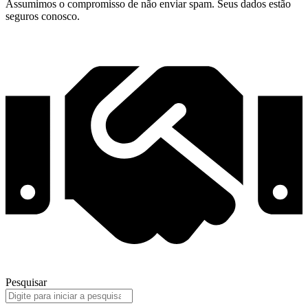
Assumimos o compromisso de não enviar spam. Seus dados estão
seguros conosco.
Pesquisar