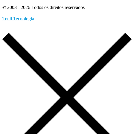
© 2003 - 2026 Todos os direitos reservados
Tenil Tecnologia