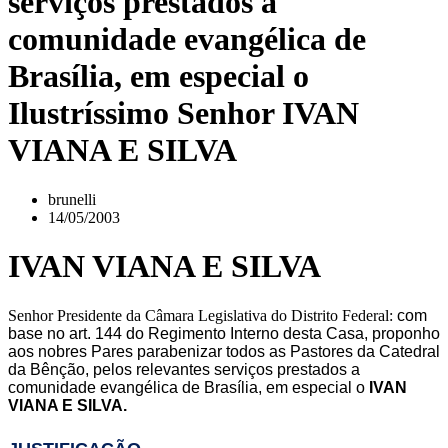
serviços prestados a
comunidade evangélica de
Brasília, em especial o
Ilustríssimo Senhor IVAN
VIANA E SILVA
brunelli
14/05/2003
IVAN VIANA E SILVA
Senhor Presidente da Câmara Legislativa do Distrito Federal:
com
base no art. 144 do Regimento Interno desta Casa, proponho
aos nobres Pares parabenizar todos as Pastores da Catedral
da Bênção, pelos relevantes serviços prestados a
comunidade evangélica de Brasília, em especial o
IVAN
VIANA E SILVA.