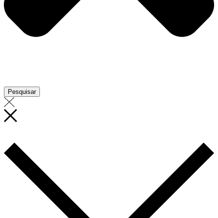
Pesquisar