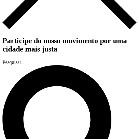
Participe do nosso movimento por uma
cidade mais justa
Pesquisar