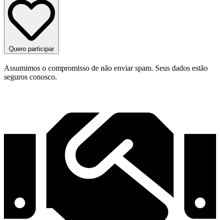
Quero participar
Assumimos o compromisso de não enviar spam. Seus dados estão
seguros conosco.