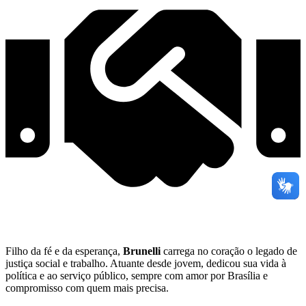
Filho da fé e da esperança,
Brunelli
carrega no coração o legado de
justiça social e trabalho. Atuante desde jovem, dedicou sua vida à
política e ao serviço público, sempre com amor por Brasília e
compromisso com quem mais precisa.