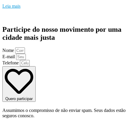
Leia mais
Participe do nosso movimento por uma
cidade mais justa
Nome
E-mail
Telefone
Quero participar
Assumimos o compromisso de não enviar spam. Seus dados estão
seguros conosco.