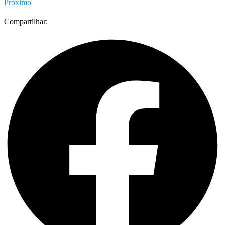
Próximo
Compartilhar: