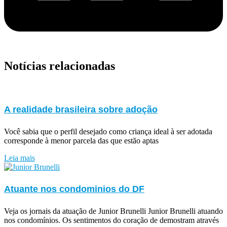
Notícias relacionadas
A realidade brasileira sobre adoção
Você sabia que o perfil desejado como criança ideal à ser adotada
corresponde à menor parcela das que estão aptas
Leia mais
Atuante nos condominios do DF
Veja os jornais da atuação de Junior Brunelli Junior Brunelli atuando
nos condomínios. Os sentimentos do coração de demostram através