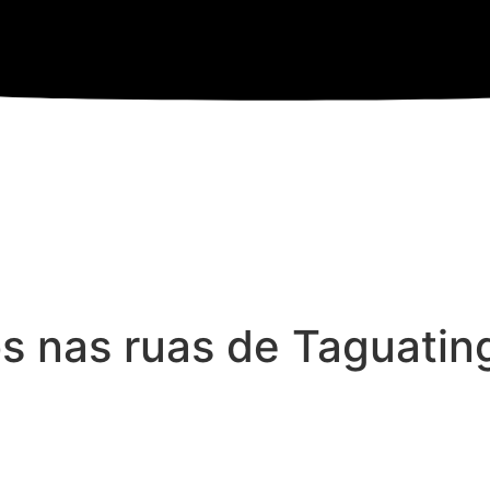
cos nas ruas de Taguati