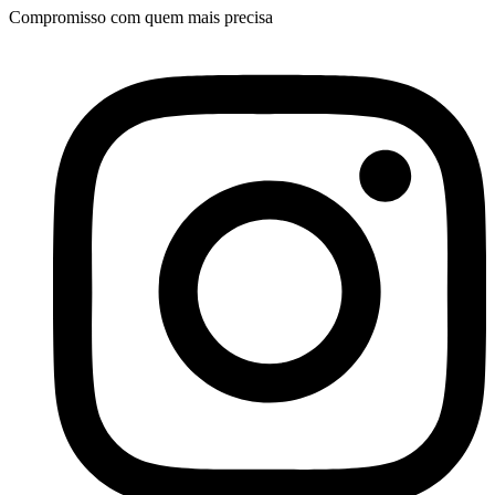
Compromisso com quem mais precisa