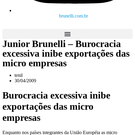
brunelli.com.br
Junior Brunelli – Burocracia
excessiva inibe exportações das
micro empresas
tenil
30/04/2009
Burocracia excessiva inibe
exportações das micro
empresas
Enquanto nos países integrantes da União Européia as micro