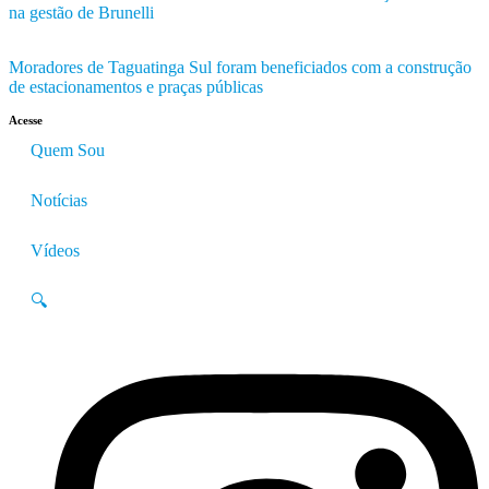
na gestão de Brunelli
Moradores de Taguatinga Sul foram beneficiados com a construção
de estacionamentos e praças públicas
Acesse
Quem Sou
Notícias
Vídeos
🔍