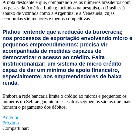
A nota destoante é que, comparando-se os números brasileiros com
os países da América Latina; incluídos na pesquisa, o Brasil está
abaixo de vizinhos como a Argentina; e a Venezuela; cujas
economias são menores e menos competitivas.
Platiou ;entende que a redução da burocracia;
nos processos de exportação envolvendo micro e
pequenos empreendimentos; precisa vir
acompanhada de medidas capazes de
democratizar o acesso ao crédito. Falta
institucionalizar; um sistema de micro crédito
capaz de dar um mínimo de apoio financeiro,
especialmente; aos empreendedores de baixa
renda.
Embora a rede bancária limite o crédito ao micros e pequenos; os
números do Sebrae garantem: estes dois segmentos são os que mais
honram o pagamento dos débitos.
Anterior
Próximo
Compartilhar: