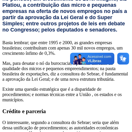
Platiou, a contribuição das micro e pequenas
empresas na oferta de novos empregos no país a
partir da aprovação da Lei Geral e do Super
Simples; entre outros projetos de leis em debate
no Congresso; pelos deputados e senadores.
Basta lembrar; que entre 1995 e 2000, as grandes empresas
brasileiras; contribuíram com apenas 30 mil novos empregos, um
crescimento ínfimo de 0,3%.
Mas, para desatar o nó da burocracia; e permitir um salto de
qualidade dos micros e pequenos empreendimentos; na pauta
brasileira de exportações, diz a consultora do Sebrae, é fundamental
a aprovação da Lei Geral; e de uma nova estrutura tributária.
Existe uma questão estratégica que é a disparidade de
procedimentos; e normas técnicas entre a União , os estados e os
municípios.
Crédito e parceria
O interessante, segundo a consultora do Sebrae; seria que além
dessa unificação de procedimentos; as autoridades econômicas