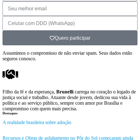
Quero participar
Assumimos o compromisso de não enviar spam. Seus dados estão
seguros conosco.
Filho da fé e da esperança,
Brunelli
carrega no coração o legado de
justiça social e trabalho. Atuante desde jovem, dedicou sua vida à
política e ao serviço público, sempre com amor por Brasília e
compromisso com quem mais precisa.
Destaques
A realidade brasileira sobre adoção
Recursos e Obras de asfaltamento no Pôr do Sol começaram ainda