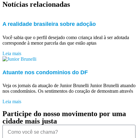
Notícias relacionadas
A realidade brasileira sobre adoção
Você sabia que o perfil desejado como criança ideal à ser adotada
corresponde à menor parcela das que estão aptas
Leia mais
Atuante nos condominios do DF
Veja os jornais da atuação de Junior Brunelli Junior Brunelli atuando
nos condomínios. Os sentimentos do coração de demostram através
Leia mais
Participe do nosso movimento por uma
cidade mais justa