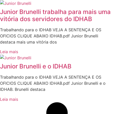
Junior Brunelli trabalha para mais uma
vitória dos servidores do IDHAB
Trabalhando para o IDHAB VEJA A SENTENÇA E OS
OFICIOS CLIQUE ABAIXO IDHAB.pdf Junior Brunelli
destaca mais uma vitória dos
Leia mais
Junior Brunelli e o IDHAB
Trabalhando para o IDHAB VEJA A SENTENÇA E OS
OFICIOS CLIQUE ABAIXO IDHAB.pdf Junior Brunelli e o
IDHAB. Brunelli destaca
Leia mais