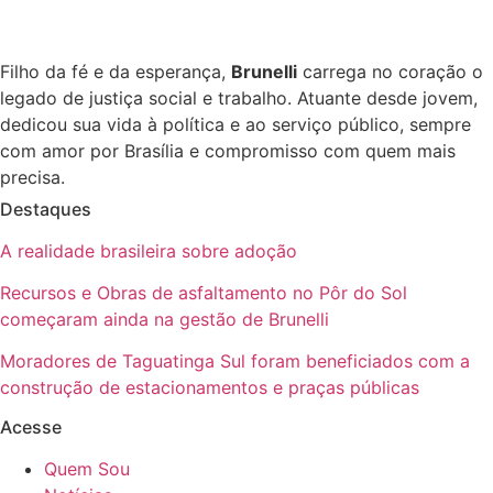
Filho da fé e da esperança,
Brunelli
carrega no coração o
legado de justiça social e trabalho. Atuante desde jovem,
dedicou sua vida à política e ao serviço público, sempre
com amor por Brasília e compromisso com quem mais
precisa.
Destaques
A realidade brasileira sobre adoção
Recursos e Obras de asfaltamento no Pôr do Sol
começaram ainda na gestão de Brunelli
Moradores de Taguatinga Sul foram beneficiados com a
construção de estacionamentos e praças públicas
Acesse
Quem Sou