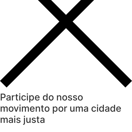
Participe do nosso
movimento por uma cidade
mais justa