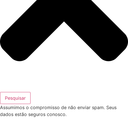
Pesquisar
Assumimos o compromisso de não enviar spam. Seus
dados estão seguros conosco.