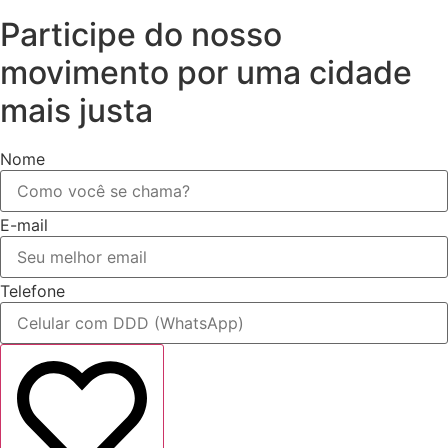
Participe do nosso
movimento por uma cidade
mais justa
Nome
E-mail
Telefone