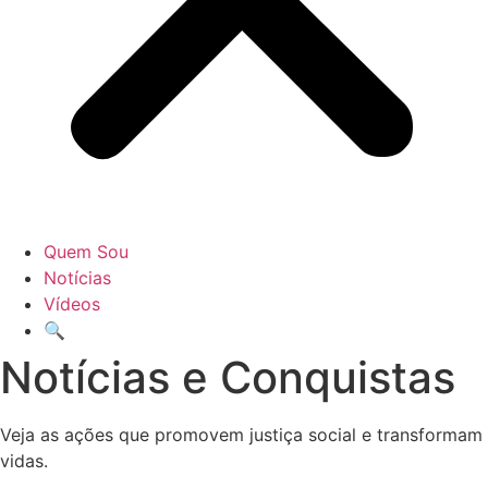
Quem Sou
Notícias
Vídeos
🔍
Notícias e Conquistas
Veja as ações que promovem justiça social e transformam
vidas.