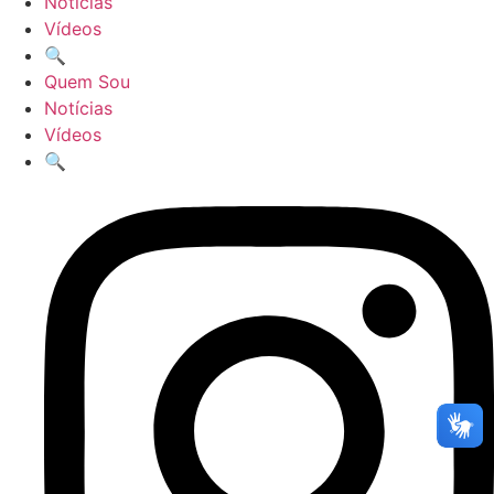
Notícias
Vídeos
🔍
Quem Sou
Notícias
Vídeos
🔍