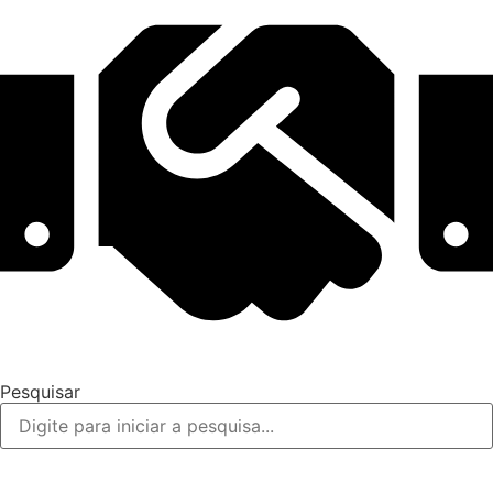
Pesquisar