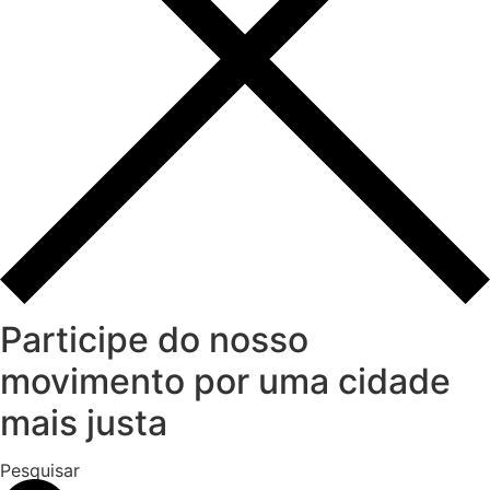
Participe do nosso
movimento por uma cidade
mais justa
Pesquisar