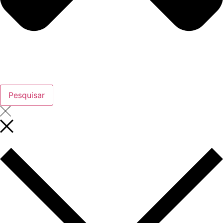
Pesquisar