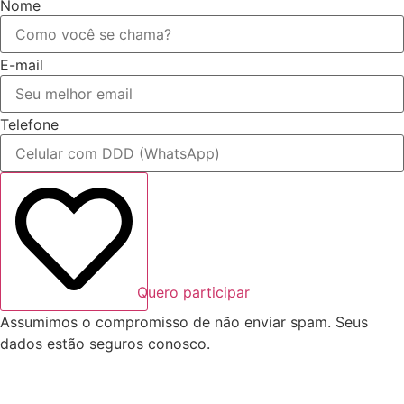
Nome
E-mail
Telefone
Quero participar
Assumimos o compromisso de não enviar spam. Seus
dados estão seguros conosco.