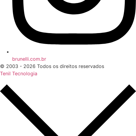
brunelli.com.br
© 2003 - 2026 Todos os direitos reservados
Tenil Tecnologia