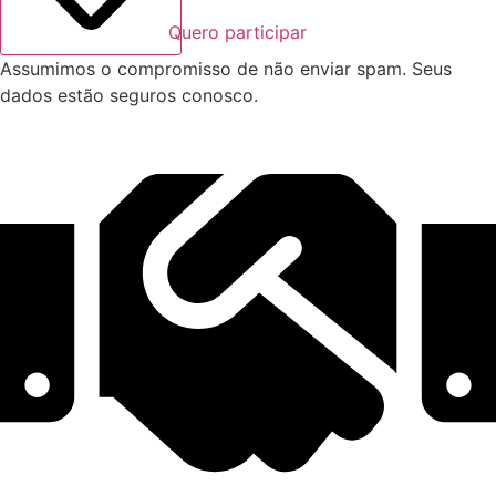
Quero participar
Assumimos o compromisso de não enviar spam. Seus
dados estão seguros conosco.