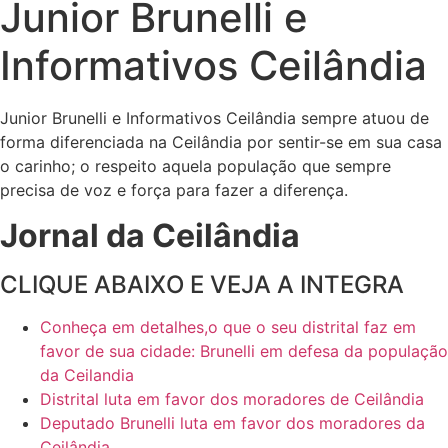
Junior Brunelli e
Informativos Ceilândia
Junior Brunelli e Informativos Ceilândia sempre atuou de
forma diferenciada na Ceilândia por sentir-se em sua casa
o carinho; o respeito aquela população que sempre
precisa de voz e força para fazer a diferença.
Jornal da Ceilândia
CLIQUE ABAIXO E VEJA A INTEGRA
Conheça em detalhes,o que o seu distrital faz em
favor de sua cidade: Brunelli em defesa da população
da Ceilandia
Distrital luta em favor dos moradores de Ceilândia
Deputado Brunelli luta em favor dos moradores da
Ceilândia