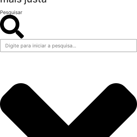
Pesquisar