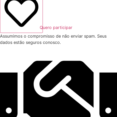
Quero participar
Assumimos o compromisso de não enviar spam. Seus
dados estão seguros conosco.