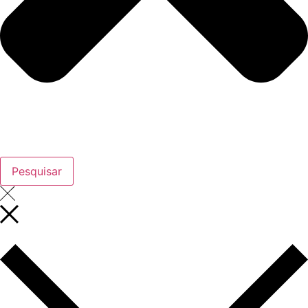
Pesquisar