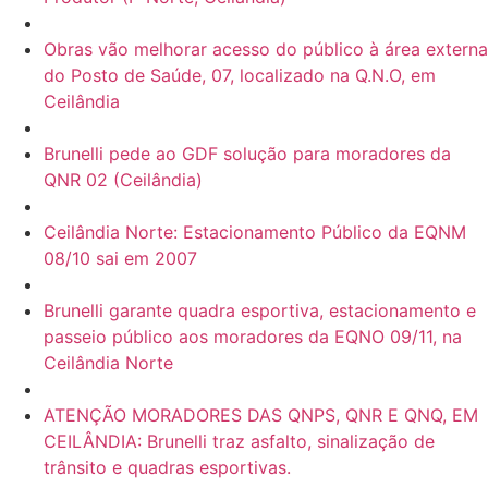
Obras vão melhorar acesso do público à área externa
do Posto de Saúde, 07, localizado na Q.N.O, em
Ceilândia
Brunelli pede ao GDF solução para moradores da
QNR 02 (Ceilândia)
Ceilândia Norte: Estacionamento Público da EQNM
08/10 sai em 2007
Brunelli garante quadra esportiva, estacionamento e
passeio público aos moradores da EQNO 09/11, na
Ceilândia Norte
ATENÇÃO MORADORES DAS QNPS, QNR E QNQ, EM
CEILÂNDIA: Brunelli traz asfalto, sinalização de
trânsito e quadras esportivas.