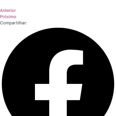
Anterior
Próximo
Compartilhar: