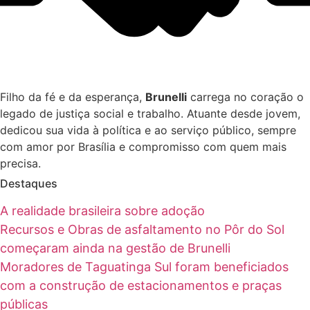
Filho da fé e da esperança,
Brunelli
carrega no coração o
legado de justiça social e trabalho. Atuante desde jovem,
dedicou sua vida à política e ao serviço público, sempre
com amor por Brasília e compromisso com quem mais
precisa.
Destaques
A realidade brasileira sobre adoção
Recursos e Obras de asfaltamento no Pôr do Sol
começaram ainda na gestão de Brunelli
Moradores de Taguatinga Sul foram beneficiados
com a construção de estacionamentos e praças
públicas