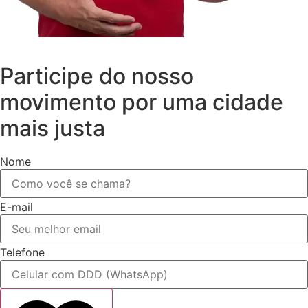
Participe do nosso
movimento por uma cidade
mais justa
Nome
E-mail
Telefone