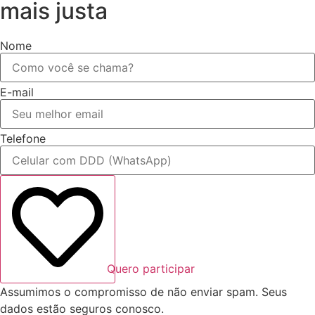
mais justa
Nome
E-mail
Telefone
Quero participar
Assumimos o compromisso de não enviar spam. Seus
dados estão seguros conosco.