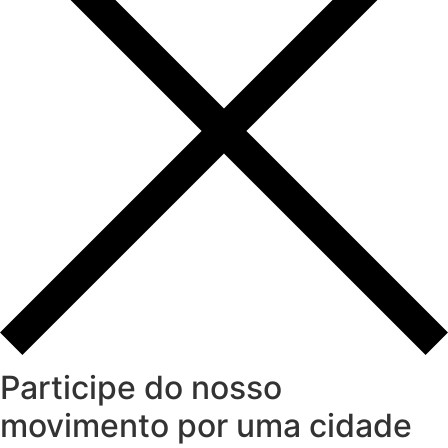
Participe do nosso
movimento por uma cidade