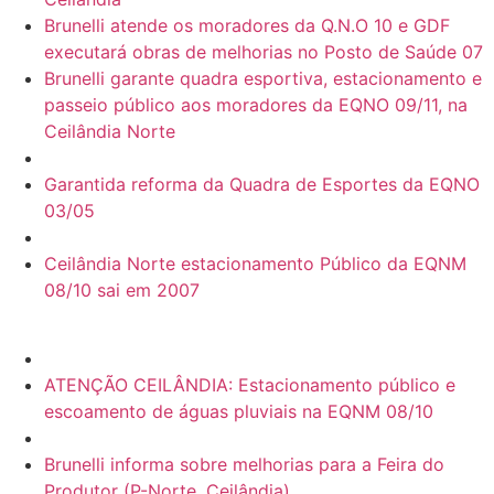
Brunelli atende os moradores da Q.N.O 10 e GDF
executará obras de melhorias no Posto de Saúde 07
Brunelli garante quadra esportiva, estacionamento e
passeio público aos moradores da EQNO 09/11, na
Ceilândia Norte
Garantida reforma da Quadra de Esportes da EQNO
03/05
Ceilândia Norte estacionamento Público da EQNM
08/10 sai em 2007
ATENÇÃO CEILÂNDIA: Estacionamento público e
escoamento de águas pluviais na EQNM 08/10
Brunelli informa sobre melhorias para a Feira do
Produtor (P-Norte, Ceilândia)