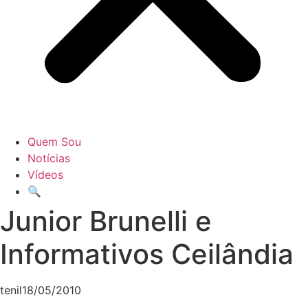
Quem Sou
Notícias
Vídeos
🔍
Junior Brunelli e
Informativos Ceilândia
tenil
18/05/2010