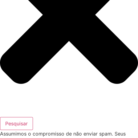
Pesquisar
Assumimos o compromisso de não enviar spam. Seus