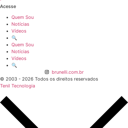
Acesse
Quem Sou
Notícias
Vídeos
🔍
Quem Sou
Notícias
Vídeos
🔍
brunelli.com.br
© 2003 - 2026 Todos os direitos reservados
Tenil Tecnologia