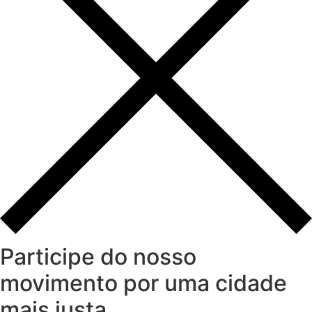
Participe do nosso
movimento por uma cidade
mais justa