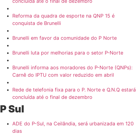
concluída até o final de dezembro
Reforma da quadra de esporte na QNP 15 é
conquista de Brunelli
Brunelli em favor da comunidade do P Norte
Brunelli luta por melhorias para o setor P-Norte
Brunelli informa aos moradores do P-Norte (QNPs):
Carnê do IPTU com valor reduzido em abril
Rede de telefonia fixa para o P. Norte e Q.N.Q estará
concluída até o final de dezembro
P Sul
ADE do P-Sul, na Ceilândia, será urbanizada em 120
dias