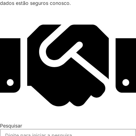
dados estão seguros conosco.
Pesquisar