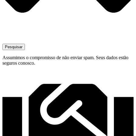
Pesquisar
Assumimos o compromisso de não enviar spam. Seus dados estão
seguros conosco.