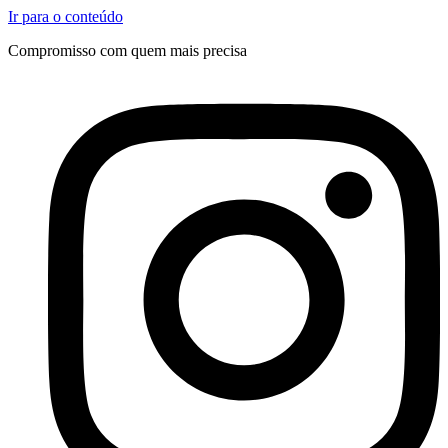
Ir para o conteúdo
Compromisso com quem mais precisa