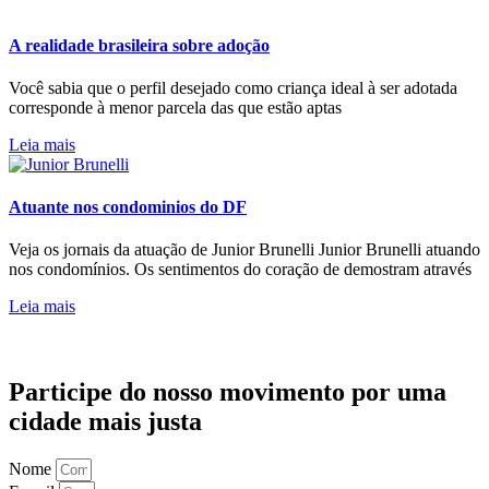
A realidade brasileira sobre adoção
Você sabia que o perfil desejado como criança ideal à ser adotada
corresponde à menor parcela das que estão aptas
Leia mais
Atuante nos condominios do DF
Veja os jornais da atuação de Junior Brunelli Junior Brunelli atuando
nos condomínios. Os sentimentos do coração de demostram através
Leia mais
Participe do nosso movimento por uma
cidade mais justa
Nome