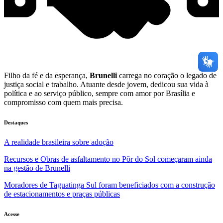
Filho da fé e da esperança,
Brunelli
carrega no coração o legado de
justiça social e trabalho. Atuante desde jovem, dedicou sua vida à
política e ao serviço público, sempre com amor por Brasília e
compromisso com quem mais precisa.
Destaques
A realidade brasileira sobre adoção
Recursos e Obras de asfaltamento no Pôr do Sol começaram ainda
na gestão de Brunelli
Moradores de Taguatinga Sul foram beneficiados com a construção
de estacionamentos e praças públicas
Acesse