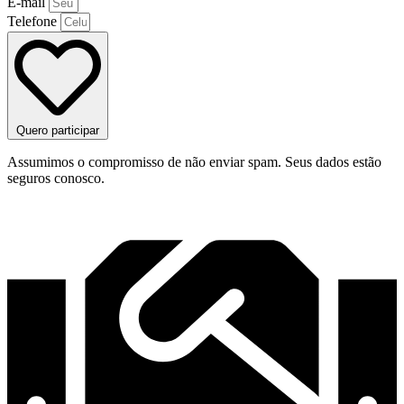
E-mail
Telefone
Quero participar
Assumimos o compromisso de não enviar spam. Seus dados estão
seguros conosco.