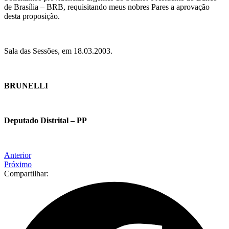
de Brasília – BRB, requisitando meus nobres Pares a aprovação
desta proposição.
Sala das Sessões, em 18.03.2003.
BRUNELLI
Deputado Distrital – PP
Anterior
Próximo
Compartilhar: