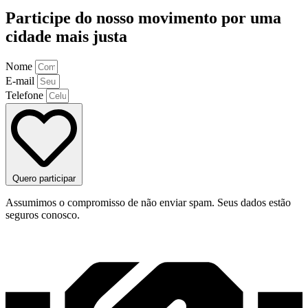
Participe do nosso movimento por uma
cidade mais justa
Nome
E-mail
Telefone
Quero participar
Assumimos o compromisso de não enviar spam. Seus dados estão
seguros conosco.