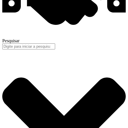
Pesquisar