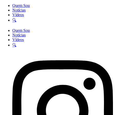
Quem Sou
Notícias
Vídeos
🔍
Quem Sou
Notícias
Vídeos
🔍