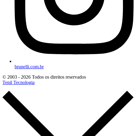
brunelli.com.br
© 2003 - 2026 Todos os direitos reservados
Tenil Tecnologia