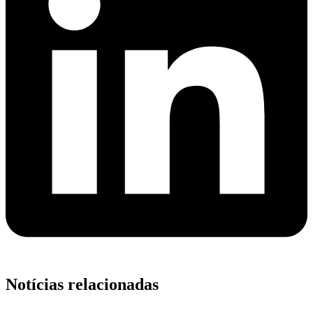
Notícias relacionadas