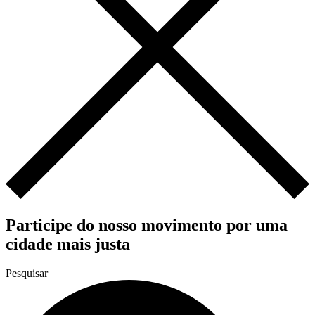
Participe do nosso movimento por uma
cidade mais justa
Pesquisar