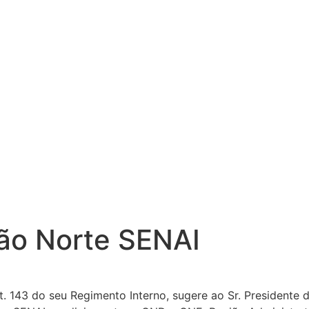
tão Norte SENAI
rt. 143 do seu Regimento Interno, sugere ao Sr. Presidente