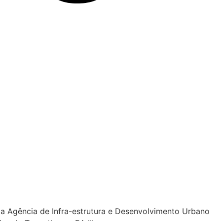
 da Agência de Infra-estrutura e Desenvolvimento Urbano