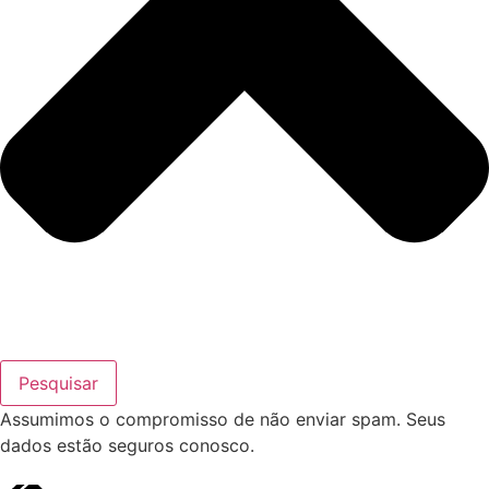
Pesquisar
Assumimos o compromisso de não enviar spam. Seus
dados estão seguros conosco.