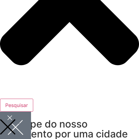
Pesquisar
Participe do nosso
movimento por uma cidade