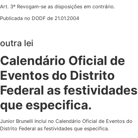
Art. 3º Revogam-se as disposições em contrário.
Publicada no DODF de 21.01.2004
outra lei
Calendário Oficial de
Eventos do Distrito
Federal as festividades
que especifica.
Junior Brunelli Inclui no Calendário Oficial de Eventos do
Distrito Federal as festividades que especifica.