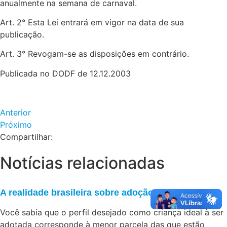
anualmente na semana de carnaval.
Art. 2° Esta Lei entrará em vigor na data de sua
publicação.
Art. 3° Revogam-se as disposições em contrário.
Publicada no DODF de 12.12.2003
Anterior
Próximo
Compartilhar:
Notícias relacionadas
A realidade brasileira sobre adoção
Você sabia que o perfil desejado como criança ideal à ser
adotada corresponde à menor parcela das que estão