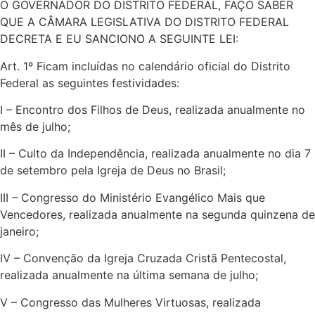
O GOVERNADOR DO DISTRITO FEDERAL, FAÇO SABER
QUE A CÂMARA LEGISLATIVA DO DISTRITO FEDERAL
DECRETA E EU SANCIONO A SEGUINTE LEI:
Art. 1º Ficam incluídas no calendário oficial do Distrito
Federal as seguintes festividades:
I – Encontro dos Filhos de Deus, realizada anualmente no
mês de julho;
II – Culto da Independência, realizada anualmente no dia 7
de setembro pela Igreja de Deus no Brasil;
III – Congresso do Ministério Evangélico Mais que
Vencedores, realizada anualmente na segunda quinzena de
janeiro;
IV – Convenção da Igreja Cruzada Cristã Pentecostal,
realizada anualmente na última semana de julho;
V – Congresso das Mulheres Virtuosas, realizada