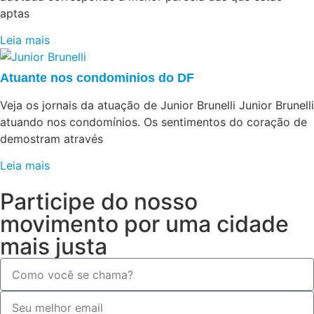
aptas
Leia mais
Atuante nos condominios do DF
Veja os jornais da atuação de Junior Brunelli Junior Brunelli
atuando nos condomínios. Os sentimentos do coração de
demostram através
Leia mais
Participe do nosso
movimento por uma cidade
mais justa