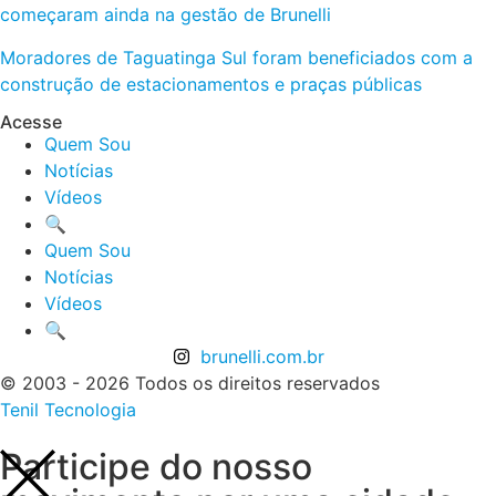
começaram ainda na gestão de Brunelli
Moradores de Taguatinga Sul foram beneficiados com a
construção de estacionamentos e praças públicas
Acesse
Quem Sou
Notícias
Vídeos
🔍
Quem Sou
Notícias
Vídeos
🔍
brunelli.com.br
© 2003 - 2026 Todos os direitos reservados
Tenil Tecnologia
Participe do nosso