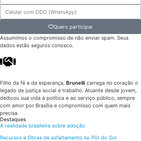
Quero participar
Assumimos o compromisso de não enviar spam. Seus
dados estão seguros conosco.
Filho da fé e da esperança,
Brunelli
carrega no coração o
legado de justiça social e trabalho. Atuante desde jovem,
dedicou sua vida à política e ao serviço público, sempre
com amor por Brasília e compromisso com quem mais
precisa.
Destaques
A realidade brasileira sobre adoção
Recursos e Obras de asfaltamento no Pôr do Sol