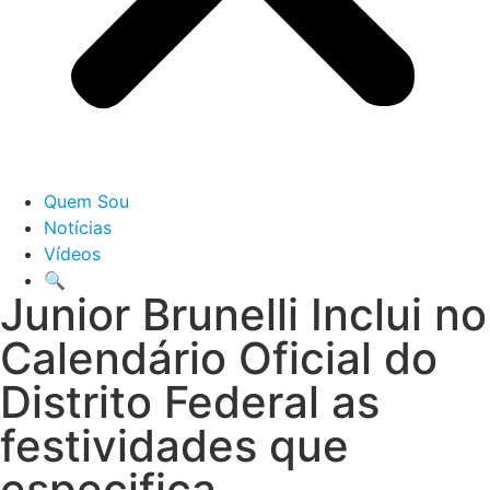
Quem Sou
Notícias
Vídeos
🔍
Junior Brunelli Inclui no
Calendário Oficial do
Distrito Federal as
festividades que
especifica