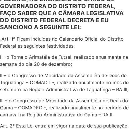
GOVERNADORA DO DISTRITO FEDERAL,
FAÇO SABER QUE A CÂMARA LEGISLATIVA
DO DISTRITO FEDERAL DECRETA E EU
SANCIONO A SEGUINTE LEI:
Art. 1º Ficam incluídas no Calendário Oficial do Distrito
Federal as seguintes festividades:
I – o Torneio Arimatéia de Futsal, realizado anualmente na
semana do dia 20 de dezembro;
II – o Congresso de Mocidade da Assembléia de Deus de
Taguatinga – COMADT -, realizado anualmente no mês de
setembro na Região Administrativa de Taguatinga – RA III;
III – o Congresso de Mocidade da Assembléia de Deus do
Gama – COMADEG -, realizado anualmente no período de
carnaval na Região Administrativa do Gama – RA II.
Art. 2º Esta Lei entra em vigor na data de sua publicação.