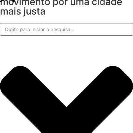
movimento por uma cidade
mais justa