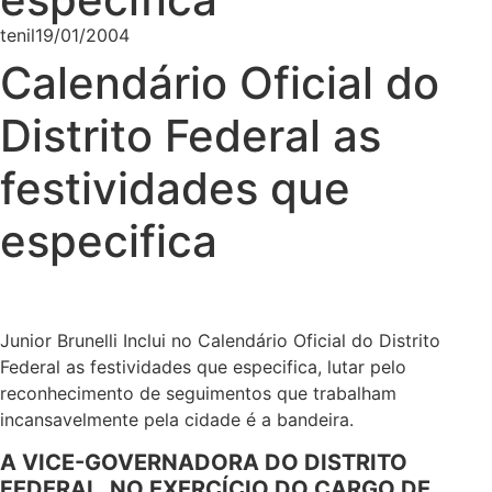
tenil
19/01/2004
Calendário Oficial do
Distrito Federal as
festividades que
especifica
Junior Brunelli Inclui no Calendário Oficial do Distrito
Federal as festividades que especifica, lutar pelo
reconhecimento de seguimentos que trabalham
incansavelmente pela cidade é a bandeira.
A VICE-GOVERNADORA DO DISTRITO
FEDERAL, NO EXERCÍCIO DO CARGO DE