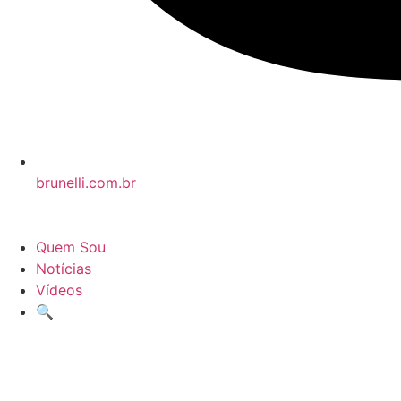
brunelli.com.br
Quem Sou
Notícias
Vídeos
🔍