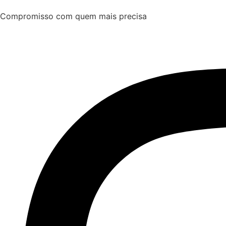
Compromisso com quem mais precisa