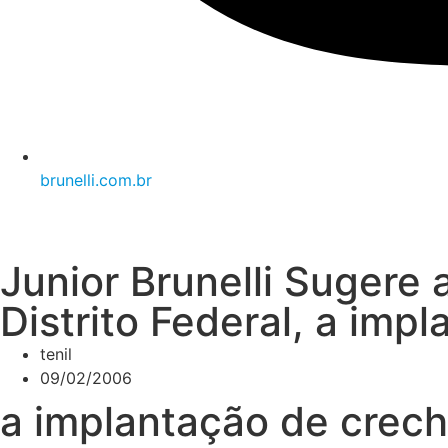
brunelli.com.br
Junior Brunelli Sugere
Distrito Federal, a imp
tenil
09/02/2006
a implantação de crech