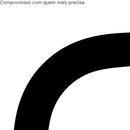
Compromisso com quem mais precisa