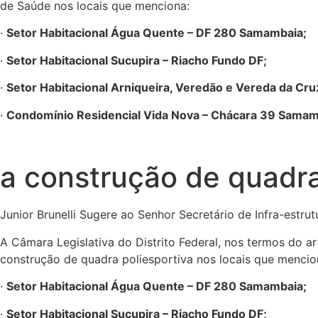
de Saúde nos locais que menciona:
·
Setor Habitacional Água Quente – DF 280 Samambaia;
·
Setor Habitacional Sucupira – Riacho Fundo DF;
·
Setor Habitacional Arniqueira, Veredão e Vereda da Cru
·
Condomínio Residencial Vida Nova – Chácara 39 Samam
a construção de quadra
Junior Brunelli Sugere ao Senhor Secretário de Infra-estru
A Câmara Legislativa do Distrito Federal, nos termos do ar
construção de quadra poliesportiva nos locais que mencio
·
Setor Habitacional Água Quente – DF 280 Samambaia;
·
Setor Habitacional Sucupira – Riacho Fundo DF;