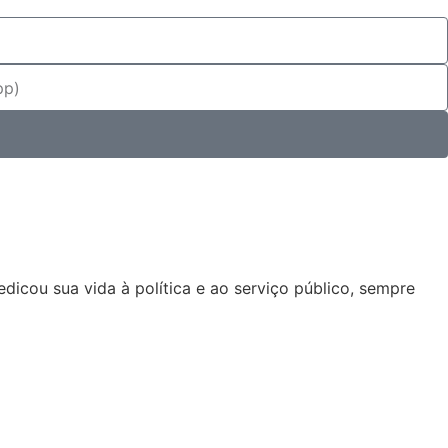
dicou sua vida à política e ao serviço público, sempre