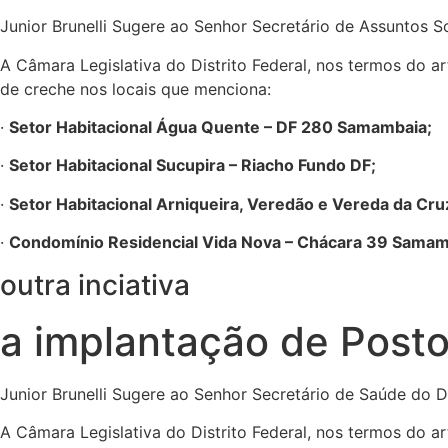
Junior Brunelli Sugere ao Senhor Secretário de Assuntos So
A Câmara Legislativa do Distrito Federal, nos termos do ar
de creche nos locais que menciona:
·
Setor Habitacional Água Quente – DF 280 Samambaia;
·
Setor Habitacional Sucupira – Riacho Fundo DF;
·
Setor Habitacional Arniqueira, Veredão e Vereda da Cru
·
Condomínio Residencial Vida Nova – Chácara 39 Samam
outra inciativa
a implantação de Posto
Junior Brunelli Sugere ao Senhor Secretário de Saúde do D
A Câmara Legislativa do Distrito Federal, nos termos do a