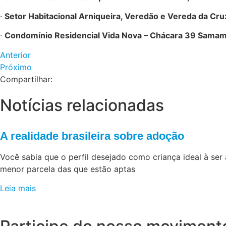
·
Setor Habitacional Arniqueira, Veredão e Vereda da Cru
·
Condomínio Residencial Vida Nova – Chácara 39 Samam
Anterior
Próximo
Compartilhar:
Notícias relacionadas
A realidade brasileira sobre adoção
Você sabia que o perfil desejado como criança ideal à se
menor parcela das que estão aptas
Leia mais