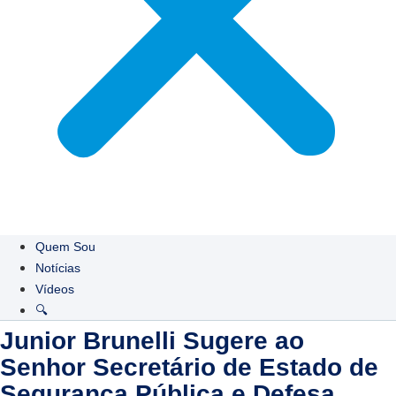
Quem Sou
Notícias
Vídeos
🔍
Junior Brunelli Sugere ao
Senhor Secretário de Estado de
Segurança Pública e Defesa