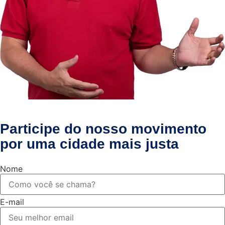
Participe do nosso movimento
por uma cidade mais justa
Nome
E-mail