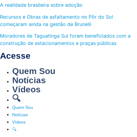
A realidade brasileira sobre adoção
Recursos e Obras de asfaltamento no Pôr do Sol
começaram ainda na gestão de Brunelli
Moradores de Taguatinga Sul foram beneficiados com a
construção de estacionamentos e praças públicas
Acesse
Quem Sou
Notícias
Vídeos
🔍
Quem Sou
Notícias
Vídeos
🔍