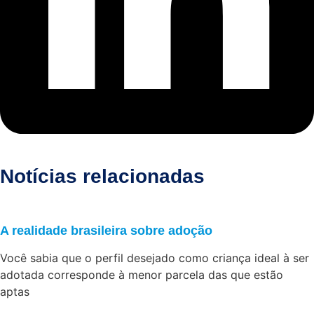
Notícias relacionadas
A realidade brasileira sobre adoção
Você sabia que o perfil desejado como criança ideal à ser
adotada corresponde à menor parcela das que estão
aptas