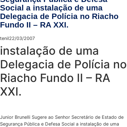
Social a instalação de uma
Delegacia de Polícia no Riacho
Fundo II – RA XXI.
tenil
22/03/2007
instalação de uma
Delegacia de Polícia no
Riacho Fundo II – RA
XXI.
Junior Brunelli Sugere ao Senhor Secretário de Estado de
Segurança Pública e Defesa Social a instalação de uma