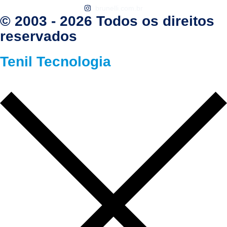
brunelli.com.br
© 2003 - 2026 Todos os direitos
reservados
Tenil Tecnologia