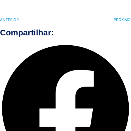
ANTERIOR
PRÓXIMO
Compartilhar: