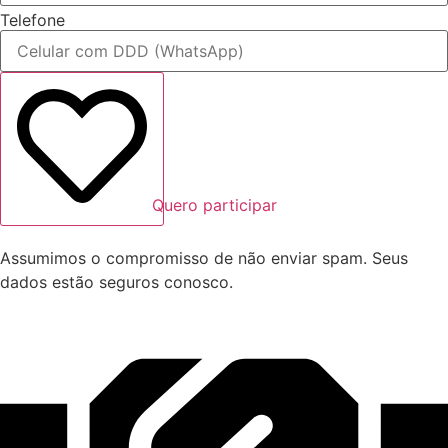
Telefone
Quero participar
Assumimos o compromisso de não enviar spam. Seus
dados estão seguros conosco.