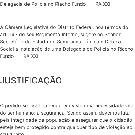
Delegacia de Polícia no Riacho Fundo II – RA XXI.
A Câmara Legislativa do Distrito Federal; nos termos do
art. 143 do seu Regimento Interno, sugere ao Senhor
Secretário de Estado de Segurança Pública e Defesa
Social a instalação de uma Delegacia de Polícia no Riacho
Fundo II – RA XXI.
JUSTIFICAÇÃO
O pedido se justifica tendo em vista uma necessidade vital
do ser humano: a segurança. Sendo assim, devemos lutar
pela integridade da população e assegurar que o cidadão
esteja bem protegido contra qualquer tipo de violação ao
seu direito.