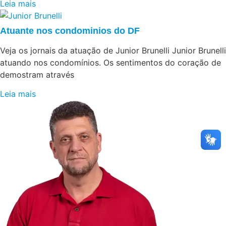
Leia mais
Atuante nos condominios do DF
Veja os jornais da atuação de Junior Brunelli Junior Brunelli
atuando nos condomínios. Os sentimentos do coração de
demostram através
Leia mais