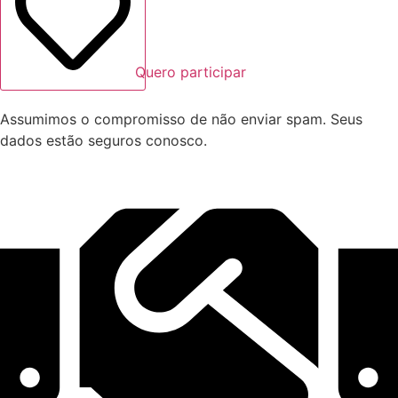
Quero participar
Assumimos o compromisso de não enviar spam. Seus
dados estão seguros conosco.