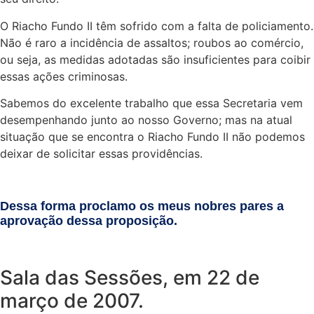
O Riacho Fundo II têm sofrido com a falta de policiamento.
Não é raro a incidência de assaltos; roubos ao comércio,
ou seja, as medidas adotadas são insuficientes para coibir
essas ações criminosas.
Sabemos do excelente trabalho que essa Secretaria vem
desempenhando junto ao nosso Governo; mas na atual
situação que se encontra o Riacho Fundo II não podemos
deixar de solicitar essas providências.
Dessa forma proclamo os meus nobres pares a
aprovação dessa proposição.
Sala das Sessões, em 22 de
março de 2007.