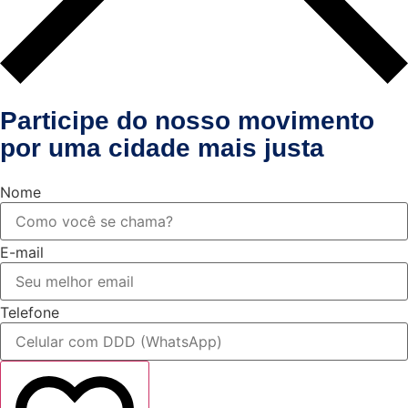
Participe do nosso movimento
por uma cidade mais justa
Nome
E-mail
Telefone