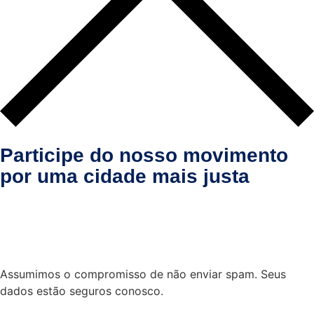
Participe do nosso movimento
por uma cidade mais justa
Assumimos o compromisso de não enviar spam. Seus
dados estão seguros conosco.