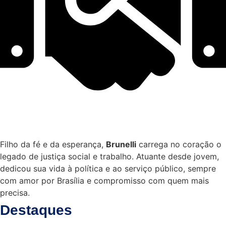
Filho da fé e da esperança,
Brunelli
carrega no coração o
legado de justiça social e trabalho. Atuante desde jovem,
dedicou sua vida à política e ao serviço público, sempre
com amor por Brasília e compromisso com quem mais
precisa.
Destaques