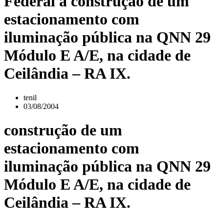
Federal a construção de um
estacionamento com
iluminação pública na QNN 29
Módulo E A/E, na cidade de
Ceilândia – RA IX.
tenil
03/08/2004
construção de um
estacionamento com
iluminação pública na QNN 29
Módulo E A/E, na cidade de
Ceilândia – RA IX.