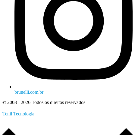
brunelli.com.br
© 2003 - 2026 Todos os direitos reservados
Tenil Tecnologia