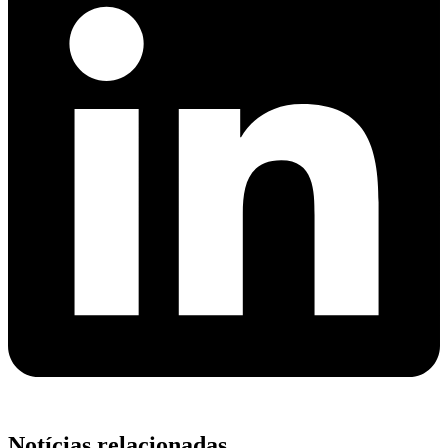
Notícias relacionadas