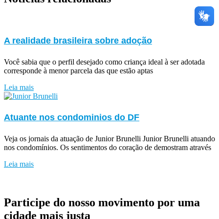
A realidade brasileira sobre adoção
Você sabia que o perfil desejado como criança ideal à ser adotada
corresponde à menor parcela das que estão aptas
Leia mais
Atuante nos condominios do DF
Veja os jornais da atuação de Junior Brunelli Junior Brunelli atuando
nos condomínios. Os sentimentos do coração de demostram através
Leia mais
Participe do nosso movimento por uma
cidade mais justa