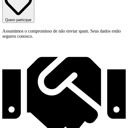
Quero participar
Assumimos o compromisso de não enviar spam. Seus dados estão
seguros conosco.