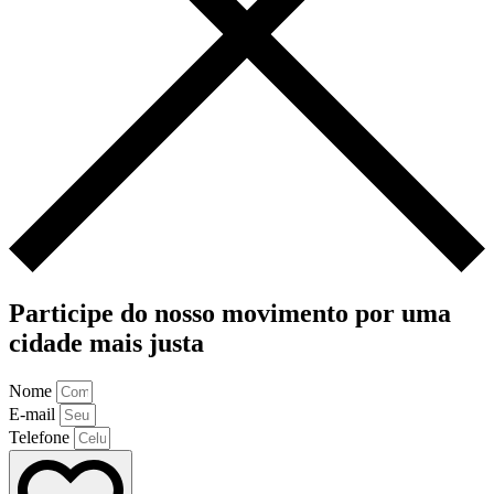
Participe do nosso movimento por uma
cidade mais justa
Nome
E-mail
Telefone