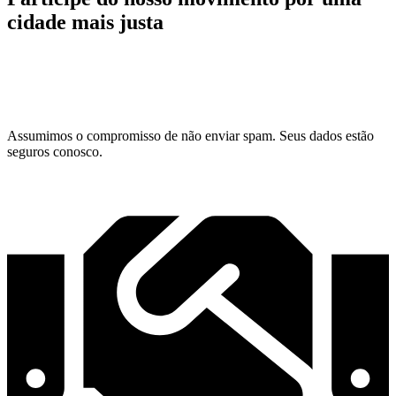
cidade mais justa
Assumimos o compromisso de não enviar spam. Seus dados estão
seguros conosco.