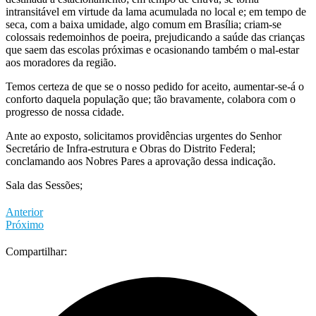
intransitável em virtude da lama acumulada no local e; em tempo de
seca, com a baixa umidade, algo comum em Brasília; criam-se
colossais redemoinhos de poeira, prejudicando a saúde das crianças
que saem das escolas próximas e ocasionando também o mal-estar
aos moradores da região.
Temos certeza de que se o nosso pedido for aceito, aumentar-se-á o
conforto daquela população que; tão bravamente, colabora com o
progresso de nossa cidade.
Ante ao exposto, solicitamos providências urgentes do Senhor
Secretário de Infra-estrutura e Obras do Distrito Federal;
conclamando aos Nobres Pares a aprovação dessa indicação.
Sala das Sessões;
Anterior
Próximo
Compartilhar: