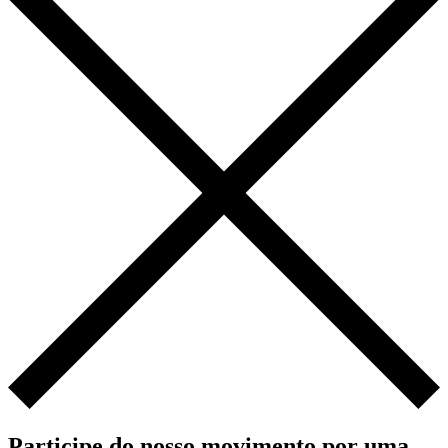
Participe do nosso movimento por uma