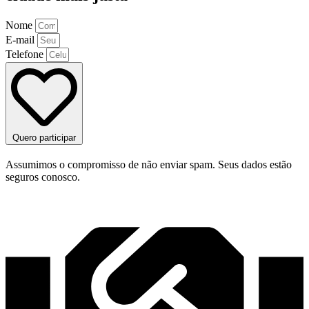
Nome
E-mail
Telefone
Quero participar
Assumimos o compromisso de não enviar spam. Seus dados estão
seguros conosco.