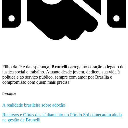
Filho da fé e da esperança,
Brunelli
carrega no coração o legado de
justiça social e trabalho. Atuante desde jovem, dedicou sua vida à
política e ao serviço público, sempre com amor por Brasília e
compromisso com quem mais precisa.
Destaques
A realidade brasileira sobre adoção
Recursos e Obras de asfaltamento no Pôr do Sol começaram ainda
na gestão de Brunelli