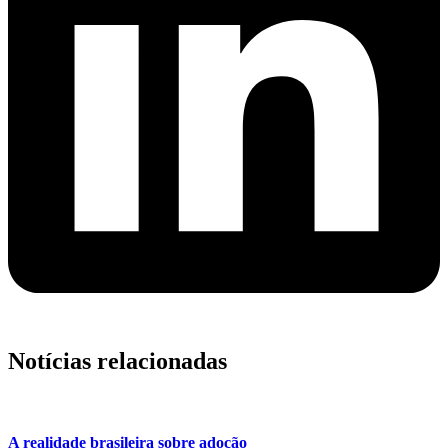
Notícias relacionadas
A realidade brasileira sobre adoção