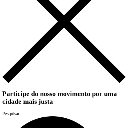
Participe do nosso movimento por uma
cidade mais justa
Pesquisar