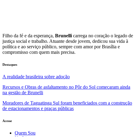
Filho da fé e da esperança,
Brunelli
carrega no coração o legado de
justiça social e trabalho. Atuante desde jovem, dedicou sua vida à
política e ao serviço público, sempre com amor por Brasília e
compromisso com quem mais precisa.
Destaques
A realidade brasileira sobre adoção
Recursos e Obras de asfaltamento no Pôr do Sol começaram ainda
na gestão de Brunelli
Moradores de Taguatinga Sul foram beneficiados com a construção
de estacionamentos e praças públicas
Acesse
Quem Sou