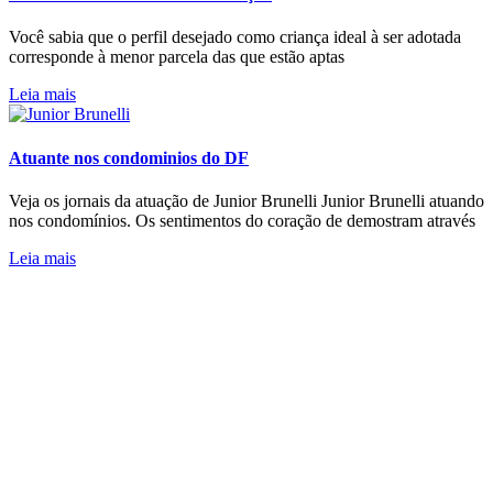
Você sabia que o perfil desejado como criança ideal à ser adotada
corresponde à menor parcela das que estão aptas
Leia mais
Atuante nos condominios do DF
Veja os jornais da atuação de Junior Brunelli Junior Brunelli atuando
nos condomínios. Os sentimentos do coração de demostram através
Leia mais