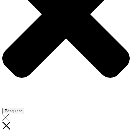
Pesquisar