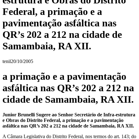
estrutura e Obras do Distrito
Federal, a primação e a
pavimentação asfáltica nas
QR’s 202 a 212 na cidade de
Samambaia, RA XII.
tenil
20/10/2005
a primação e a pavimentação
asfáltica nas QR’s 202 a 212 na
cidade de Samambaia, RA XII.
Junior Brunelli Sugere ao Senhor Secretário de Infra-estrutura
e Obras do Distrito Federal, a primação e a pavimentação
asfáltica nas QR’s 202 a 212 na cidade de Samambaia, RA XII.
A Câmara Legislativa do Distrito Federal, nos termos do art. 143; do