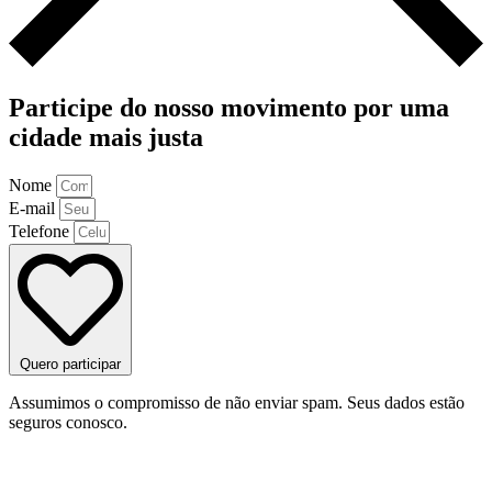
Participe do nosso movimento por uma
cidade mais justa
Nome
E-mail
Telefone
Quero participar
Assumimos o compromisso de não enviar spam. Seus dados estão
seguros conosco.