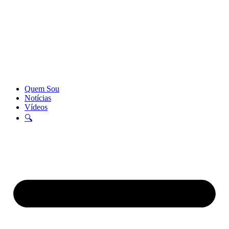
Quem Sou
Notícias
Vídeos
🔍