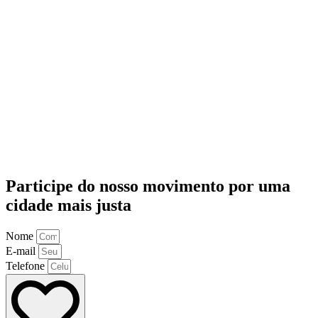
Participe do nosso movimento por uma
cidade mais justa
Nome
E-mail
Telefone