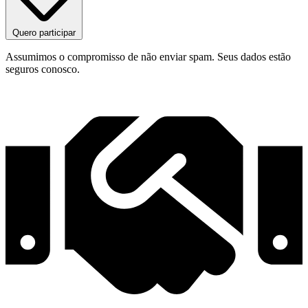
Quero participar
Assumimos o compromisso de não enviar spam. Seus dados estão
seguros conosco.