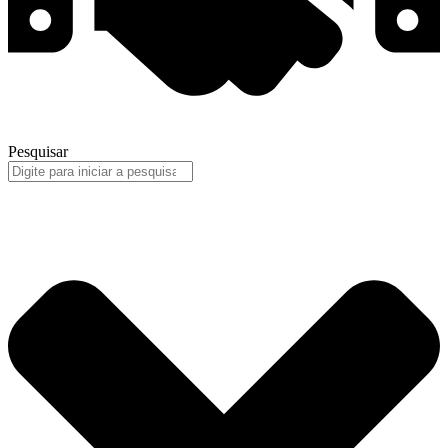
Pesquisar