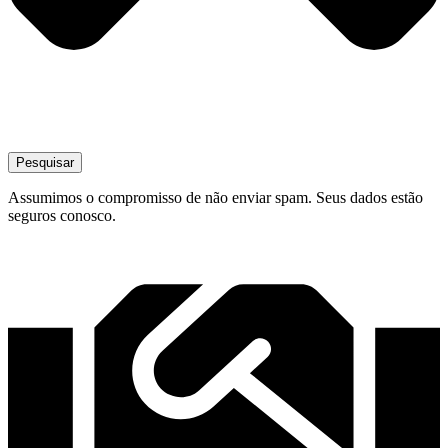
Pesquisar
Assumimos o compromisso de não enviar spam. Seus dados estão
seguros conosco.