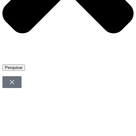
Pesquisar