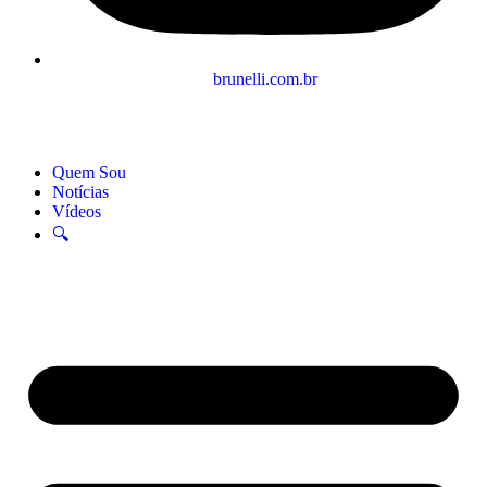
brunelli.com.br
Quem Sou
Notícias
Vídeos
🔍