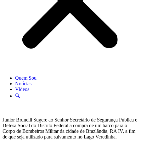
Quem Sou
Notícias
Vídeos
🔍
Junior Brunelli Sugere ao Senhor Secretário de Segurança Pública e
Defesa Social do Distrito Federal a compra de um barco para o
Corpo de Bombeiros Militar da cidade de Brazlândia, RA IV, a fim
de que seja utilizado para salvamento no Lago Veredinha.