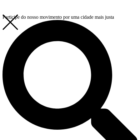
Participe do nosso movimento por uma cidade mais justa