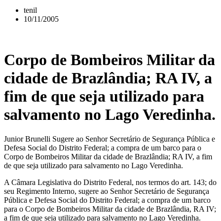
tenil
10/11/2005
Corpo de Bombeiros Militar da
cidade de Brazlândia; RA IV, a
fim de que seja utilizado para
salvamento no Lago Veredinha.
Junior Brunelli Sugere ao Senhor Secretário de Segurança Pública e
Defesa Social do Distrito Federal; a compra de um barco para o
Corpo de Bombeiros Militar da cidade de Brazlândia; RA IV, a fim
de que seja utilizado para salvamento no Lago Veredinha.
A Câmara Legislativa do Distrito Federal, nos termos do art. 143; do
seu Regimento Interno, sugere ao Senhor Secretário de Segurança
Pública e Defesa Social do Distrito Federal; a compra de um barco
para o Corpo de Bombeiros Militar da cidade de Brazlândia, RA IV;
a fim de que seja utilizado para salvamento no Lago Veredinha.