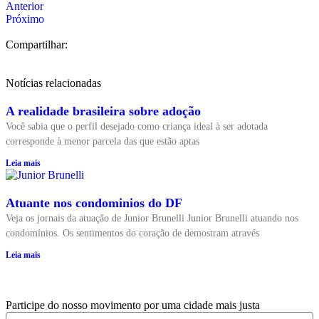
Anterior
Próximo
Compartilhar:
Notícias relacionadas
A realidade brasileira sobre adoção
Você sabia que o perfil desejado como criança ideal à ser adotada
corresponde à menor parcela das que estão aptas
Leia mais
Atuante nos condominios do DF
Veja os jornais da atuação de Junior Brunelli Junior Brunelli atuando nos
condomínios. Os sentimentos do coração de demostram através
Leia mais
Participe do nosso movimento por uma cidade mais justa