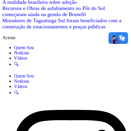
A realidade brasileira sobre adoção
Recursos e Obras de asfaltamento no Pôr do Sol
começaram ainda na gestão de Brunelli
Moradores de Taguatinga Sul foram beneficiados com a
construção de estacionamentos e praças públicas
Acesse
Quem Sou
Notícias
Vídeos
🔍
Quem Sou
Notícias
Vídeos
🔍