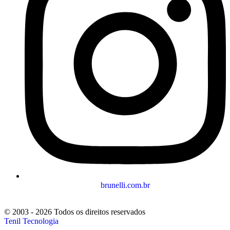
brunelli.com.br
© 2003 - 2026 Todos os direitos reservados
Tenil Tecnologia