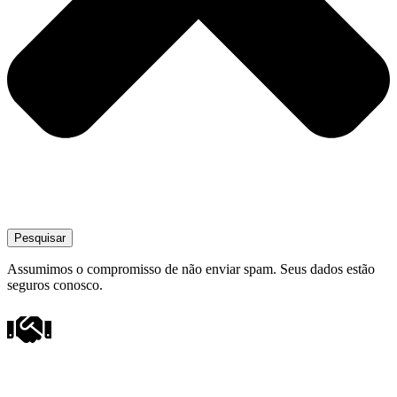
Pesquisar
Assumimos o compromisso de não enviar spam. Seus dados estão
seguros conosco.