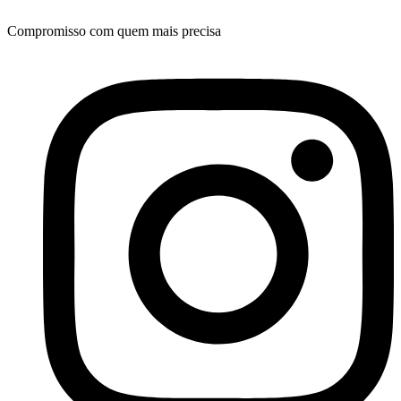
Compromisso com quem mais precisa