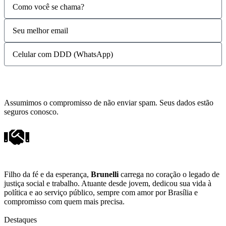
Quero participar
Assumimos o compromisso de não enviar spam. Seus dados estão
seguros conosco.
Filho da fé e da esperança,
Brunelli
carrega no coração o legado de
justiça social e trabalho. Atuante desde jovem, dedicou sua vida à
política e ao serviço público, sempre com amor por Brasília e
compromisso com quem mais precisa.
Destaques