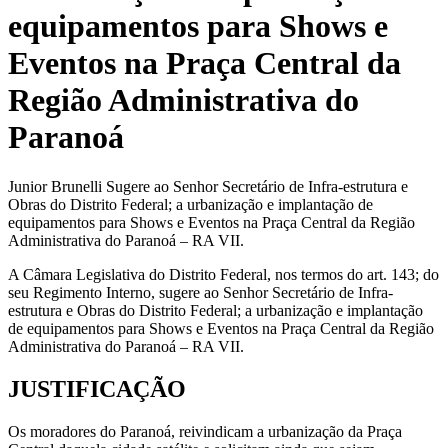
equipamentos para Shows e
Eventos na Praça Central da
Região Administrativa do
Paranoá
Junior Brunelli Sugere ao Senhor Secretário de Infra-estrutura e
Obras do Distrito Federal; a urbanização e implantação de
equipamentos para Shows e Eventos na Praça Central da Região
Administrativa do Paranoá – RA VII.
A Câmara Legislativa do Distrito Federal, nos termos do art. 143; do
seu Regimento Interno, sugere ao Senhor Secretário de Infra-
estrutura e Obras do Distrito Federal; a urbanização e implantação
de equipamentos para Shows e Eventos na Praça Central da Região
Administrativa do Paranoá – RA VII.
JUSTIFICAÇÃO
Os moradores do Paranoá, reivindicam a urbanização da Praça