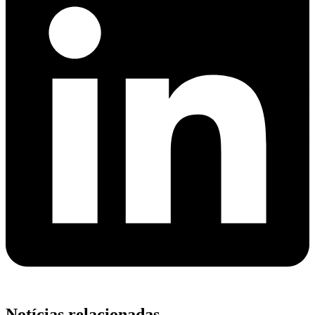
Notícias relacionadas