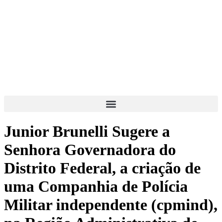
Junior Brunelli Sugere a
Senhora Governadora do
Distrito Federal, a criação de
uma Companhia de Polícia
Militar independente (cpmind),