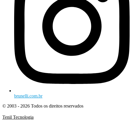
brunelli.com.br
© 2003 - 2026 Todos os direitos reservados
Tenil Tecnologia