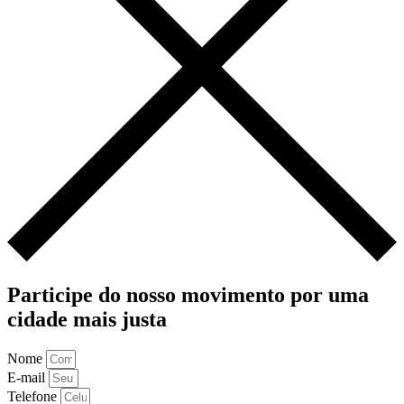
Participe do nosso movimento por uma
cidade mais justa
Nome
E-mail
Telefone