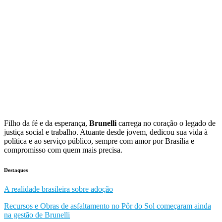
Filho da fé e da esperança,
Brunelli
carrega no coração o legado de
justiça social e trabalho. Atuante desde jovem, dedicou sua vida à
política e ao serviço público, sempre com amor por Brasília e
compromisso com quem mais precisa.
Destaques
A realidade brasileira sobre adoção
Recursos e Obras de asfaltamento no Pôr do Sol começaram ainda
na gestão de Brunelli