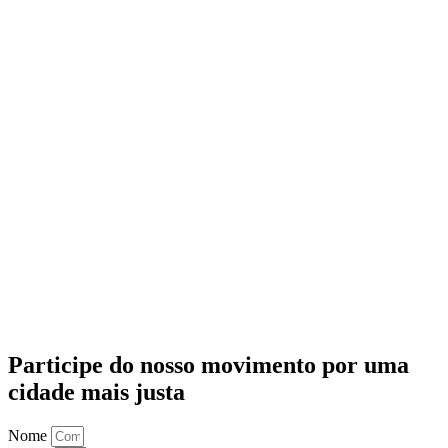
Participe do nosso movimento por uma
cidade mais justa
Nome