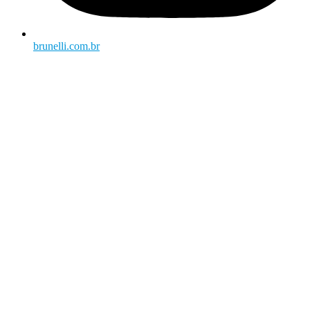
brunelli.com.br