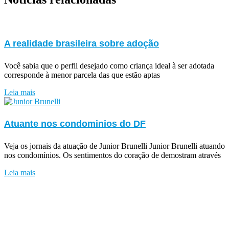
A realidade brasileira sobre adoção
Você sabia que o perfil desejado como criança ideal à ser adotada
corresponde à menor parcela das que estão aptas
Leia mais
Atuante nos condominios do DF
Veja os jornais da atuação de Junior Brunelli Junior Brunelli atuando
nos condomínios. Os sentimentos do coração de demostram através
Leia mais