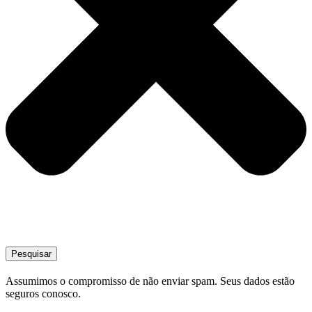
Pesquisar
Assumimos o compromisso de não enviar spam. Seus dados estão
seguros conosco.