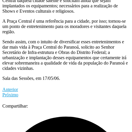
Central daquela cidade satélite e solicitam ainda que sejam
implantados os equipamentos; necessários para a realização de
Shows e Eventos culturais e religiosos.
A Praça Central é uma referência para a cidade, por isso; tornou-se
um ponto de entretenimento para os moradores e visitantes daquela
região.
Sendo assim, com o intuito de diversificar esses entretenimentos e
dar mais vida à Praça Central do Paranoá, solicito ao Senhor
Secretário de Infra-estrutura e Obras do Distrito Federal; a
urbanização e implantação desses equipamentos que certamente irá
elevar sobremaneira a qualidade de vida da população do Paranoá e
cidades vizinhas.
Sala das Sessões, em 17/05/06.
Anterior
Próximo
Compartilhar: