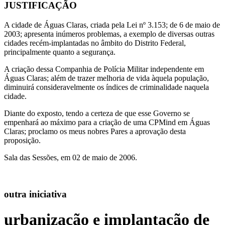
JUSTIFICAÇÃO
A cidade de Águas Claras, criada pela Lei nº 3.153; de 6 de maio de
2003; apresenta inúmeros problemas, a exemplo de diversas outras
cidades recém-implantadas no âmbito do Distrito Federal,
principalmente quanto a segurança.
A criação dessa Companhia de Polícia Militar independente em
Águas Claras; além de trazer melhoria de vida àquela população,
diminuirá consideravelmente os índices de criminalidade naquela
cidade.
Diante do exposto, tendo a certeza de que esse Governo se
empenhará ao máximo para a criação de uma CPMind em Águas
Claras; proclamo os meus nobres Pares a aprovação desta
proposição.
Sala das Sessões, em 02 de maio de 2006.
outra iniciativa
urbanização e implantação de