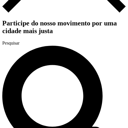
Participe do nosso movimento por uma
cidade mais justa
Pesquisar