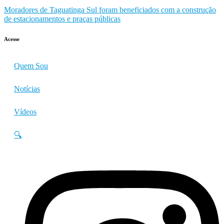
Moradores de Taguatinga Sul foram beneficiados com a construção
de estacionamentos e praças públicas
Acesse
Quem Sou
Notícias
Vídeos
🔍