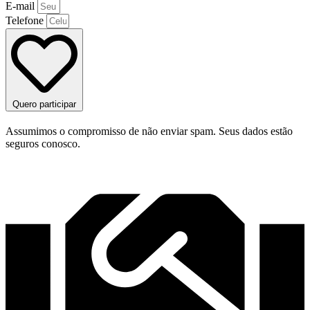
E-mail
Telefone
Quero participar
Assumimos o compromisso de não enviar spam. Seus dados estão
seguros conosco.