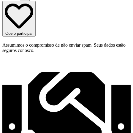
Quero participar
Assumimos o compromisso de não enviar spam. Seus dados estão
seguros conosco.