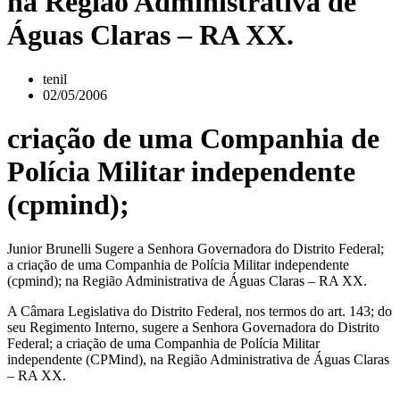
na Região Administrativa de
Águas Claras – RA XX.
tenil
02/05/2006
criação de uma Companhia de
Polícia Militar independente
(cpmind);
Junior Brunelli Sugere a Senhora Governadora do Distrito Federal;
a criação de uma Companhia de Polícia Militar independente
(cpmind); na Região Administrativa de Águas Claras – RA XX.
A Câmara Legislativa do Distrito Federal, nos termos do art. 143; do
seu Regimento Interno, sugere a Senhora Governadora do Distrito
Federal; a criação de uma Companhia de Polícia Militar
independente (CPMind), na Região Administrativa de Águas Claras
– RA XX.