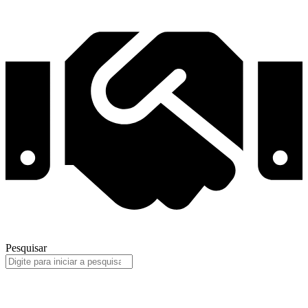
Pesquisar