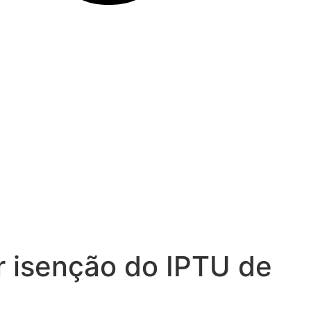
er isenção do IPTU de