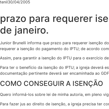
tenil
30/04/2005
prazo para requerer ise
de janeiro.
Junior Brunelli informa que prazo para requerer isenção do
requerer a isenção do pagamento do IPTU; de acordo com a l
Assim, para garantir a isenção do IPTU para o exercício 
Para ter o benefício da isenção do IPTU; a igreja deverá 
documentação pertinente deverá ser encaminhada ao GDF
COMO CONSEGUIR A ISENÇÃO
Quero informá-los sobre lei de minha autoria, em pleno vig
Para fazer jus ao direito de isenção, a igreja precisa ter