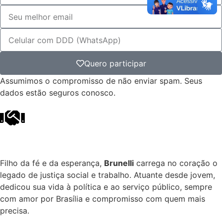
Quero participar
Assumimos o compromisso de não enviar spam. Seus
dados estão seguros conosco.
Filho da fé e da esperança,
Brunelli
carrega no coração o
legado de justiça social e trabalho. Atuante desde jovem,
dedicou sua vida à política e ao serviço público, sempre
com amor por Brasília e compromisso com quem mais
precisa.