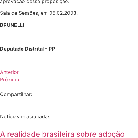
aprovação dessa proposição.
Sala de Sessões, em 05.02.2003.
BRUNELLI
Deputado Distrital – PP
Anterior
Próximo
Compartilhar:
Notícias relacionadas
A realidade brasileira sobre adoção