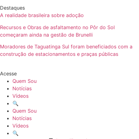
Destaques
A realidade brasileira sobre adoção
Recursos e Obras de asfaltamento no Pôr do Sol
começaram ainda na gestão de Brunelli
Moradores de Taguatinga Sul foram beneficiados com a
construção de estacionamentos e praças públicas
Acesse
Quem Sou
Notícias
Vídeos
🔍
Quem Sou
Notícias
Vídeos
🔍