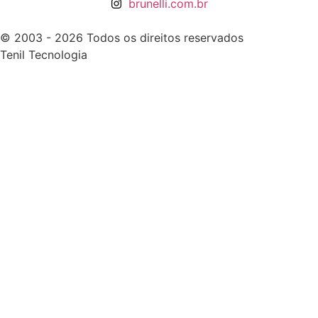
brunelli.com.br
© 2003 - 2026 Todos os direitos reservados
Tenil Tecnologia