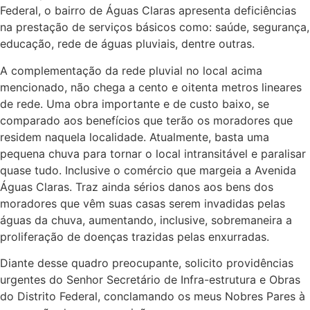
Federal, o bairro de Águas Claras apresenta deficiências
na prestação de serviços básicos como: saúde, segurança,
educação, rede de águas pluviais, dentre outras.
A complementação da rede pluvial no local acima
mencionado, não chega a cento e oitenta metros lineares
de rede. Uma obra importante e de custo baixo, se
comparado aos benefícios que terão os moradores que
residem naquela localidade. Atualmente, basta uma
pequena chuva para tornar o local intransitável e paralisar
quase tudo. Inclusive o comércio que margeia a Avenida
Águas Claras. Traz ainda sérios danos aos bens dos
moradores que vêm suas casas serem invadidas pelas
águas da chuva, aumentando, inclusive, sobremaneira a
proliferação de doenças trazidas pelas enxurradas.
Diante desse quadro preocupante, solicito providências
urgentes do Senhor Secretário de Infra-estrutura e Obras
do Distrito Federal, conclamando os meus Nobres Pares à