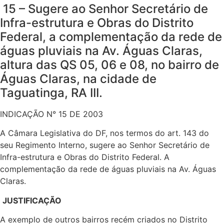
15 – Sugere ao Senhor Secretário de
Infra-estrutura e Obras do Distrito
Federal, a complementação da rede de
águas pluviais na Av. Águas Claras,
altura das QS 05, 06 e 08, no bairro de
Águas Claras, na cidade de
Taguatinga, RA III.
INDICAÇÃO N° 15 DE 2003
A Câmara Legislativa do DF, nos termos do art. 143 do
seu Regimento Interno, sugere ao Senhor Secretário de
Infra-estrutura e Obras do Distrito Federal. A
complementação da rede de águas pluviais na Av. Águas
Claras.
JUSTIFICAÇÃO
A exemplo de outros bairros recém criados no Distrito