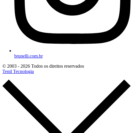
brunelli.com.br
© 2003 - 2026 Todos os direitos reservados
Tenil Tecnologia