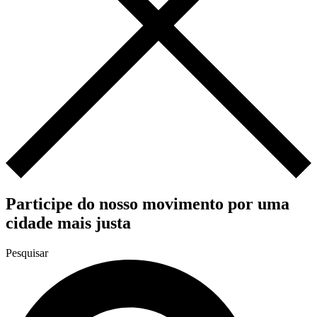
Participe do nosso movimento por uma
cidade mais justa
Pesquisar