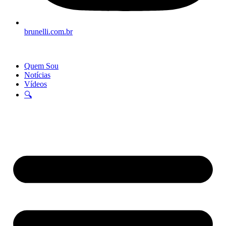
brunelli.com.br
Quem Sou
Notícias
Vídeos
🔍