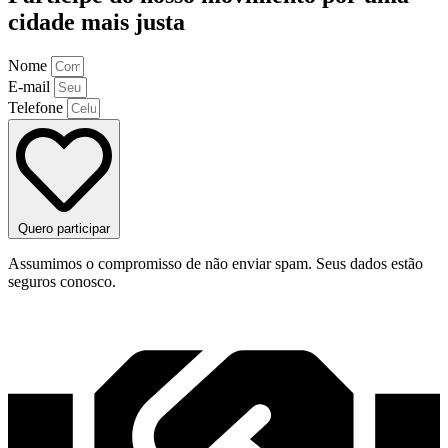
cidade mais justa
Nome
E-mail
Telefone
Quero participar
Assumimos o compromisso de não enviar spam. Seus dados estão
seguros conosco.