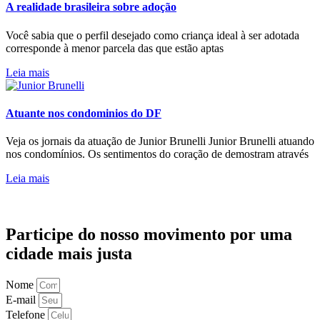
A realidade brasileira sobre adoção
Você sabia que o perfil desejado como criança ideal à ser adotada
corresponde à menor parcela das que estão aptas
Leia mais
Atuante nos condominios do DF
Veja os jornais da atuação de Junior Brunelli Junior Brunelli atuando
nos condomínios. Os sentimentos do coração de demostram através
Leia mais
Participe do nosso movimento por uma
cidade mais justa
Nome
E-mail
Telefone