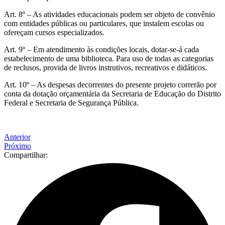
Art. 8º – As atividades educacionais podem ser objeto de convênio
com entidades públicas ou particulares, que instalem escolas ou
ofereçam cursos especializados.
Art. 9º – Em atendimento às condições locais, dotar-se-á cada
estabelecimento de uma biblioteca. Para uso de todas as categorias
de reclusos, provida de livros instrutivos, recreativos e didáticos.
Art. 10º – As despesas decorrentes do presente projeto correrão por
conta da dotação orçamentária da Secretaria de Educação do Distrito
Federal e Secretaria de Segurança Pública.
Anterior
Próximo
Compartilhar: