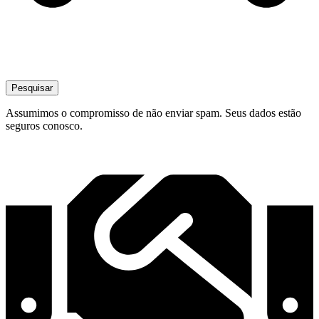
Pesquisar
Assumimos o compromisso de não enviar spam. Seus dados estão
seguros conosco.