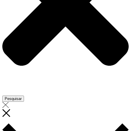
Pesquisar