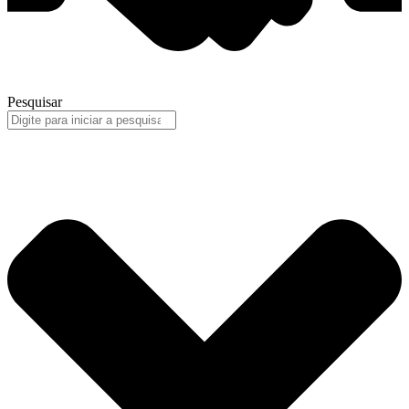
Pesquisar