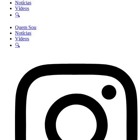
Notícias
Vídeos
🔍
Quem Sou
Notícias
Vídeos
🔍