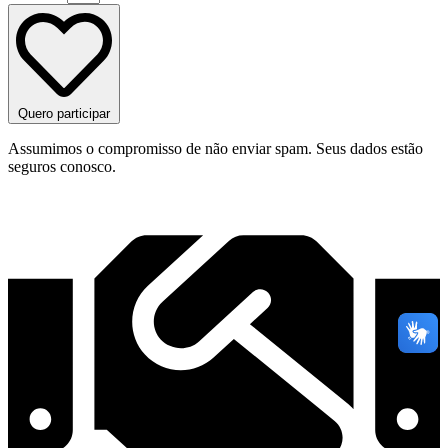
Quero participar
Assumimos o compromisso de não enviar spam. Seus dados estão
seguros conosco.