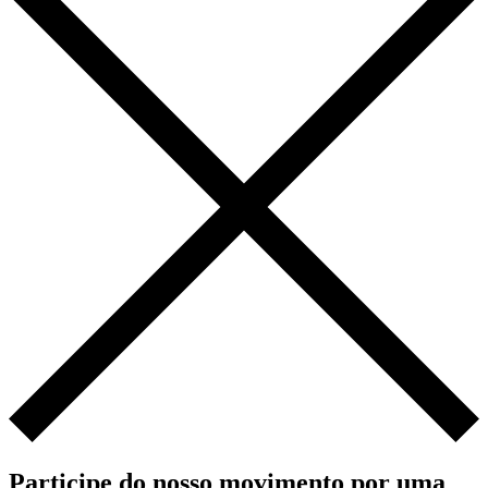
Participe do nosso movimento por uma