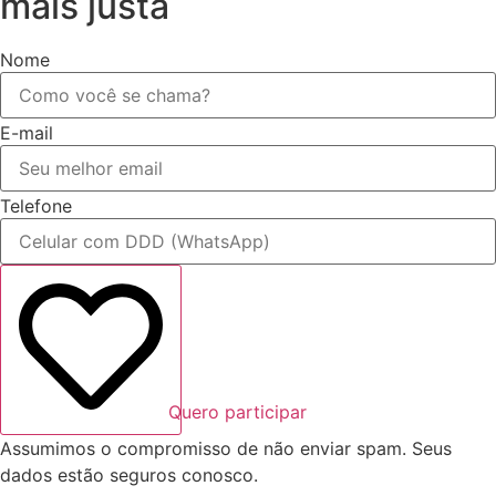
mais justa
Nome
E-mail
Telefone
Quero participar
Assumimos o compromisso de não enviar spam. Seus
dados estão seguros conosco.