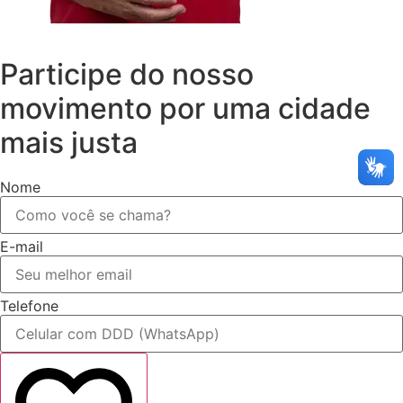
Participe do nosso
movimento por uma cidade
mais justa
Nome
E-mail
Telefone