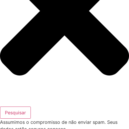
Pesquisar
Assumimos o compromisso de não enviar spam. Seus
dados estão seguros conosco.