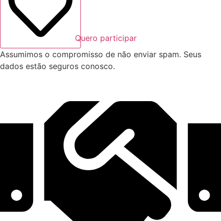
Quero participar
Assumimos o compromisso de não enviar spam. Seus
dados estão seguros conosco.