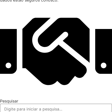
Pesquisar