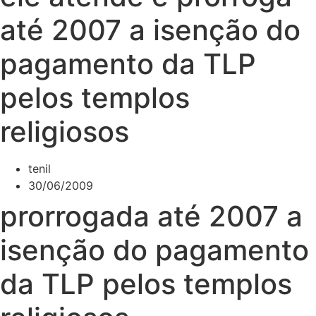
até 2007 a isenção do
pagamento da TLP
pelos templos
religiosos
tenil
30/06/2009
prorrogada até 2007 a
isenção do pagamento
da TLP pelos templos