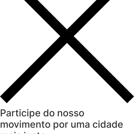
Participe do nosso
movimento por uma cidade