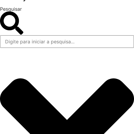
Pesquisar