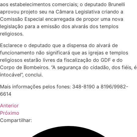
aos estabelecimentos comerciais; o deputado Brunelli
aprovou projeto seu na Câmara Legislativa criando a
Comissão Especial encarregada de propor uma nova
legislação para a emissão dos alvarás dos templos
religiosos.
Esclarece o deputado que a dispensa do alvará de
funcionamento não significará que as igrejas e templos
religiosos estarão livres da fiscalização do GDF e do
Corpo de Bombeiros. “A segurança do cidadão, dos fiéis, é
intocável”, conclui.
Mais informações pelos fones: 348-8190 a 8196/9982-
6614
Anterior
Próximo
Compartilhar: