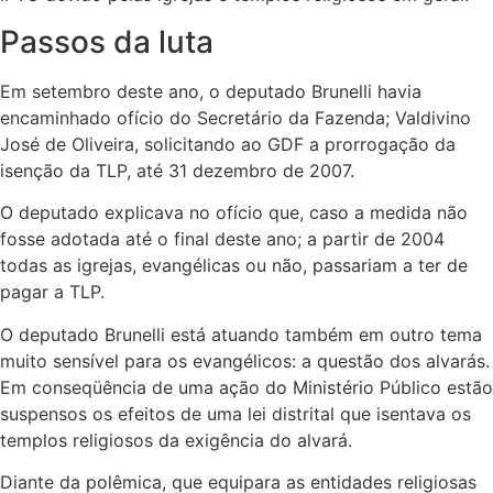
Passos da luta
Em setembro deste ano, o deputado Brunelli havia
encaminhado ofício do Secretário da Fazenda; Valdivino
José de Oliveira, solicitando ao GDF a prorrogação da
isenção da TLP, até 31 dezembro de 2007.
O deputado explicava no ofício que, caso a medida não
fosse adotada até o final deste ano; a partir de 2004
todas as igrejas, evangélicas ou não, passariam a ter de
pagar a TLP.
O deputado Brunelli está atuando também em outro tema
muito sensível para os evangélicos: a questão dos alvarás.
Em conseqüência de uma ação do Ministério Público estão
suspensos os efeitos de uma lei distrital que isentava os
templos religiosos da exigência do alvará.
Diante da polêmica, que equipara as entidades religiosas