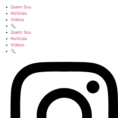
Quem Sou
Notícias
Vídeos
🔍
Quem Sou
Notícias
Vídeos
🔍