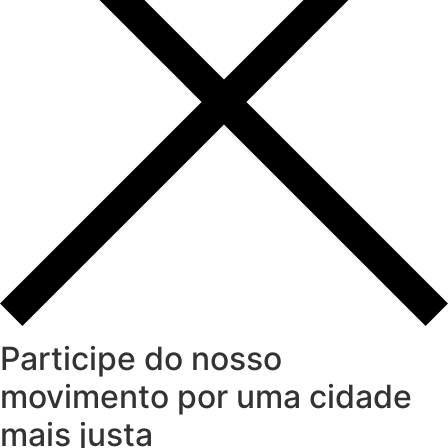
Participe do nosso
movimento por uma cidade
mais justa