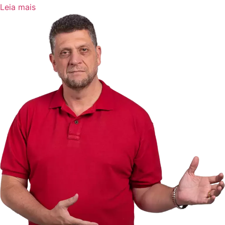
Leia mais