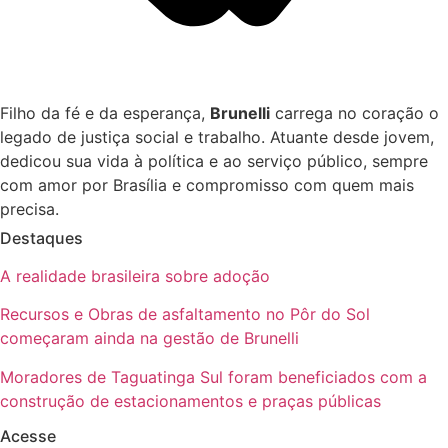
Filho da fé e da esperança,
Brunelli
carrega no coração o
legado de justiça social e trabalho. Atuante desde jovem,
dedicou sua vida à política e ao serviço público, sempre
com amor por Brasília e compromisso com quem mais
precisa.
Destaques
A realidade brasileira sobre adoção
Recursos e Obras de asfaltamento no Pôr do Sol
começaram ainda na gestão de Brunelli
Moradores de Taguatinga Sul foram beneficiados com a
construção de estacionamentos e praças públicas
Acesse