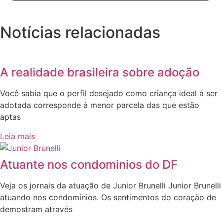
Notícias relacionadas
A realidade brasileira sobre adoção
Você sabia que o perfil desejado como criança ideal à ser
adotada corresponde à menor parcela das que estão
aptas
Leia mais
Atuante nos condominios do DF
Veja os jornais da atuação de Junior Brunelli Junior Brunelli
atuando nos condomínios. Os sentimentos do coração de
demostram através