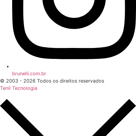
brunelli.com.br
© 2003 - 2026 Todos os direitos reservados
Tenil Tecnologia