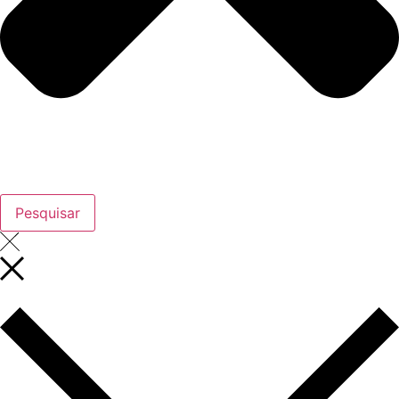
Pesquisar