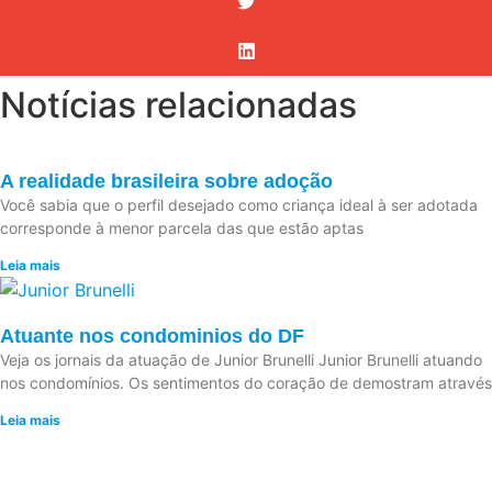
Notícias relacionadas
A realidade brasileira sobre adoção
Você sabia que o perfil desejado como criança ideal à ser adotada
corresponde à menor parcela das que estão aptas
Leia mais
Atuante nos condominios do DF
Veja os jornais da atuação de Junior Brunelli Junior Brunelli atuando
nos condomínios. Os sentimentos do coração de demostram através
Leia mais