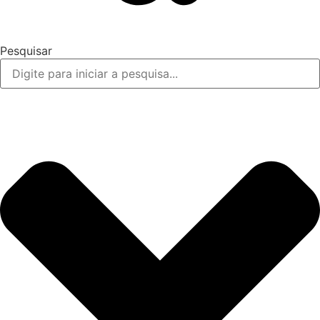
Pesquisar