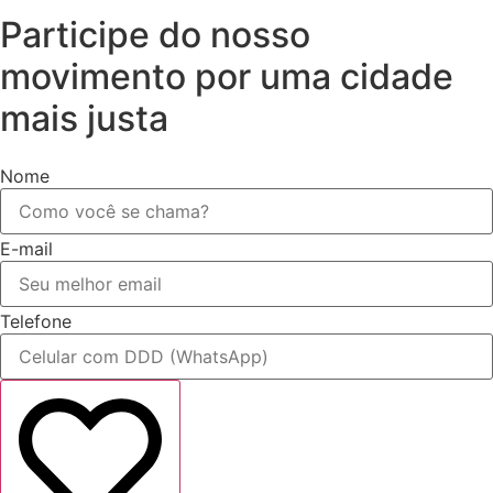
Participe do nosso
movimento por uma cidade
mais justa
Nome
E-mail
Telefone