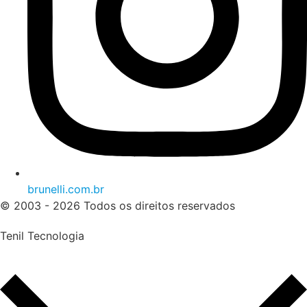
brunelli.com.br
© 2003 - 2026 Todos os direitos reservados
Tenil Tecnologia