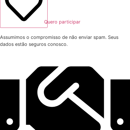
Quero participar
Assumimos o compromisso de não enviar spam. Seus
dados estão seguros conosco.