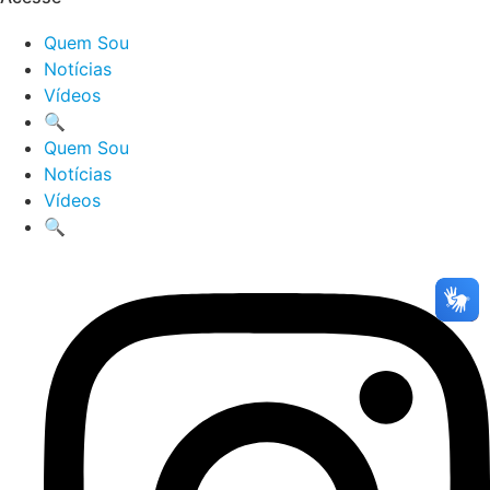
Quem Sou
Notícias
Vídeos
🔍
Quem Sou
Notícias
Vídeos
🔍