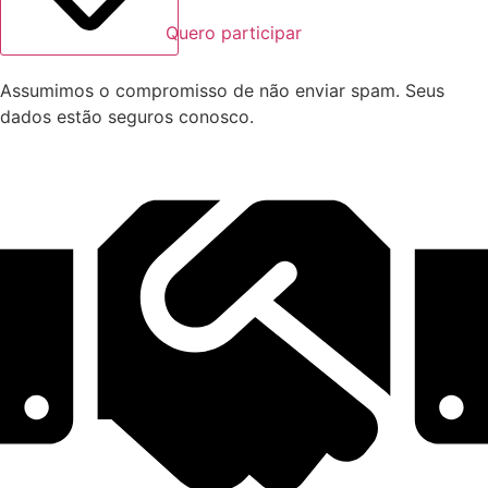
Quero participar
Assumimos o compromisso de não enviar spam. Seus
dados estão seguros conosco.