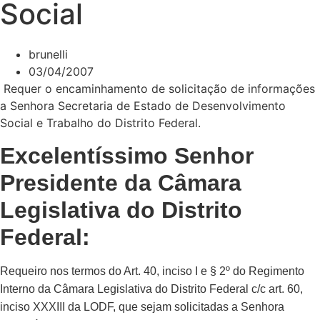
Social
brunelli
03/04/2007
Requer o encaminhamento de solicitação de informações
a Senhora Secretaria de Estado de Desenvolvimento
Social e Trabalho do Distrito Federal.
Excelentíssimo Senhor
Presidente da Câmara
Legislativa do Distrito
Federal:
Requeiro nos termos do Art. 40, inciso I e § 2º do Regimento
Interno da Câmara Legislativa do Distrito Federal c/c art. 60,
inciso XXXIII da LODF, que sejam solicitadas a Senhora