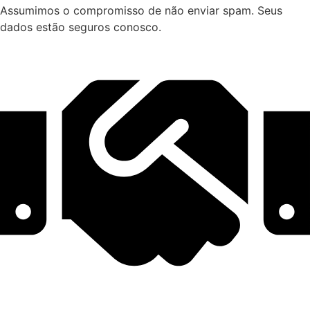
Assumimos o compromisso de não enviar spam. Seus
dados estão seguros conosco.