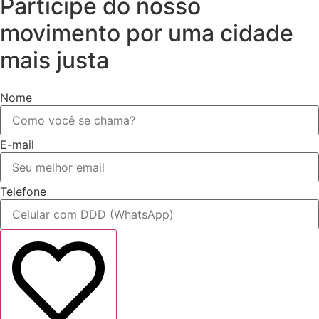
Participe do nosso
movimento por uma cidade
mais justa
Nome
E-mail
Telefone