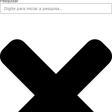
Pesquisar