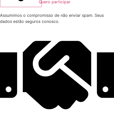
Quero participar
Assumimos o compromisso de não enviar spam. Seus
dados estão seguros conosco.