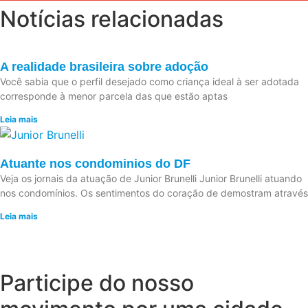
Notícias relacionadas
A realidade brasileira sobre adoção
Você sabia que o perfil desejado como criança ideal à ser adotada
corresponde à menor parcela das que estão aptas
Leia mais
Atuante nos condominios do DF
Veja os jornais da atuação de Junior Brunelli Junior Brunelli atuando
nos condomínios. Os sentimentos do coração de demostram através
Leia mais
Participe do nosso