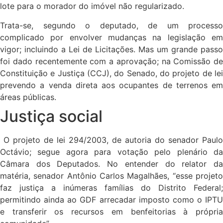
lote para o morador do imóvel não regularizado.
Trata-se, segundo o deputado, de um processo
complicado por envolver mudanças na legislação em
vigor; incluindo a Lei de Licitações. Mas um grande passo
foi dado recentemente com a aprovação; na Comissão de
Constituição e Justiça (CCJ), do Senado, do projeto de lei
prevendo a venda direta aos ocupantes de terrenos em
áreas públicas.
Justiça social
O projeto de lei 294/2003, de autoria do senador Paulo
Octávio; segue agora para votação pelo plenário da
Câmara dos Deputados. No entender do relator da
matéria, senador Antônio Carlos Magalhães, “esse projeto
faz justiça a inúmeras famílias do Distrito Federal;
permitindo ainda ao GDF arrecadar imposto como o IPTU
e transferir os recursos em benfeitorias à própria