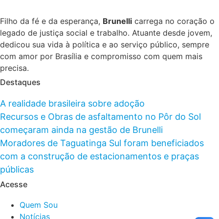
Filho da fé e da esperança,
Brunelli
carrega no coração o
legado de justiça social e trabalho. Atuante desde jovem,
dedicou sua vida à política e ao serviço público, sempre
com amor por Brasília e compromisso com quem mais
precisa.
Destaques
A realidade brasileira sobre adoção
Recursos e Obras de asfaltamento no Pôr do Sol
começaram ainda na gestão de Brunelli
Moradores de Taguatinga Sul foram beneficiados
com a construção de estacionamentos e praças
públicas
Acesse
Quem Sou
Notícias