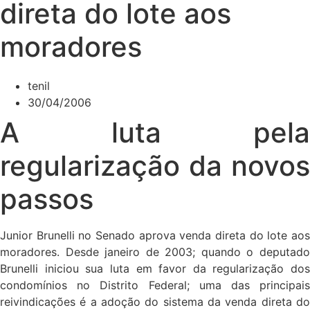
direta do lote aos
moradores
tenil
30/04/2006
A luta pela
regularização da novos
passos
Junior Brunelli no Senado aprova venda direta do lote aos
moradores. Desde janeiro de 2003; quando o deputado
Brunelli iniciou sua luta em favor da regularização dos
condomínios no Distrito Federal; uma das principais
reivindicações é a adoção do sistema da venda direta do