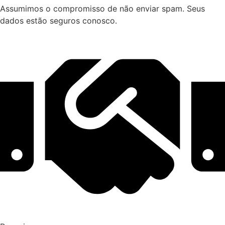
Assumimos o compromisso de não enviar spam. Seus
dados estão seguros conosco.