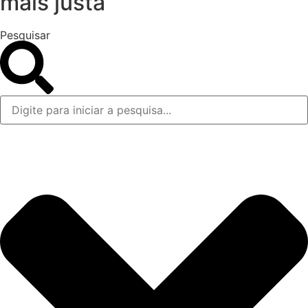
mais justa
Pesquisar