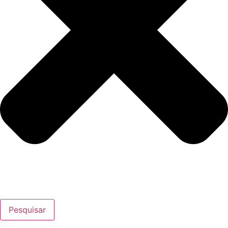
Pesquisar