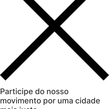
Participe do nosso
movimento por uma cidade