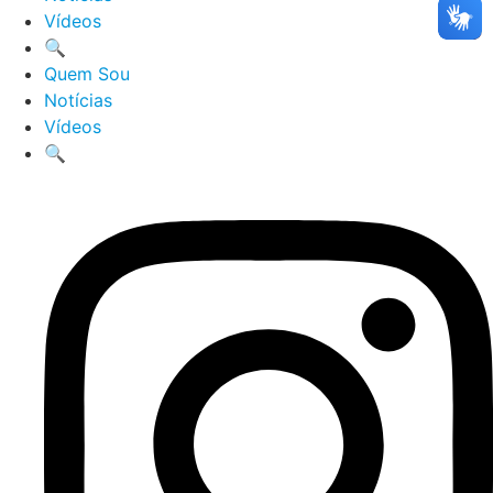
Vídeos
🔍
Quem Sou
Notícias
Vídeos
🔍