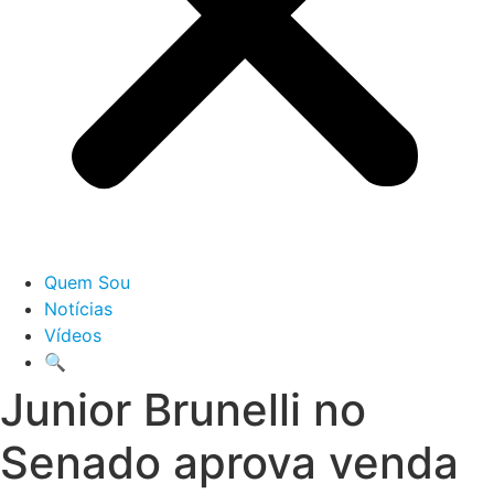
Quem Sou
Notícias
Vídeos
🔍
Junior Brunelli no
Senado aprova venda