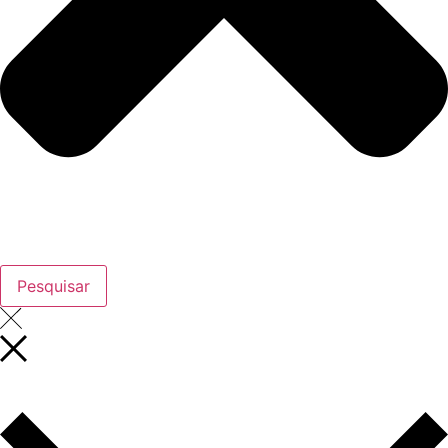
Pesquisar