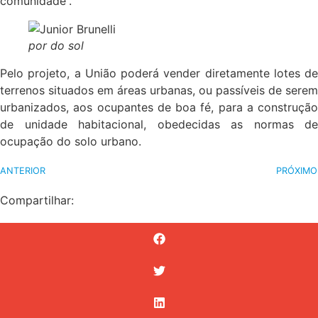
comunidade”.
por do sol
Pelo projeto, a União poderá vender diretamente lotes de
terrenos situados em áreas urbanas, ou passíveis de serem
urbanizados, aos ocupantes de boa fé, para a construção
de unidade habitacional, obedecidas as normas de
ocupação do solo urbano.
ANTERIOR
PRÓXIMO
Compartilhar: