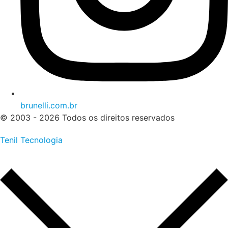
brunelli.com.br
© 2003 - 2026 Todos os direitos reservados
Tenil Tecnologia