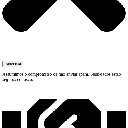
Pesquisar
Assumimos o compromisso de não enviar spam. Seus dados estão
seguros conosco.