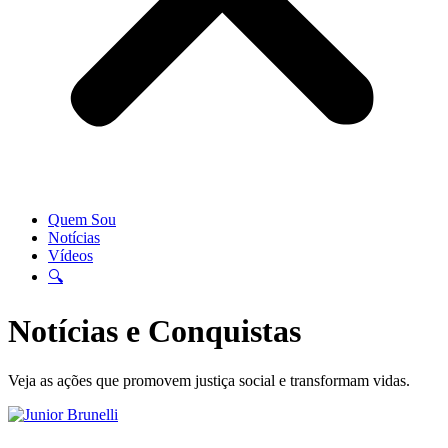
Quem Sou
Notícias
Vídeos
🔍
Notícias e Conquistas
Veja as ações que promovem justiça social e transformam vidas.