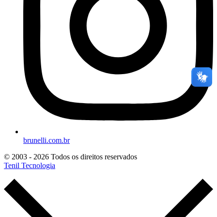
brunelli.com.br
© 2003 - 2026 Todos os direitos reservados
Tenil Tecnologia