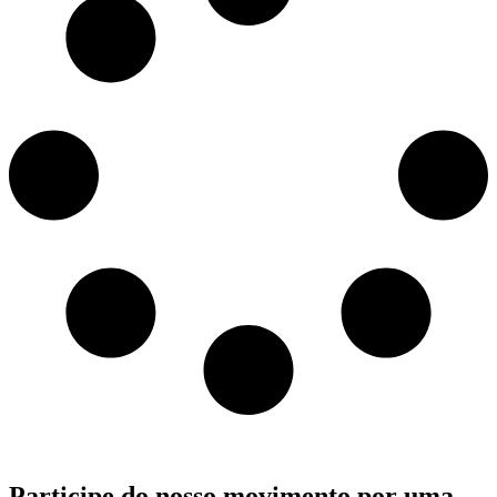
Participe do nosso movimento por uma