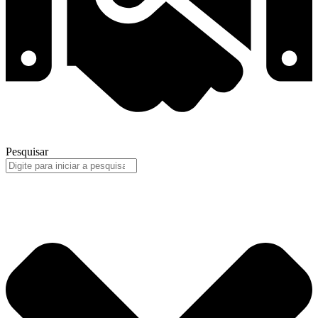
Pesquisar