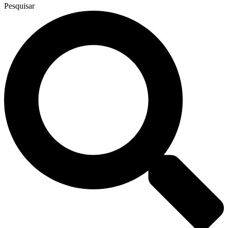
Pesquisar