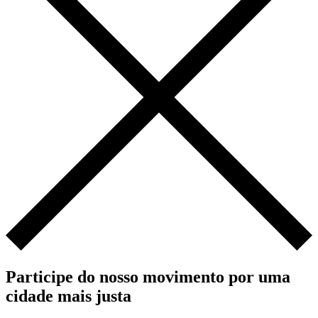
Participe do nosso movimento por uma
cidade mais justa