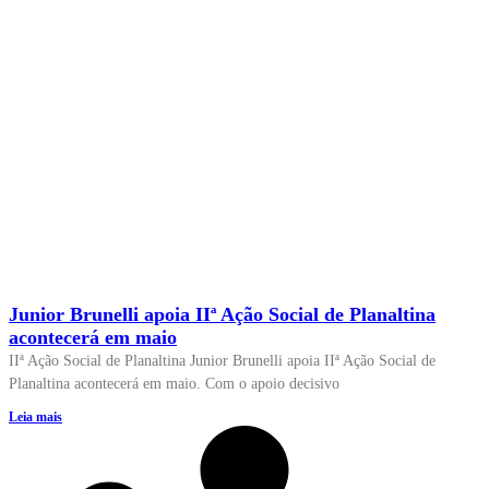
Junior Brunelli apoia IIª Ação Social de Planaltina
acontecerá em maio
IIª Ação Social de Planaltina Junior Brunelli apoia IIª Ação Social de
Planaltina acontecerá em maio. Com o apoio decisivo
Leia mais