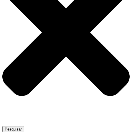
Pesquisar