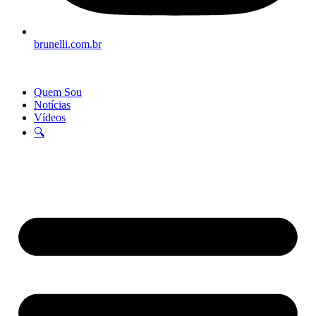
brunelli.com.br
Quem Sou
Notícias
Vídeos
🔍