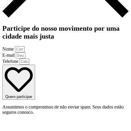
Participe do nosso movimento por uma
cidade mais justa
Nome
E-mail
Telefone
Quero participar
Assumimos o compromisso de não enviar spam. Seus dados estão
seguros conosco.