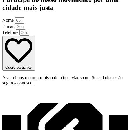
cidade mais justa
Nome
E-mail
Telefone
Quero participar
Assumimos o compromisso de não enviar spam. Seus dados estão
seguros conosco.