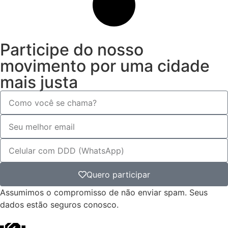
Participe do nosso
movimento por uma cidade
mais justa
Quero participar
Assumimos o compromisso de não enviar spam. Seus
dados estão seguros conosco.