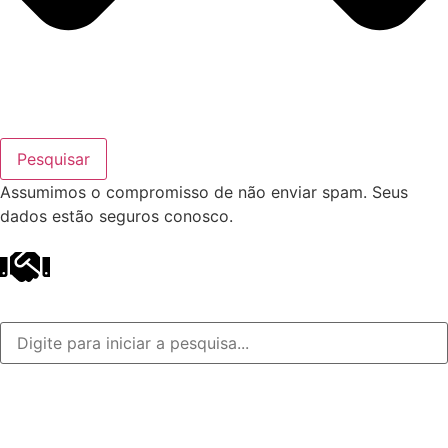
Pesquisar
Assumimos o compromisso de não enviar spam. Seus
dados estão seguros conosco.