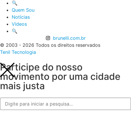
🔍
Quem Sou
Notícias
Vídeos
🔍
brunelli.com.br
© 2003 - 2026 Todos os direitos reservados
Tenil Tecnologia
Participe do nosso
movimento por uma cidade
mais justa