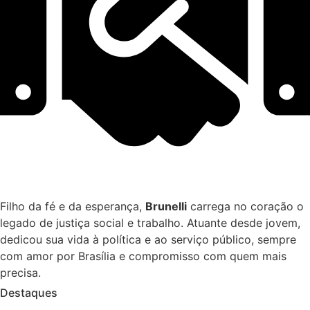
Filho da fé e da esperança,
Brunelli
carrega no coração o
legado de justiça social e trabalho. Atuante desde jovem,
dedicou sua vida à política e ao serviço público, sempre
com amor por Brasília e compromisso com quem mais
precisa.
Destaques