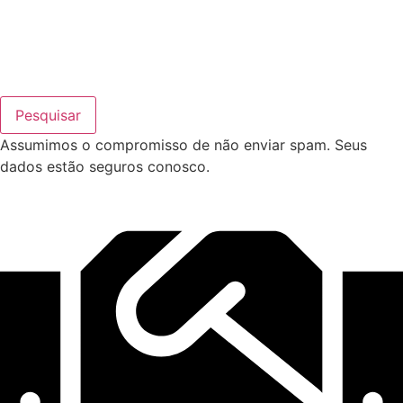
Pesquisar
Assumimos o compromisso de não enviar spam. Seus
dados estão seguros conosco.