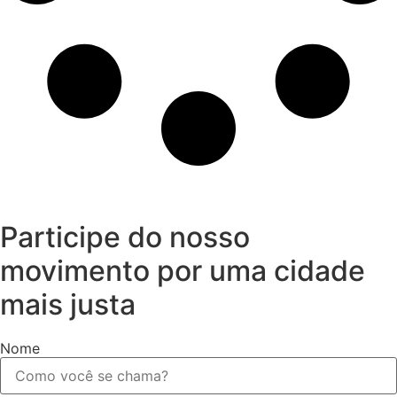
Participe do nosso
movimento por uma cidade
mais justa
Nome