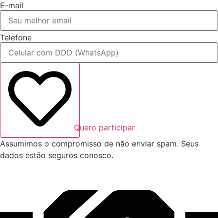
E-mail
Telefone
Quero participar
Assumimos o compromisso de não enviar spam. Seus
dados estão seguros conosco.