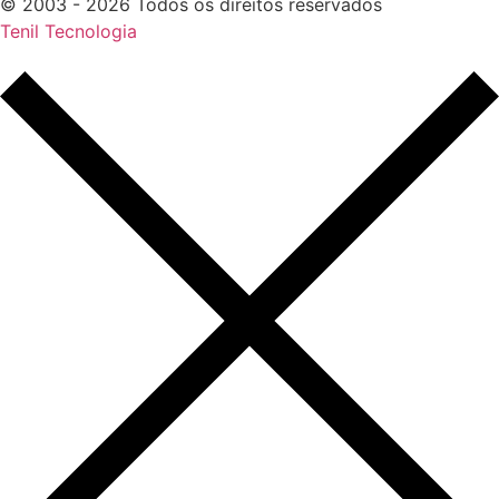
© 2003 - 2026 Todos os direitos reservados
Tenil Tecnologia