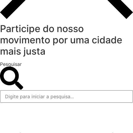
Participe do nosso
movimento por uma cidade
mais justa
Pesquisar