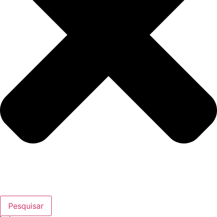
Pesquisar