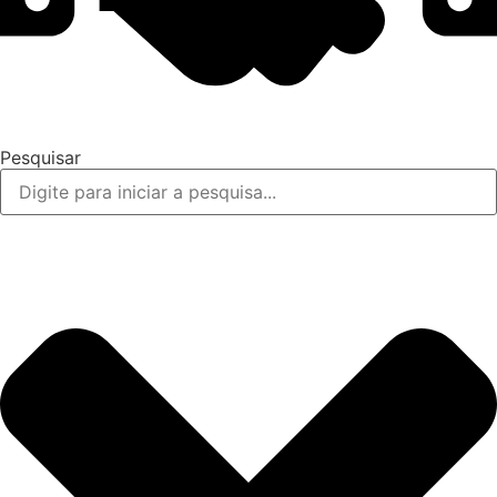
Pesquisar