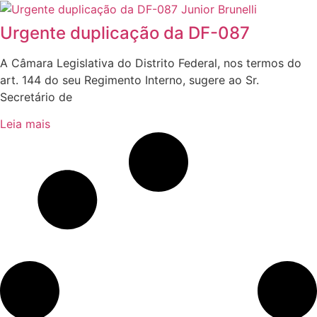
Urgente duplicação da DF-087
A Câmara Legislativa do Distrito Federal, nos termos do
art. 144 do seu Regimento Interno, sugere ao Sr.
Secretário de
Leia mais