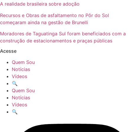
A realidade brasileira sobre adoção
Recursos e Obras de asfaltamento no Pôr do Sol
começaram ainda na gestão de Brunelli
Moradores de Taguatinga Sul foram beneficiados com a
construção de estacionamentos e praças públicas
Acesse
Quem Sou
Notícias
Vídeos
🔍
Quem Sou
Notícias
Vídeos
🔍