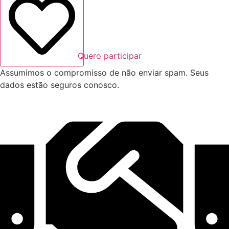
Quero participar
Assumimos o compromisso de não enviar spam. Seus
dados estão seguros conosco.