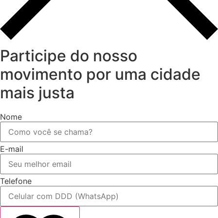
Participe do nosso
movimento por uma cidade
mais justa
Nome
E-mail
Telefone