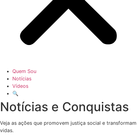
Quem Sou
Notícias
Vídeos
🔍
Notícias e Conquistas
Veja as ações que promovem justiça social e transformam
vidas.