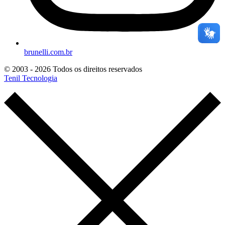
brunelli.com.br
© 2003 - 2026 Todos os direitos reservados
Tenil Tecnologia