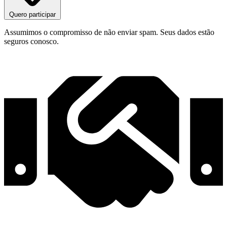
Quero participar
Assumimos o compromisso de não enviar spam. Seus dados estão
seguros conosco.