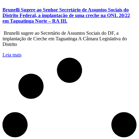
Brunelli Sugere ao Senhor Secretário de Assuntos Sociais do
Distrito Federal, a implantação de uma creche na QNL 20/22
em Taguatinga Norte – RA III.
Brunelli sugere ao Secretário de Assuntos Sociais do DF, a
implantação de Creche em Taguatinga A Câmara Legislativa do
Distrito
Leia mais