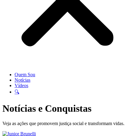
Quem Sou
Notícias
Vídeos
🔍
Notícias e Conquistas
Veja as ações que promovem justiça social e transformam vidas.