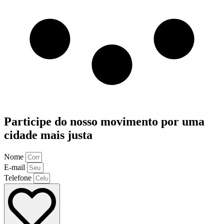
Participe do nosso movimento por uma
cidade mais justa
Nome
E-mail
Telefone