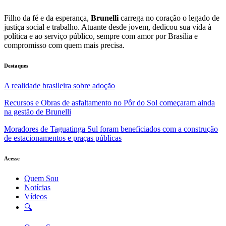
Filho da fé e da esperança,
Brunelli
carrega no coração o legado de
justiça social e trabalho. Atuante desde jovem, dedicou sua vida à
política e ao serviço público, sempre com amor por Brasília e
compromisso com quem mais precisa.
Destaques
A realidade brasileira sobre adoção
Recursos e Obras de asfaltamento no Pôr do Sol começaram ainda
na gestão de Brunelli
Moradores de Taguatinga Sul foram beneficiados com a construção
de estacionamentos e praças públicas
Acesse
Quem Sou
Notícias
Vídeos
🔍