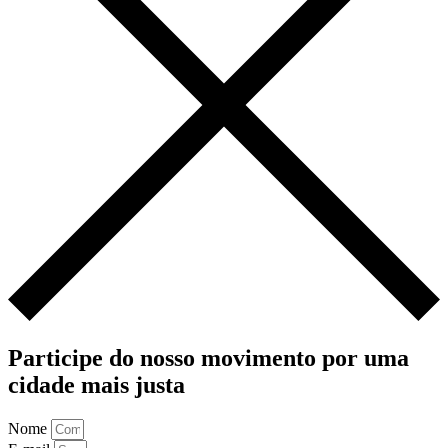
Participe do nosso movimento por uma
cidade mais justa
Nome