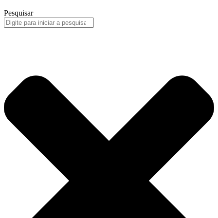
Pesquisar