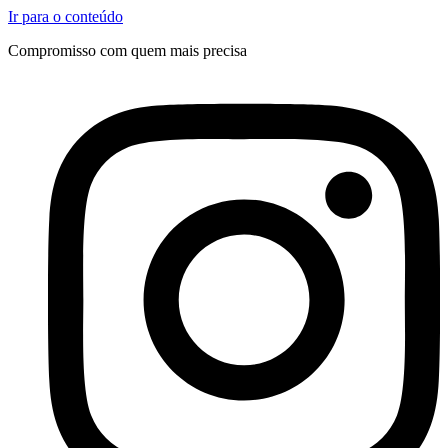
Ir para o conteúdo
Compromisso com quem mais precisa