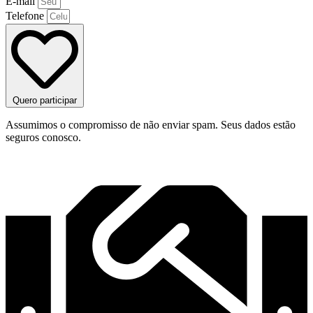
E-mail
Telefone
Quero participar
Assumimos o compromisso de não enviar spam. Seus dados estão
seguros conosco.