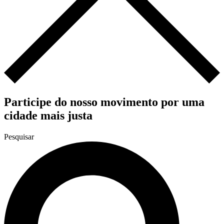
Participe do nosso movimento por uma
cidade mais justa
Pesquisar