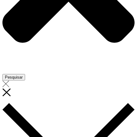
Pesquisar