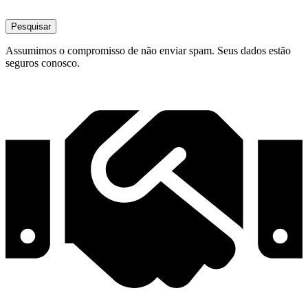
Pesquisar
Assumimos o compromisso de não enviar spam. Seus dados estão
seguros conosco.