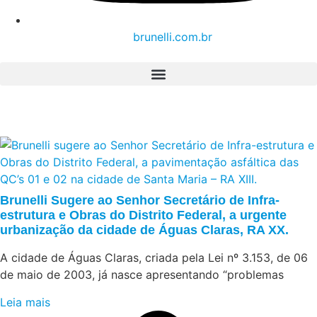
brunelli.com.br
Brunelli Sugere ao Senhor Secretário de Infra-
estrutura e Obras do Distrito Federal, a urgente
urbanização da cidade de Águas Claras, RA XX.
A cidade de Águas Claras, criada pela Lei nº 3.153, de 06
de maio de 2003, já nasce apresentando “problemas
Leia mais