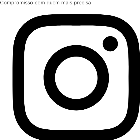
Compromisso com quem mais precisa