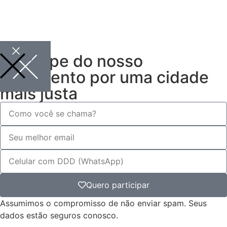
Participe do nosso
movimento por uma cidade
mais justa
Quero participar
Assumimos o compromisso de não enviar spam. Seus
dados estão seguros conosco.