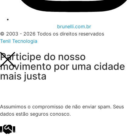
brunelli.com.br
© 2003 - 2026 Todos os direitos reservados
Tenil Tecnologia
Participe do nosso
movimento por uma cidade
mais justa
Assumimos o compromisso de não enviar spam. Seus
dados estão seguros conosco.