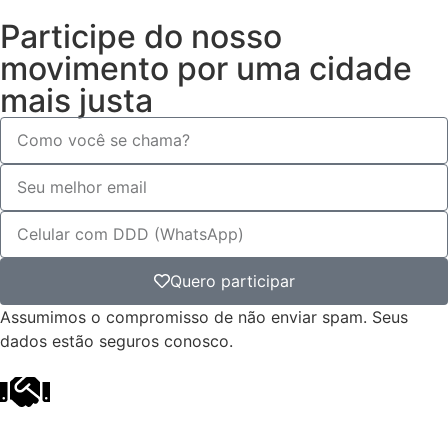
Participe do nosso
movimento por uma cidade
mais justa
Quero participar
Assumimos o compromisso de não enviar spam. Seus
dados estão seguros conosco.