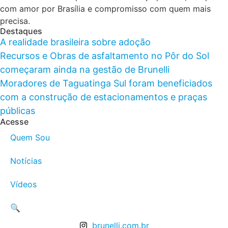
com amor por Brasília e compromisso com quem mais
precisa.
Destaques
A realidade brasileira sobre adoção
Recursos e Obras de asfaltamento no Pôr do Sol
começaram ainda na gestão de Brunelli
Moradores de Taguatinga Sul foram beneficiados
com a construção de estacionamentos e praças
públicas
Acesse
Quem Sou
Notícias
Vídeos
🔍
brunelli.com.br