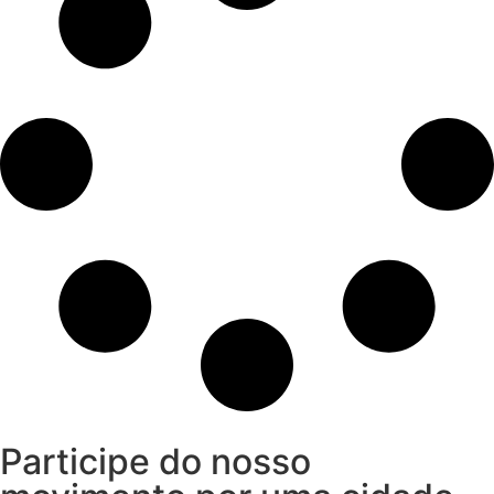
Participe do nosso