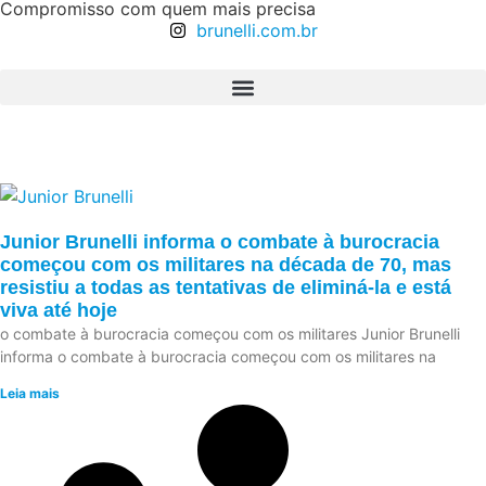
Compromisso com quem mais precisa
brunelli.com.br
Junior Brunelli informa o combate à burocracia
começou com os militares na década de 70, mas
resistiu a todas as tentativas de eliminá-la e está
viva até hoje
o combate à burocracia começou com os militares Junior Brunelli
informa o combate à burocracia começou com os militares na
Leia mais