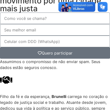
movimento por uma cidade
mais justa
Quero participar
Assumimos o compromisso de não enviar spam. Seus
dados estão seguros conosco.
Filho da fé e da esperança,
Brunelli
carrega no coração o
legado de justiça social e trabalho. Atuante desde jovem,
dedicou sua vida à política e ao serviço público, sempre