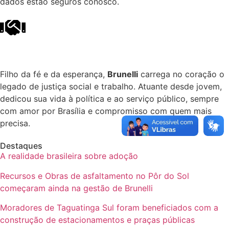
dados estão seguros conosco.
Filho da fé e da esperança,
Brunelli
carrega no coração o
legado de justiça social e trabalho. Atuante desde jovem,
dedicou sua vida à política e ao serviço público, sempre
com amor por Brasília e compromisso com quem mais
precisa.
Destaques
A realidade brasileira sobre adoção
Recursos e Obras de asfaltamento no Pôr do Sol
começaram ainda na gestão de Brunelli
Moradores de Taguatinga Sul foram beneficiados com a
construção de estacionamentos e praças públicas