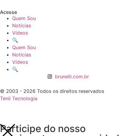
Acesse
Quem Sou
Notícias
Vídeos
🔍
Quem Sou
Notícias
Vídeos
🔍
brunelli.com.br
© 2003 - 2026 Todos os direitos reservados
Tenil Tecnologia
Participe do nosso