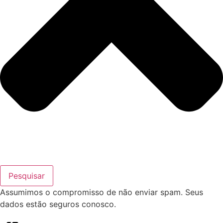
Pesquisar
Assumimos o compromisso de não enviar spam. Seus
dados estão seguros conosco.