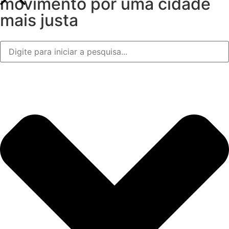
movimento por uma cidade
mais justa