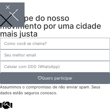
Participe do nosso
movimento por uma cidade
mais justa
Quero participar
Assumimos o compromisso de não enviar spam. Seus
dados estão seguros conosco.