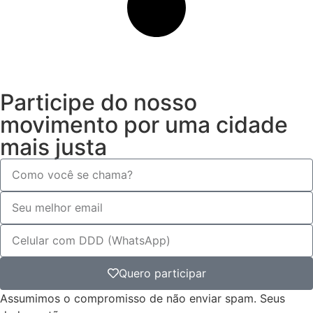
Participe do nosso
movimento por uma cidade
mais justa
Quero participar
Assumimos o compromisso de não enviar spam. Seus