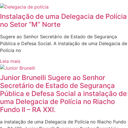
Instalação de uma Delegacia de Polícia
no Setor “M” Norte
Sugere ao Senhor Secretário de Estado de Segurança
Pública e Defesa Social. A instalação de uma Delegacia de
Polícia no
Leia mais
Junior Brunelli Sugere ao Senhor
Secretário de Estado de Segurança
Pública e Defesa Social a instalação de
uma Delegacia de Polícia no Riacho
Fundo II – RA XXI.
a instalação de uma Delegacia de Polícia no Riacho Fundo