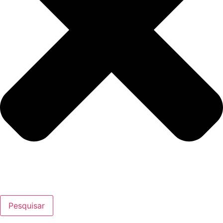
Pesquisar