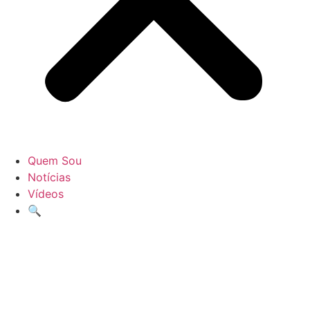
Quem Sou
Notícias
Vídeos
🔍