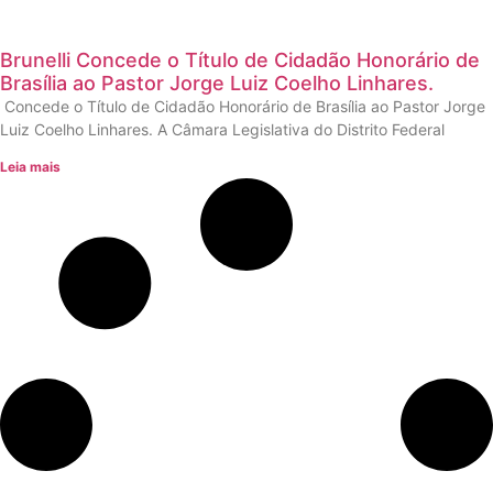
Brunelli Concede o Título de Cidadão Honorário de
Brasília ao Pastor Jorge Luiz Coelho Linhares.
Concede o Título de Cidadão Honorário de Brasília ao Pastor Jorge
Luiz Coelho Linhares. A Câmara Legislativa do Distrito Federal
Leia mais