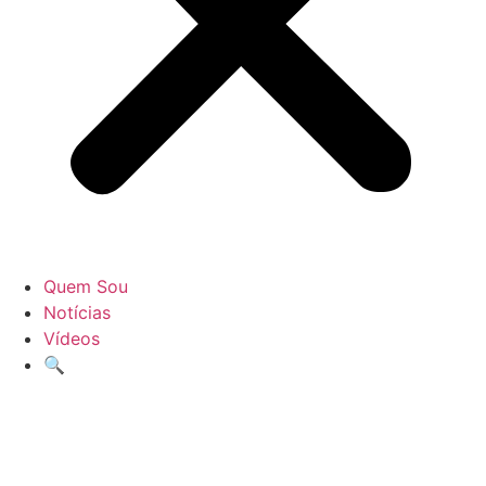
Quem Sou
Notícias
Vídeos
🔍