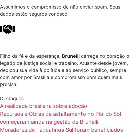
Assumimos o compromisso de não enviar spam. Seus
dados estão seguros conosco.
Filho da fé e da esperança,
Brunelli
carrega no coração o
legado de justiça social e trabalho. Atuante desde jovem,
dedicou sua vida à política e ao serviço público, sempre
com amor por Brasília e compromisso com quem mais
precisa.
Destaques
A realidade brasileira sobre adoção
Recursos e Obras de asfaltamento no Pôr do Sol
começaram ainda na gestão de Brunelli
Moradores de Taguatinga Sul foram beneficiados