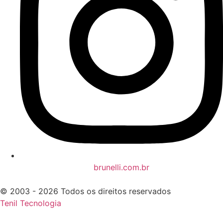
brunelli.com.br
© 2003 - 2026 Todos os direitos reservados
Tenil Tecnologia