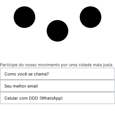
Participe do nosso movimento por uma cidade mais justa
Quero participar