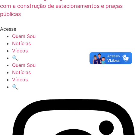
com a construção de estacionamentos e praças
públicas
Acesse
Quem Sou
Notícias
Vídeos
🔍
Quem Sou
Notícias
Vídeos
🔍