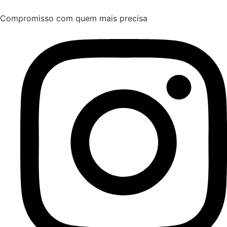
Compromisso com quem mais precisa