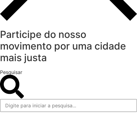
Participe do nosso
movimento por uma cidade
mais justa
Pesquisar