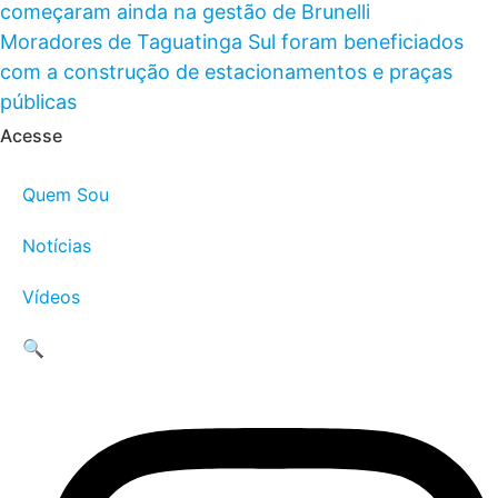
começaram ainda na gestão de Brunelli
Moradores de Taguatinga Sul foram beneficiados
com a construção de estacionamentos e praças
públicas
Acesse
Quem Sou
Notícias
Vídeos
🔍