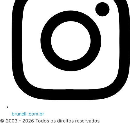
brunelli.com.br
© 2003 - 2026 Todos os direitos reservados