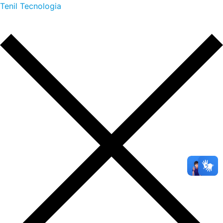
Tenil Tecnologia