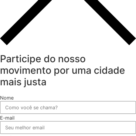
Participe do nosso
movimento por uma cidade
mais justa
Nome
E-mail