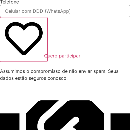
Telefone
Quero participar
Assumimos o compromisso de não enviar spam. Seus
dados estão seguros conosco.