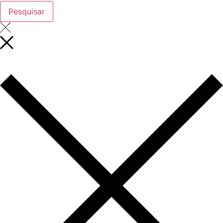
Pesquisar