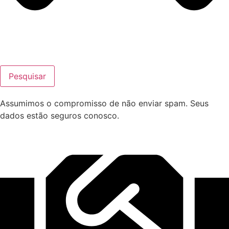
Pesquisar
Assumimos o compromisso de não enviar spam. Seus
dados estão seguros conosco.