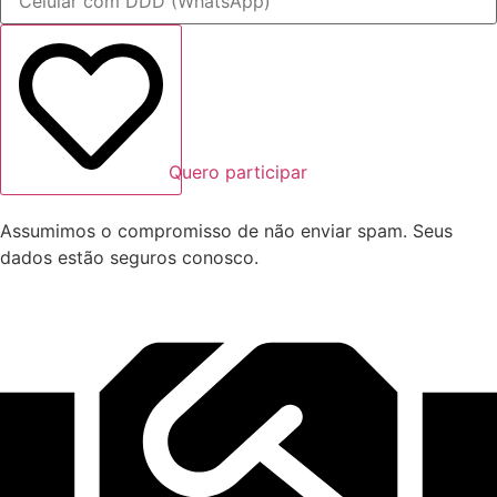
Quero participar
Assumimos o compromisso de não enviar spam. Seus
dados estão seguros conosco.