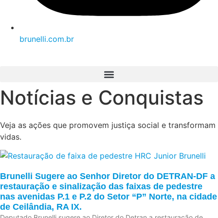
brunelli.com.br
Notícias e Conquistas
Veja as ações que promovem justiça social e transformam
vidas.
Brunelli Sugere ao Senhor Diretor do DETRAN-DF a
restauração e sinalização das faixas de pedestre
nas avenidas P.1 e P.2 do Setor “P” Norte, na cidade
de Ceilândia, RA IX.
Deputado Brunelli sugere ao Diretor do Detran a restauração de