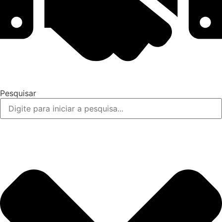
Pesquisar