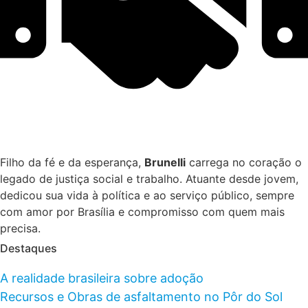
Filho da fé e da esperança,
Brunelli
carrega no coração o
legado de justiça social e trabalho. Atuante desde jovem,
dedicou sua vida à política e ao serviço público, sempre
com amor por Brasília e compromisso com quem mais
precisa.
Destaques
A realidade brasileira sobre adoção
Recursos e Obras de asfaltamento no Pôr do Sol