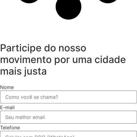
Participe do nosso
movimento por uma cidade
mais justa
Nome
E-mail
Telefone