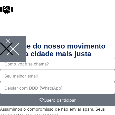
Participe do nosso movimento
por uma cidade mais justa
Quero participar
Assumimos o compromisso de não enviar spam. Seus