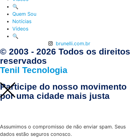
🔍
Quem Sou
Notícias
Vídeos
🔍
brunelli.com.br
© 2003 - 2026 Todos os direitos
reservados
Tenil Tecnologia
Participe do nosso movimento
por uma cidade mais justa
Assumimos o compromisso de não enviar spam. Seus
dados estão seguros conosco.