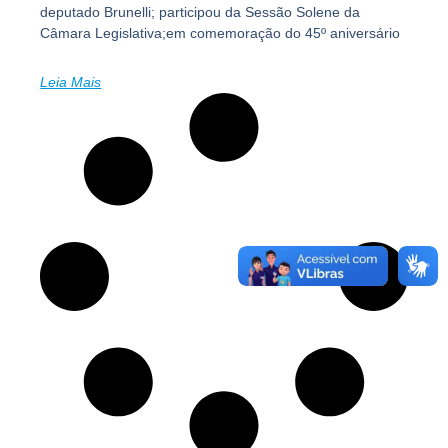
deputado Brunelli; participou da Sessão Solene da
Câmara Legislativa;em comemoração do 45º aniversário
Leia Mais