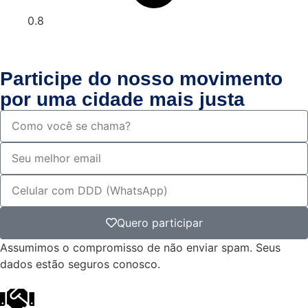
Participe do nosso movimento
por uma cidade mais justa
Quero participar
Assumimos o compromisso de não enviar spam. Seus
dados estão seguros conosco.