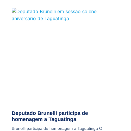
Deputado Brunelli participa de
homenagem a Taguatinga
Brunelli participa de homenagem a Taguatinga O