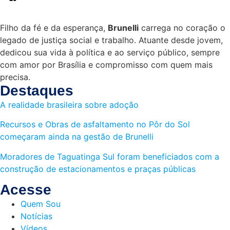
Filho da fé e da esperança,
Brunelli
carrega no coração o
legado de justiça social e trabalho. Atuante desde jovem,
dedicou sua vida à política e ao serviço público, sempre
com amor por Brasília e compromisso com quem mais
precisa.
Destaques
A realidade brasileira sobre adoção
Recursos e Obras de asfaltamento no Pôr do Sol
começaram ainda na gestão de Brunelli
Moradores de Taguatinga Sul foram beneficiados com a
construção de estacionamentos e praças públicas
Acesse
Quem Sou
Notícias
Vídeos