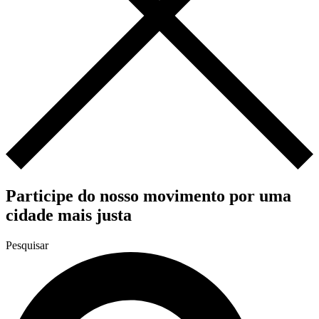
Participe do nosso movimento por uma
cidade mais justa
Pesquisar