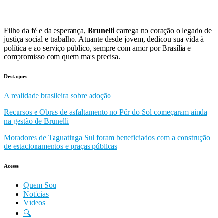
Filho da fé e da esperança,
Brunelli
carrega no coração o legado de
justiça social e trabalho. Atuante desde jovem, dedicou sua vida à
política e ao serviço público, sempre com amor por Brasília e
compromisso com quem mais precisa.
Destaques
A realidade brasileira sobre adoção
Recursos e Obras de asfaltamento no Pôr do Sol começaram ainda
na gestão de Brunelli
Moradores de Taguatinga Sul foram beneficiados com a construção
de estacionamentos e praças públicas
Acesse
Quem Sou
Notícias
Vídeos
🔍