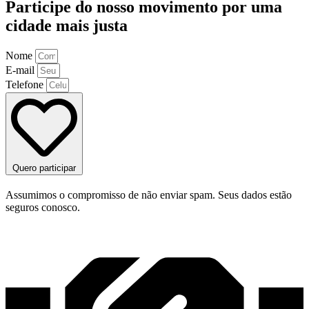
Participe do nosso movimento por uma
cidade mais justa
Nome
E-mail
Telefone
Quero participar
Assumimos o compromisso de não enviar spam. Seus dados estão
seguros conosco.