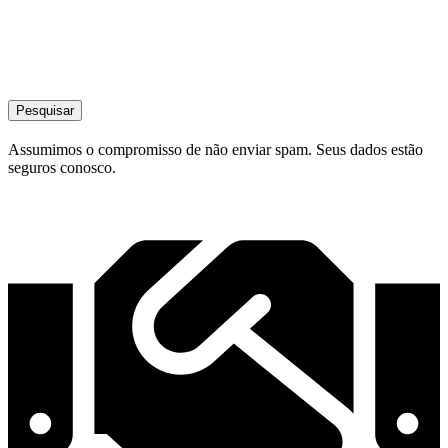
Pesquisar
Assumimos o compromisso de não enviar spam. Seus dados estão
seguros conosco.