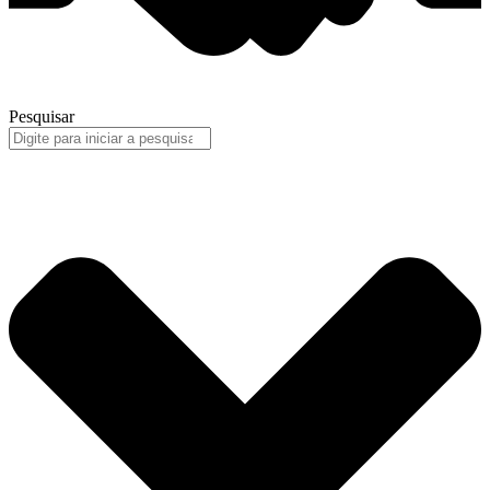
Pesquisar