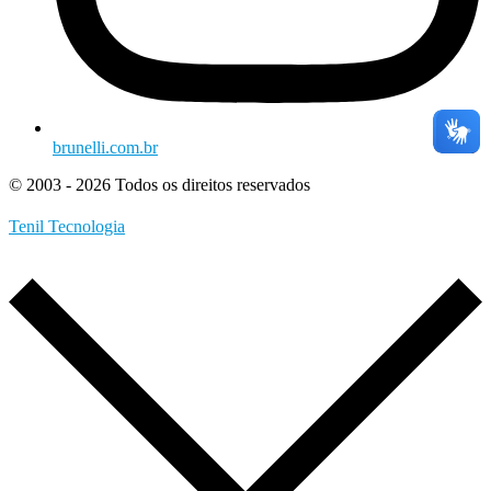
brunelli.com.br
© 2003 - 2026 Todos os direitos reservados
Tenil Tecnologia