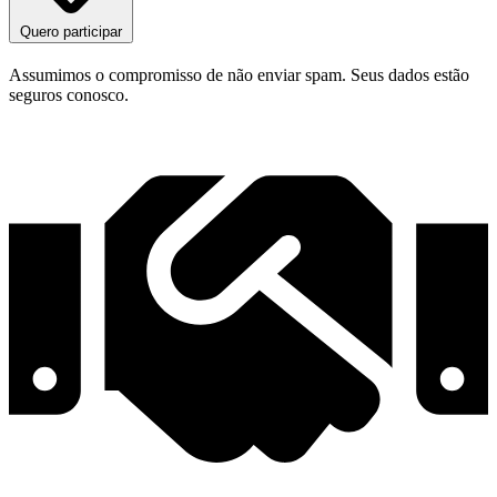
Quero participar
Assumimos o compromisso de não enviar spam. Seus dados estão
seguros conosco.