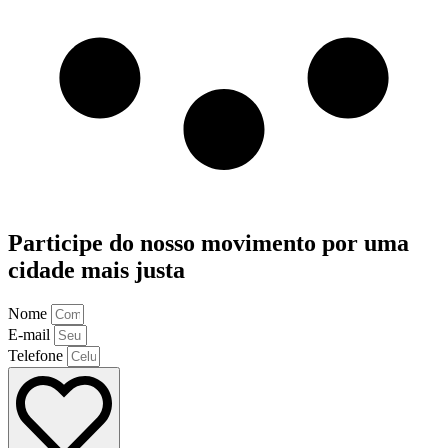
Participe do nosso movimento por uma
cidade mais justa
Nome
E-mail
Telefone