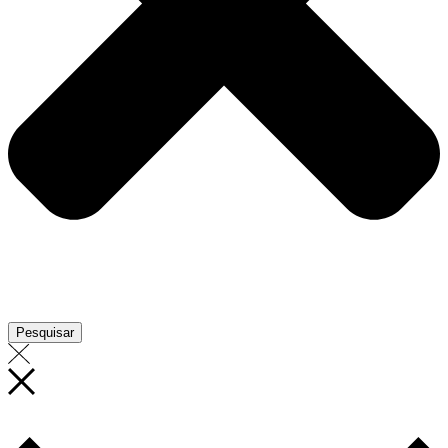
Pesquisar