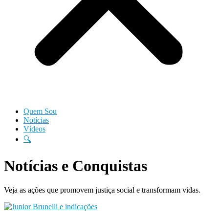
Quem Sou
Notícias
Vídeos
🔍
Notícias e Conquistas
Veja as ações que promovem justiça social e transformam vidas.