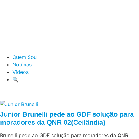
Quem Sou
Notícias
Vídeos
🔍
Junior Brunelli pede ao GDF solução para
moradores da QNR 02(Ceilândia)
Brunelli pede ao GDF solução para moradores da QNR