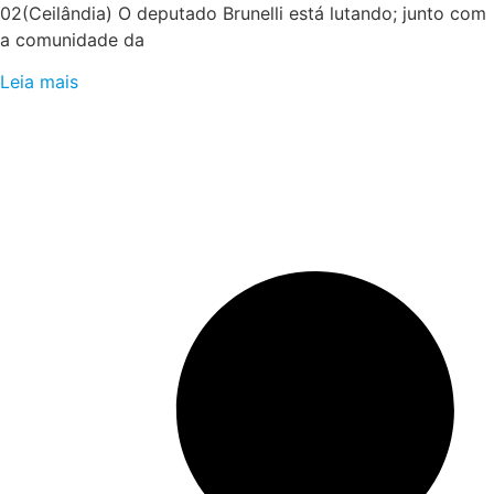
02(Ceilândia) O deputado Brunelli está lutando; junto com
a comunidade da
Leia mais