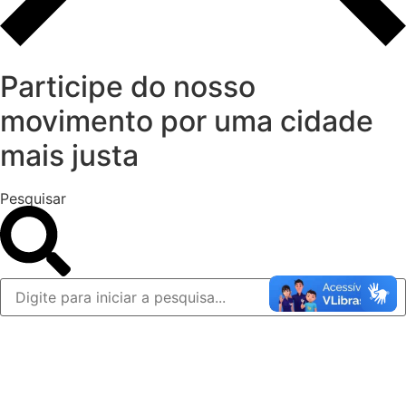
Participe do nosso
movimento por uma cidade
mais justa
Pesquisar