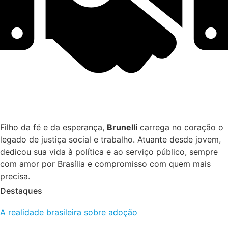
Filho da fé e da esperança,
Brunelli
carrega no coração o
legado de justiça social e trabalho. Atuante desde jovem,
dedicou sua vida à política e ao serviço público, sempre
com amor por Brasília e compromisso com quem mais
precisa.
Destaques
A realidade brasileira sobre adoção