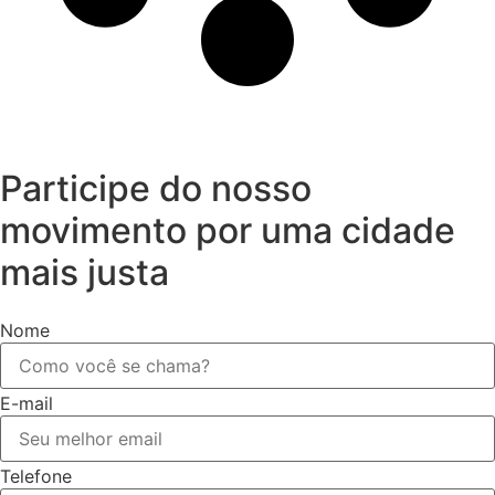
Participe do nosso
movimento por uma cidade
mais justa
Nome
E-mail
Telefone