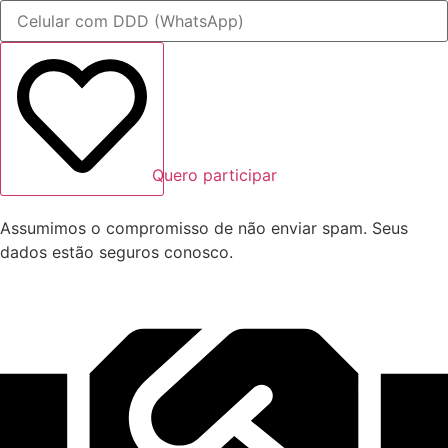
Quero participar
Assumimos o compromisso de não enviar spam. Seus
dados estão seguros conosco.