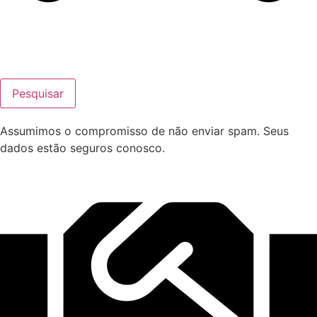
Pesquisar
Assumimos o compromisso de não enviar spam. Seus
dados estão seguros conosco.