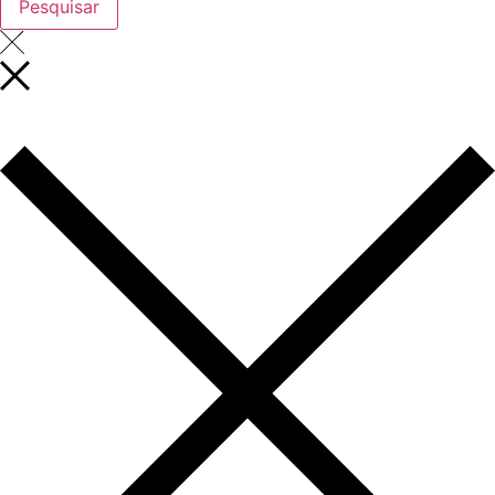
Pesquisar