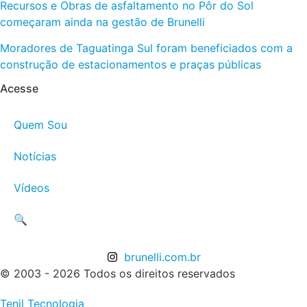
Recursos e Obras de asfaltamento no Pôr do Sol
começaram ainda na gestão de Brunelli
Moradores de Taguatinga Sul foram beneficiados com a
construção de estacionamentos e praças públicas
Acesse
Quem Sou
Notícias
Vídeos
🔍
brunelli.com.br
© 2003 - 2026 Todos os direitos reservados
Tenil Tecnologia