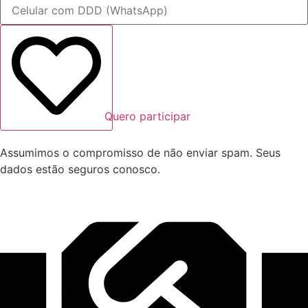
Quero participar
Assumimos o compromisso de não enviar spam. Seus
dados estão seguros conosco.