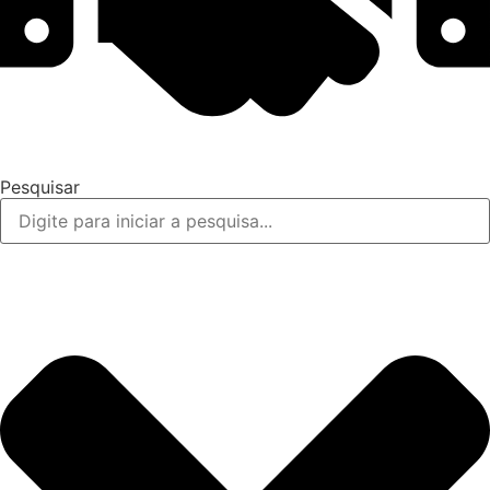
Pesquisar