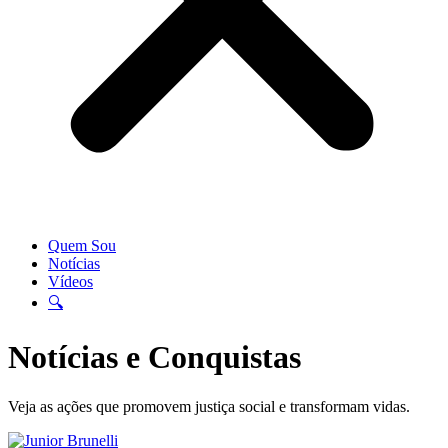
Quem Sou
Notícias
Vídeos
🔍
Notícias e Conquistas
Veja as ações que promovem justiça social e transformam vidas.