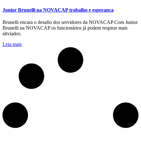
Junior Brunelli na NOVACAP trabalho e esperança
Brunelli encara o desafio dos servidores da NOVACAP Com Junior
Brunelli na NOVACAP os funcionários já podem respirar mais
aliviados.
Leia mais