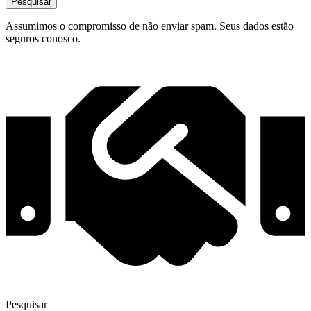
Pesquisar
Assumimos o compromisso de não enviar spam. Seus dados estão
seguros conosco.
Pesquisar