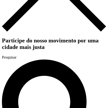
Participe do nosso movimento por uma
cidade mais justa
Pesquisar