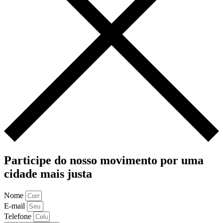
Participe do nosso movimento por uma
cidade mais justa
Nome
E-mail
Telefone