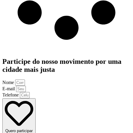
Participe do nosso movimento por uma
cidade mais justa
Nome
E-mail
Telefone
Quero participar