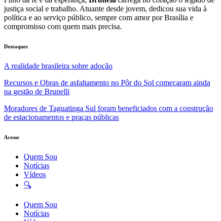
justiça social e trabalho. Atuante desde jovem, dedicou sua vida à
política e ao serviço público, sempre com amor por Brasília e
compromisso com quem mais precisa.
Destaques
A realidade brasileira sobre adoção
Recursos e Obras de asfaltamento no Pôr do Sol começaram ainda
na gestão de Brunelli
Moradores de Taguatinga Sul foram beneficiados com a construção
de estacionamentos e praças públicas
Acesse
Quem Sou
Notícias
Vídeos
🔍
Quem Sou
Notícias