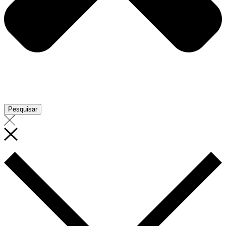
Pesquisar