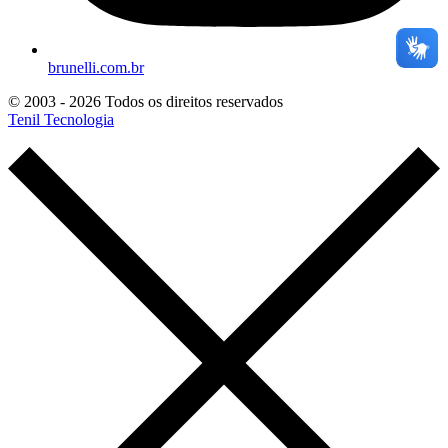
brunelli.com.br
© 2003 - 2026 Todos os direitos reservados
Tenil Tecnologia