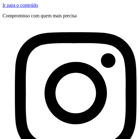
Ir para o conteúdo
Compromisso com quem mais precisa