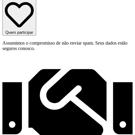
Quero participar
Assumimos o compromisso de não enviar spam. Seus dados estão
seguros conosco.