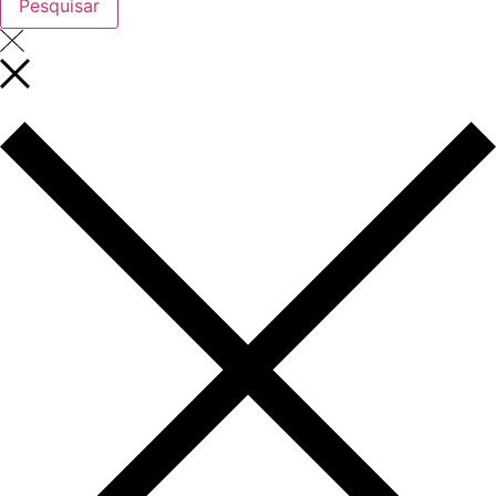
Pesquisar