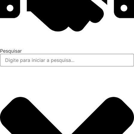
Pesquisar