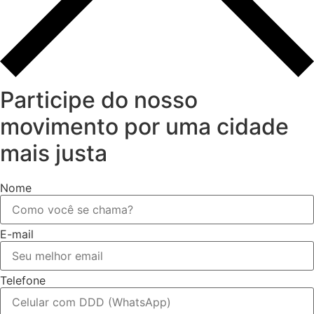
Participe do nosso
movimento por uma cidade
mais justa
Nome
E-mail
Telefone