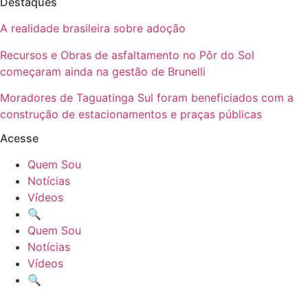
Destaques
A realidade brasileira sobre adoção
Recursos e Obras de asfaltamento no Pôr do Sol
começaram ainda na gestão de Brunelli
Moradores de Taguatinga Sul foram beneficiados com a
construção de estacionamentos e praças públicas
Acesse
Quem Sou
Notícias
Vídeos
🔍
Quem Sou
Notícias
Vídeos
🔍