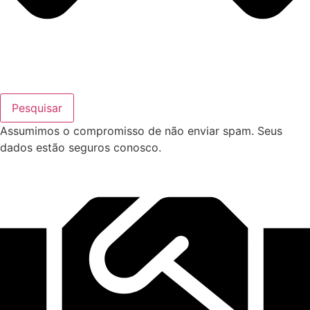
Pesquisar
Assumimos o compromisso de não enviar spam. Seus
dados estão seguros conosco.