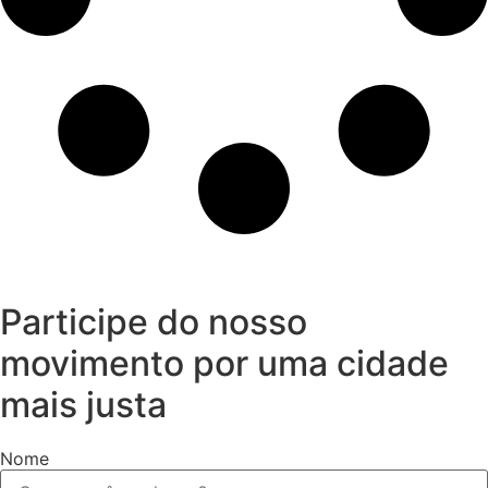
Participe do nosso
movimento por uma cidade
mais justa
Nome