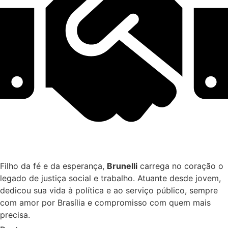
Filho da fé e da esperança,
Brunelli
carrega no coração o
legado de justiça social e trabalho. Atuante desde jovem,
dedicou sua vida à política e ao serviço público, sempre
com amor por Brasília e compromisso com quem mais
precisa.