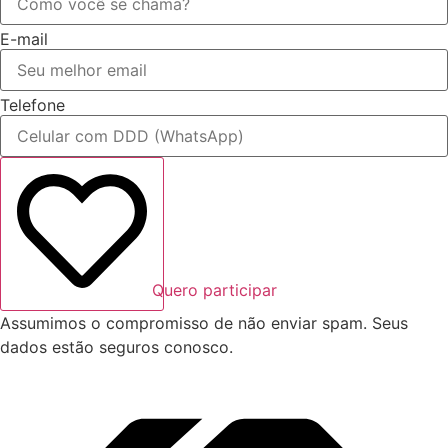
E-mail
Telefone
Quero participar
Assumimos o compromisso de não enviar spam. Seus
dados estão seguros conosco.