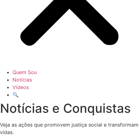
Quem Sou
Notícias
Vídeos
🔍
Notícias e Conquistas
Veja as ações que promovem justiça social e transformam
vidas.