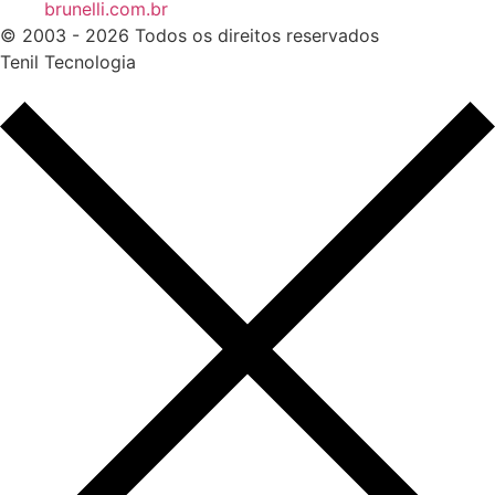
brunelli.com.br
© 2003 - 2026 Todos os direitos reservados
Tenil Tecnologia