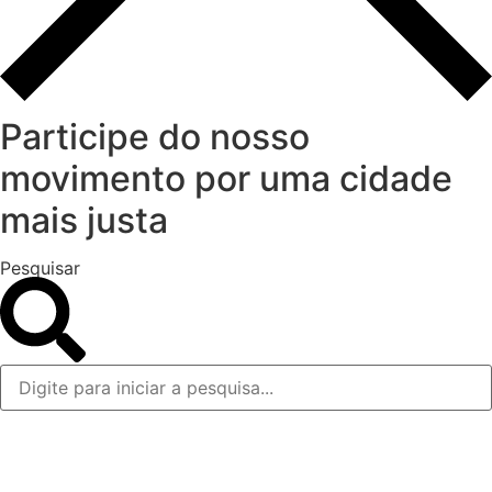
Participe do nosso
movimento por uma cidade
mais justa
Pesquisar