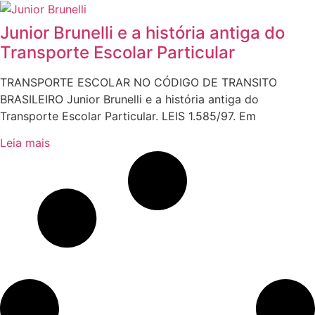
Junior Brunelli e a história antiga do
Transporte Escolar Particular
TRANSPORTE ESCOLAR NO CÓDIGO DE TRANSITO
BRASILEIRO Junior Brunelli e a história antiga do
Transporte Escolar Particular. LEIS 1.585/97. Em
Leia mais