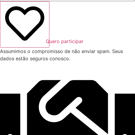
Quero participar
Assumimos o compromisso de não enviar spam. Seus
dados estão seguros conosco.