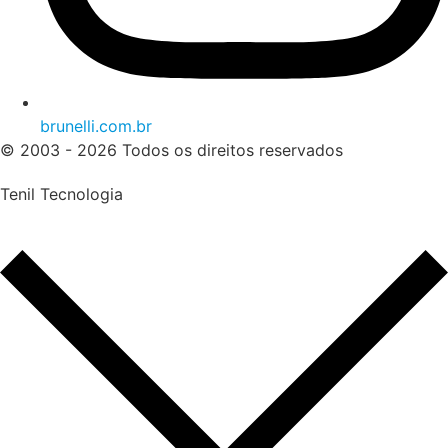
brunelli.com.br
© 2003 - 2026 Todos os direitos reservados
Tenil Tecnologia