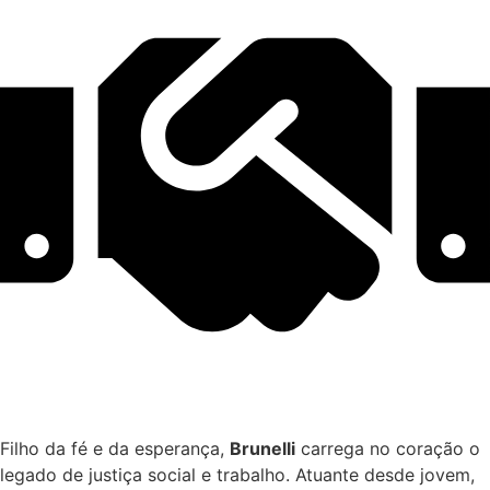
Filho da fé e da esperança,
Brunelli
carrega no coração o
legado de justiça social e trabalho. Atuante desde jovem,