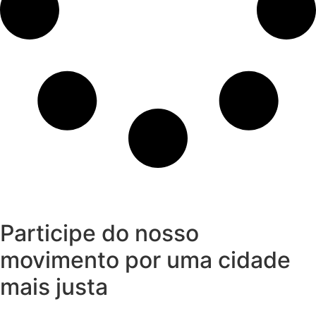
Participe do nosso
movimento por uma cidade
mais justa