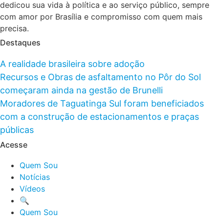
dedicou sua vida à política e ao serviço público, sempre
com amor por Brasília e compromisso com quem mais
precisa.
Destaques
A realidade brasileira sobre adoção
Recursos e Obras de asfaltamento no Pôr do Sol
começaram ainda na gestão de Brunelli
Moradores de Taguatinga Sul foram beneficiados
com a construção de estacionamentos e praças
públicas
Acesse
Quem Sou
Notícias
Vídeos
🔍
Quem Sou