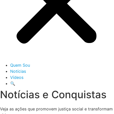
Quem Sou
Notícias
Vídeos
🔍
Notícias e Conquistas
Veja as ações que promovem justiça social e transformam