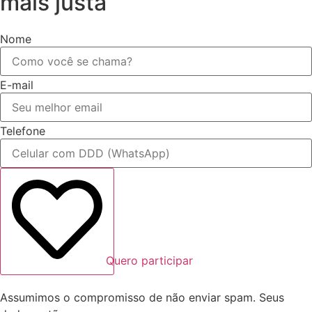
mais justa
Nome
E-mail
Telefone
Quero participar
Assumimos o compromisso de não enviar spam. Seus