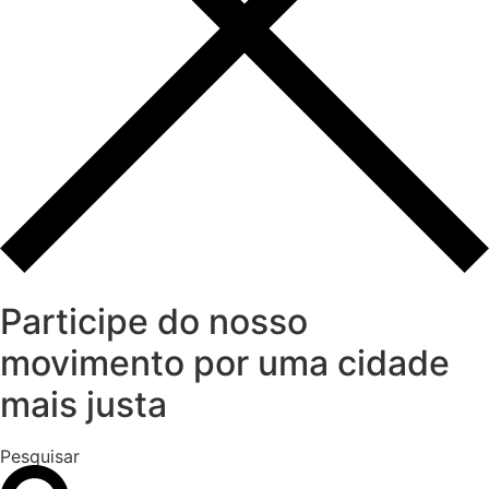
Participe do nosso
movimento por uma cidade
mais justa
Pesquisar