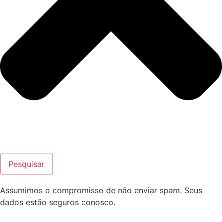
Pesquisar
Assumimos o compromisso de não enviar spam. Seus
dados estão seguros conosco.