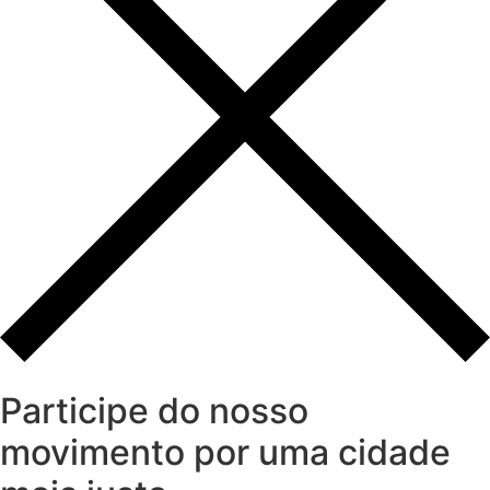
Participe do nosso
movimento por uma cidade