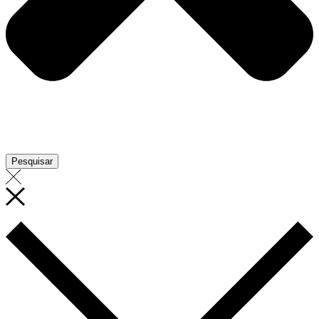
Pesquisar