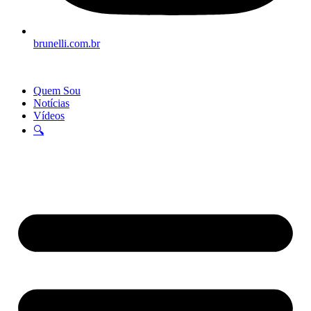
brunelli.com.br
Quem Sou
Notícias
Vídeos
🔍