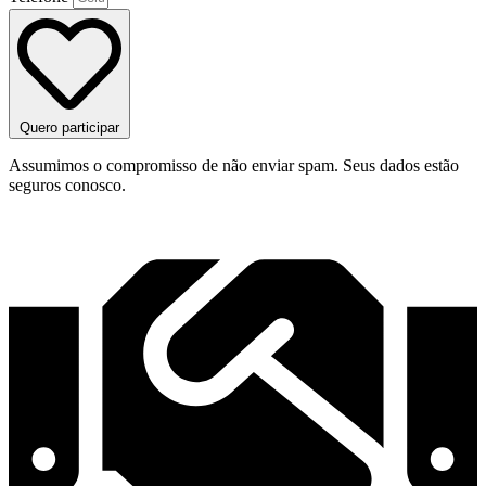
Quero participar
Assumimos o compromisso de não enviar spam. Seus dados estão
seguros conosco.