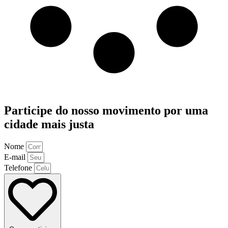
Participe do nosso movimento por uma
cidade mais justa
Nome
E-mail
Telefone