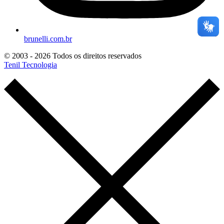
brunelli.com.br
© 2003 - 2026 Todos os direitos reservados
Tenil Tecnologia