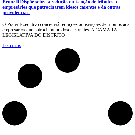
Brunelli Dispõe sobre a redução ou isenção de tributos a
empresários que patrocinarem idosos carentes e dá outras
providências.
O Poder Executivo concederá reduções ou isenções de tributos aos
empresários que patrocinarem idosos carentes. A CÂMARA
LEGISLATIVA DO DISTRITO
Leia mais