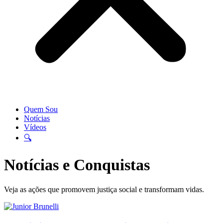
Quem Sou
Notícias
Vídeos
🔍
Notícias e Conquistas
Veja as ações que promovem justiça social e transformam vidas.