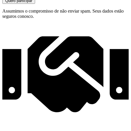
Quero participar
Assumimos o compromisso de não enviar spam. Seus dados estão
seguros conosco.