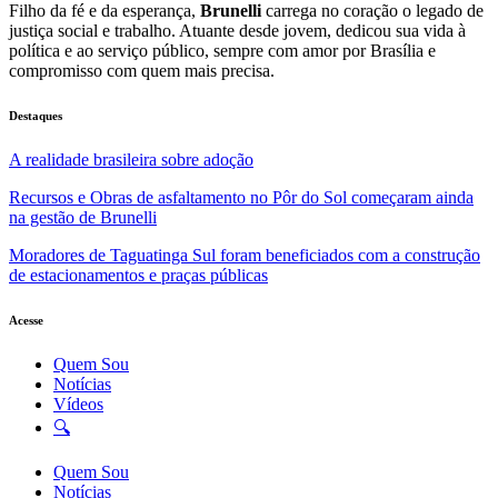
Filho da fé e da esperança,
Brunelli
carrega no coração o legado de
justiça social e trabalho. Atuante desde jovem, dedicou sua vida à
política e ao serviço público, sempre com amor por Brasília e
compromisso com quem mais precisa.
Destaques
A realidade brasileira sobre adoção
Recursos e Obras de asfaltamento no Pôr do Sol começaram ainda
na gestão de Brunelli
Moradores de Taguatinga Sul foram beneficiados com a construção
de estacionamentos e praças públicas
Acesse
Quem Sou
Notícias
Vídeos
🔍
Quem Sou
Notícias