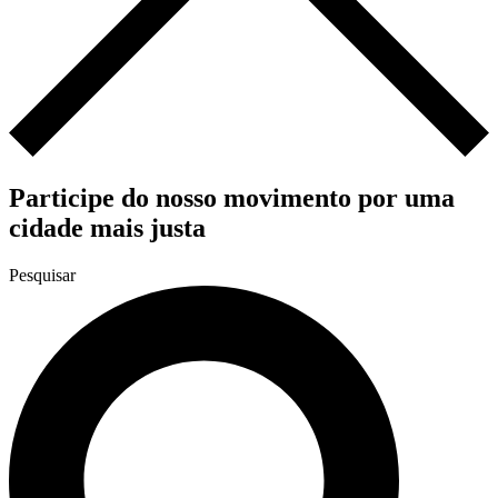
Participe do nosso movimento por uma
cidade mais justa
Pesquisar