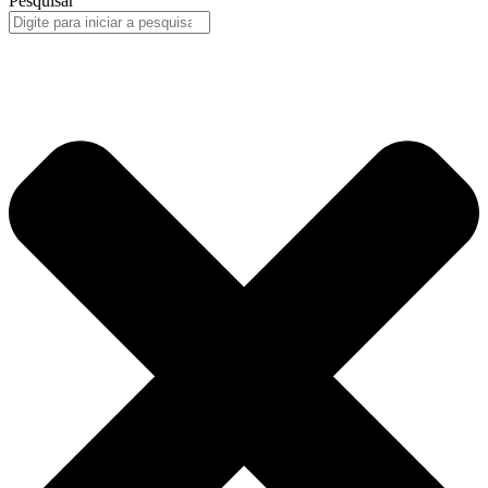
Pesquisar