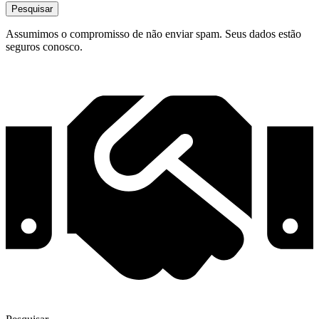
Pesquisar
Assumimos o compromisso de não enviar spam. Seus dados estão
seguros conosco.