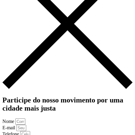
Participe do nosso movimento por uma
cidade mais justa
Nome
E-mail
Telefone